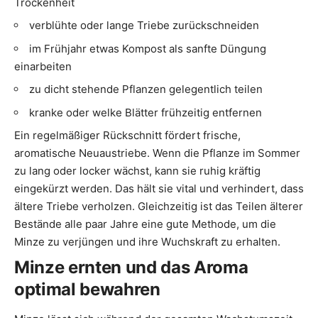
Trockenheit
verblühte oder lange Triebe zurückschneiden
im Frühjahr etwas Kompost als sanfte Düngung
einarbeiten
zu dicht stehende Pflanzen gelegentlich teilen
kranke oder welke Blätter frühzeitig entfernen
Ein regelmäßiger Rückschnitt fördert frische,
aromatische Neuaustriebe. Wenn die Pflanze im Sommer
zu lang oder locker wächst, kann sie ruhig kräftig
eingekürzt werden. Das hält sie vital und verhindert, dass
ältere Triebe verholzen. Gleichzeitig ist das Teilen älterer
Bestände alle paar Jahre eine gute Methode, um die
Minze zu verjüngen und ihre Wuchskraft zu erhalten.
Minze ernten und das Aroma
optimal bewahren