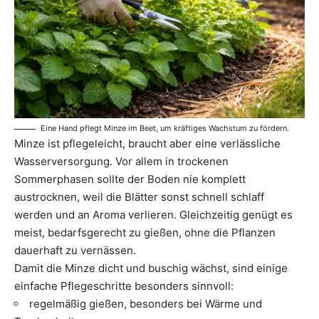
Eine Hand pflegt Minze im Beet, um kräftiges Wachstum zu fördern.
Minze ist pflegeleicht, braucht aber eine verlässliche
Wasserversorgung. Vor allem in trockenen
Sommerphasen sollte der Boden nie komplett
austrocknen, weil die Blätter sonst schnell schlaff
werden und an Aroma verlieren. Gleichzeitig genügt es
meist, bedarfsgerecht zu gießen, ohne die Pflanzen
dauerhaft zu vernässen.
Damit die Minze dicht und buschig wächst, sind einige
einfache Pflegeschritte besonders sinnvoll:
regelmäßig gießen, besonders bei Wärme und