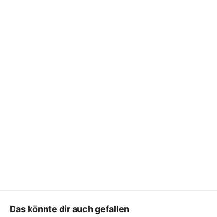
Das könnte dir auch gefallen