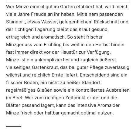
Wer Minze einmal gut im Garten etabliert hat, wird meist
viele Jahre Freude an ihr haben. Mit einem passenden
Standort, etwas Wasser, gelegentlichem Rückschnitt und
der richtigen Lagerung bleibt das Kraut gesund,
ertragreich und aromatisch. So steht frischer
Minzgenuss vom Frühling bis weit in den Herbst hinein
fast immer direkt vor der Haustür zur Verfügung.
Minze ist ein unkompliziertes und zugleich äußerst
vielseitiges Gartenkraut, das bei guter Pflege zuverlässig
wächst und reichlich Ernte liefert. Entscheidend sind ein
frischer Boden, ein nicht zu heißer Standort,
regelmäßiges Gießen sowie ein kontrolliertes Ausbreiten
im Beet. Wer zum richtigen Zeitpunkt erntet und die
Blätter passend lagert, kann das intensive Aroma der
Minze frisch oder haltbar gemacht optimal nutzen.