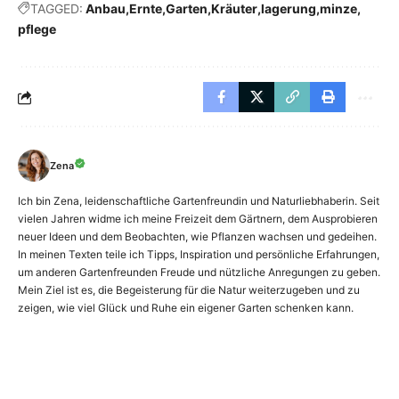
TAGGED:
Anbau
Ernte
Garten
Kräuter
lagerung
minze
pflege
Zena
Ich bin Zena, leidenschaftliche Gartenfreundin und Naturliebhaberin. Seit
vielen Jahren widme ich meine Freizeit dem Gärtnern, dem Ausprobieren
neuer Ideen und dem Beobachten, wie Pflanzen wachsen und gedeihen.
In meinen Texten teile ich Tipps, Inspiration und persönliche Erfahrungen,
um anderen Gartenfreunden Freude und nützliche Anregungen zu geben.
Mein Ziel ist es, die Begeisterung für die Natur weiterzugeben und zu
zeigen, wie viel Glück und Ruhe ein eigener Garten schenken kann.