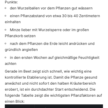
Punkte:
den Wurzelballen vor dem Pflanzen gut wässern
einen Pflanzabstand von etwa 30 bis 40 Zentimetern
einhalten
Minze lieber mit Wurzelsperre oder im großen
Pflanzkorb setzen
nach dem Pflanzen die Erde leicht andrücken und
gründlich angießen
in den ersten Wochen auf gleichmäßige Feuchtigkeit
achten
Gerade im Beet zeigt sich schnell, wie wichtig eine
kontrollierte Etablierung ist. Damit die Pflanze gesund
anwächst und nicht sofort den halben Kräuterbereich
erobert, ist ein durchdachter Start entscheidend. Die
folgende Tabelle zeigt die wichtigsten Pflanzfaktoren auf
einen Blick: