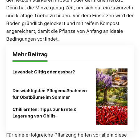
Dann hat die Minze genug Zeit, um sich gut einzuwurzeln
und kräftige Triebe zu bilden. Vor dem Einsetzen wird der
Boden gründlich gelockert und mit reifem Kompost
angereichert, damit die Pflanze von Anfang an ideale
Bedingungen vorfindet.
Mehr Beitrag
Lavendel: Giftig oder essbar?
Die wichtigsten Pflegemaßnahmen
für Obstbäume im Sommer
Chili ernten: Tipps zur Ernte &
Lagerung von Chilis
Für eine erfolgreiche Pflanzung helfen vor allem diese