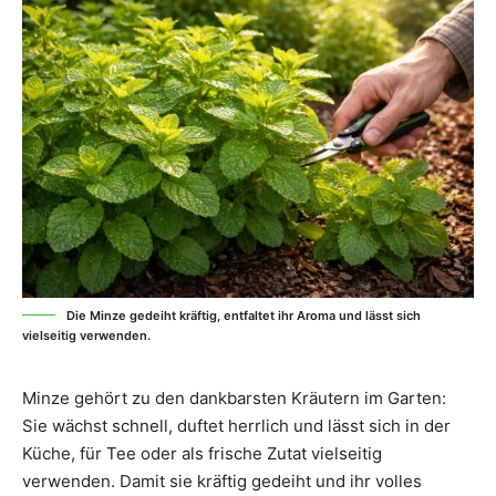
Die Minze gedeiht kräftig, entfaltet ihr Aroma und lässt sich
vielseitig verwenden.
Minze gehört zu den dankbarsten Kräutern im Garten:
Sie wächst schnell, duftet herrlich und lässt sich in der
Küche, für Tee oder als frische Zutat vielseitig
verwenden. Damit sie kräftig gedeiht und ihr volles