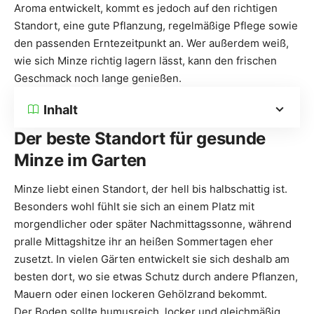
Aroma entwickelt, kommt es jedoch auf den richtigen
Standort, eine gute Pflanzung, regelmäßige Pflege sowie
den passenden Erntezeitpunkt an. Wer außerdem weiß,
wie sich Minze richtig lagern lässt, kann den frischen
Geschmack noch lange genießen.
Inhalt
Der beste Standort für gesunde
Minze im Garten
Minze liebt einen Standort, der hell bis halbschattig ist.
Besonders wohl fühlt sie sich an einem Platz mit
morgendlicher oder später Nachmittagssonne, während
pralle Mittagshitze ihr an heißen Sommertagen eher
zusetzt. In vielen Gärten entwickelt sie sich deshalb am
besten dort, wo sie etwas Schutz durch andere Pflanzen,
Mauern oder einen lockeren Gehölzrand bekommt.
Der Boden sollte humusreich, locker und gleichmäßig