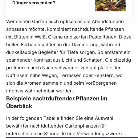
Dünger verwenden?
Wer seinen Garten auch optisch an die Abendstunden
anpassen möchte, kombiniert nachtduftende Pflanzen
mit Blüten in Weiß, Creme und zarten Pastelltönen. Diese
hellen Farben leuchten in der Dämmerung, während
dunkellaubige Begleiter für Tiefe sorgen. So entsteht ein
spannender Kontrast aus Licht und Schatten. Gleichzeitig
profitieren auch Nachtschwärmer von gut platzierten
Duftinseln nahe Wegen, Terrassen oder Fenstern, wo
sich die Aromen sammeln und beim Vorübergehen
intensiv wahrnehmbar werden.
Beispiele nachtduftender Pflanzen im
Überblick
In der folgenden Tabelle finden Sie eine Auswahl
bewährter nachtduftender Gartenpflanzen für
unterschiedliche Standorte und Verwendungszwecke: