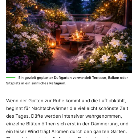
Ein gezielt geplanter Duftgarten verwandelt Terrasse, Balkon oder
Sitzplatz in ein sinnliches Refugium.
Wenn der Garten zur Ruhe kommt und die Luft abkühlt,
beginnt für Nachtschwärmer die vielleicht schönste Zeit
des Tages. Düfte werden intensiver wahrgenommen,
einzelne Blüten öffnen sich erst in der Dämmerung, und
ein leiser Wind trägt Aromen durch den ganzen Garten.