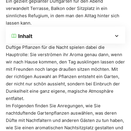
Ein gezielt geplanter Duftgarten für den Abend
verwandelt Terrasse, Balkon oder Sitzplatz in ein
sinnliches Refugium, in dem man den Alltag hinter sich
lassen kann.
Inhalt
Duftige Pflanzen für die Nacht spielen dabei die
Hauptrolle: Sie verströmen ihr Aroma genau dann, wenn
wir nach Hause kommen, den Tag ausklingen lassen oder
mit Freunden noch lange draußen sitzen möchten. Mit
der richtigen Auswahl an Pflanzen entsteht ein Garten,
der nicht nur schön aussieht, sondern bei Einbruch der
Dunkelheit eine ganz eigene, magische Atmosphäre
entfaltet.
Im Folgenden finden Sie Anregungen, wie Sie
nachtduftende Gartenpflanzen auswählen, was deren
Düfte mit Nachtfaltern und anderen Gästen zu tun haben,
wie Sie einen aromatischen Nachtsitzplatz gestalten und