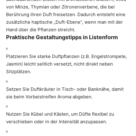
von Minze, Thymian oder Zitronenverbene, die bei
Berührung ihren Duft freisetzen. Dadurch entsteht eine
zusätzliche haptische „Duft-Ebene“, wenn man mit der
Hand über die Pflanzen streicht.
Praktische Gestaltungstipps in Listenform
Platzieren Sie starke Duftpflanzen (z.B. Engelstrompete,
Jasmin) leicht seitlich versetzt, nicht direkt neben
Sitzplätzen.
Setzen Sie Duftkräuter in Tisch- oder Banknähe, damit
sie beim Vorbeistreifen Aroma abgeben.
Nutzen Sie Kübel und Kästen, um Düfte flexibel zu
verschieben oder in der Intensität anzupassen.