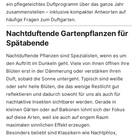
ein pflegeleichtes Duftprogramm über das ganze Jahr
zusammenstellen – inklusive kompakter Antworten auf
häufige Fragen zum Duftgarten.
Nachtduftende Gartenpflanzen für
Spätabende
Nachtduftende Pflanzen sind Spezialisten, wenn es um
den Auftritt im Dunkeln geht. Viele von ihnen öffnen ihre
Blüten erst in der Dämmerung oder verstärken ihren
Duft, sobald die Sonne untergeht. Typisch sind weiße
oder sehr helle Blüten, die das wenige Restlicht gut
reflektieren und dadurch sowohl für uns als auch für
nachtaktive Insekten sichtbarer werden. Gerade in
kleinen Gärten oder auf Balkonen lohnt sich der Fokus
auf diese Arten, weil sie auch auf engem Raum
maximalen sinnlichen Effekt erzeugen.
Besonders beliebt sind Klassikern wie Nachtphlox,