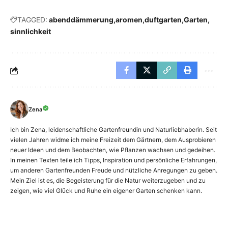
TAGGED:
abenddämmerung
aromen
duftgarten
Garten
sinnlichkeit
Zena
Ich bin Zena, leidenschaftliche Gartenfreundin und Naturliebhaberin. Seit
vielen Jahren widme ich meine Freizeit dem Gärtnern, dem Ausprobieren
neuer Ideen und dem Beobachten, wie Pflanzen wachsen und gedeihen.
In meinen Texten teile ich Tipps, Inspiration und persönliche Erfahrungen,
um anderen Gartenfreunden Freude und nützliche Anregungen zu geben.
Mein Ziel ist es, die Begeisterung für die Natur weiterzugeben und zu
zeigen, wie viel Glück und Ruhe ein eigener Garten schenken kann.