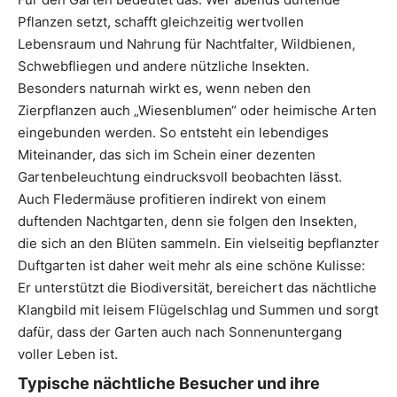
Pflanzen setzt, schafft gleichzeitig wertvollen
Lebensraum und Nahrung für Nachtfalter, Wildbienen,
Schwebfliegen und andere nützliche Insekten.
Besonders naturnah wirkt es, wenn neben den
Zierpflanzen auch „Wiesenblumen“ oder heimische Arten
eingebunden werden. So entsteht ein lebendiges
Miteinander, das sich im Schein einer dezenten
Gartenbeleuchtung eindrucksvoll beobachten lässt.
Auch Fledermäuse profitieren indirekt von einem
duftenden Nachtgarten, denn sie folgen den Insekten,
die sich an den Blüten sammeln. Ein vielseitig bepflanzter
Duftgarten ist daher weit mehr als eine schöne Kulisse:
Er unterstützt die Biodiversität, bereichert das nächtliche
Klangbild mit leisem Flügelschlag und Summen und sorgt
dafür, dass der Garten auch nach Sonnenuntergang
voller Leben ist.
Typische nächtliche Besucher und ihre