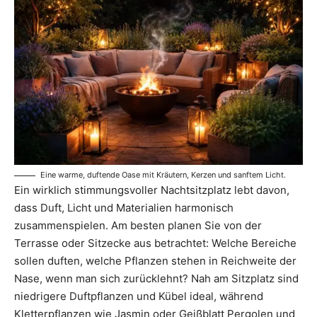
Eine warme, duftende Oase mit Kräutern, Kerzen und sanftem Licht.
Ein wirklich stimmungsvoller Nachtsitzplatz lebt davon,
dass Duft, Licht und Materialien harmonisch
zusammenspielen. Am besten planen Sie von der
Terrasse oder Sitzecke aus betrachtet: Welche Bereiche
sollen duften, welche Pflanzen stehen in Reichweite der
Nase, wenn man sich zurücklehnt? Nah am Sitzplatz sind
niedrigere Duftpflanzen und Kübel ideal, während
Kletterpflanzen wie Jasmin oder Geißblatt Pergolen und