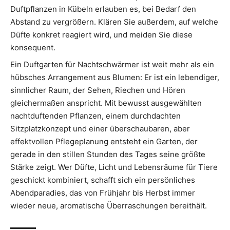
Duftpflanzen in Kübeln erlauben es, bei Bedarf den
Abstand zu vergrößern. Klären Sie außerdem, auf welche
Düfte konkret reagiert wird, und meiden Sie diese
konsequent.
Ein Duftgarten für Nachtschwärmer ist weit mehr als ein
hübsches Arrangement aus Blumen: Er ist ein lebendiger,
sinnlicher Raum, der Sehen, Riechen und Hören
gleichermaßen anspricht. Mit bewusst ausgewählten
nachtduftenden Pflanzen, einem durchdachten
Sitzplatzkonzept und einer überschaubaren, aber
effektvollen Pflegeplanung entsteht ein Garten, der
gerade in den stillen Stunden des Tages seine größte
Stärke zeigt. Wer Düfte, Licht und Lebensräume für Tiere
geschickt kombiniert, schafft sich ein persönliches
Abendparadies, das von Frühjahr bis Herbst immer
wieder neue, aromatische Überraschungen bereithält.