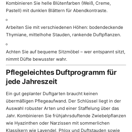
Kombinieren Sie helle Blütenfarben (Weiß, Creme,
Pastell) mit dunklen Blättern für Abendkontraste.
Arbeiten Sie mit verschiedenen Höhen: bodendeckende
Thymiane, mittelhohe Stauden, rankende Duftpflanzen.
Achten Sie auf bequeme Sitzmöbel – wer entspannt sitzt,
nimmt Düfte bewusster wahr.
Pflegeleichtes Duftprogramm für
jede Jahreszeit
Ein gut geplanter Duftgarten braucht keinen
übermäßigen Pflegeaufwand. Der Schlüssel liegt in der
Auswahl robuster Arten und einer Staffelung über das
Jahr. Kombinieren Sie frühjahrsduftende Zwiebelpflanzen
wie Hyazinthen oder Narzissen mit sommerlichen
Klassikern wie Lavendel, Phlox und Duftstauden sowie