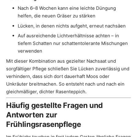
Nach 6–8 Wochen kann eine leichte Düngung
helfen, die neuen Gräser zu stärken
Lücken, in denen nichts aufgeht, erneut nachsäen
Auf ausreichende Lichtverhältnisse achten – in
tiefem Schatten nur schattentolerante Mischungen
verwenden
Mit dieser Kombination aus gezielter Nachsaat und
sorgfältiger Pflege schließen Sie Lücken zuverlässig und
verhindern, dass sich dort dauerhaft Moos oder
Unkräuter breitmachen. So entsteht nach und nach ein
gleichmäßiger, dichter Rasenteppich.
Häufig gestellte Fragen und
Antworten zur
Frühlingsrasenpflege
Im Frühjahr tauchen in fast jedem Garten ähnliche Fragen