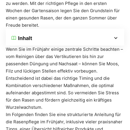
zu werden. Mit der richtigen Pflege in den ersten
Wochen der Gartensaison legen Sie den Grundstein für
einen gesunden Rasen, der den ganzen Sommer über
Freude bereitet.
Inhalt
Wenn Sie im Frühjahr einige zentrale Schritte beachten –
vom Reinigen über das Vertikutieren bis hin zur
passenden Düngung und Nachsaat – können Sie Moos,
Filz und lückigen Stellen effektiv vorbeugen.
Entscheidend ist dabei das richtige Timing und die
Kombination verschiedener Maßnahmen, die optimal
aufeinander abgestimmt sind. So vermeiden Sie Stress
für den Rasen und fördern gleichzeitig ein kräftiges
Wurzelwachstum.
Im Folgenden finden Sie eine strukturierte Anleitung für
die Rasenpflege im Frühjahr, inklusive vieler praxisnaher
Tipps, einer Übersicht hilfreicher Produkte und