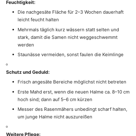
Feuchtigkeit:
Die nachgesäte Fläche für 2–3 Wochen dauerhaft
leicht feucht halten
Mehrmals täglich kurz wässern statt selten und
stark, damit die Samen nicht weggeschwemmt
werden
Staunässe vermeiden, sonst faulen die Keimlinge
Schutz und Geduld:
Frisch angesäte Bereiche möglichst nicht betreten
Erste Mahd erst, wenn die neuen Halme ca. 8–10 cm
hoch sind; dann auf 5–6 cm kürzen
Messer des Rasenmähers unbedingt scharf halten,
um junge Halme nicht auszureißen
Weitere Pflege: