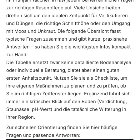
zur richtigen Rasenpflege auf. Viele Unsicherheiten
drehen sich um den idealen Zeitpunkt für Vertikutieren
und Düngen, die richtige Schnitthöhe oder den Umgang
mit Moos und Unkraut. Die folgende Übersicht fasst
typische Fragen zusammen und gibt kurze, praxisnahe
Antworten – so haben Sie die wichtigsten Infos kompakt
zur Hand.
Die Tabelle ersetzt zwar keine detaillierte Bodenanalyse
oder individuelle Beratung, bietet aber einen guten
ersten Anhaltspunkt. Nutzen Sie sie als Checkliste, um
Ihre eigenen Maßnahmen zu planen und zu prüfen, ob
Sie im richtigen Zeitfenster liegen. Ergänzend lohnt sich
immer ein kritischer Blick auf den Boden (Verdichtung,
Staunässe, pH-Wert) und die tatsächliche Witterung in
Ihrer Region.
Zur schnellen Orientierung finden Sie hier häufige
Fragen und passende Antworten: