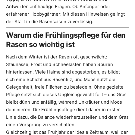
Antworten auf häufige Fragen. Ob Anfänger oder
erfahrener Hobbygärtner: Mit diesen Hinweisen gelingt
der Start in die Rasensaison zuverlässig.
Warum die Frühlingspflege für den
Rasen so wichtig ist
Nach dem Winter ist der Rasen oft geschwächt:
Staunässe, Frost und Schneelasten haben Spuren
hinterlassen. Viele Halme sind abgestorben, es bildet
sich eine Schicht aus Rasenfilz, und Moos nutzt die
Gelegenheit, freie Flächen zu besiedeln. Ohne gezielte
Pflege setzt sich dieses Ungleichgewicht fort – das Gras
bleibt dünn und anfällig, während Unkräuter und Moos
dominieren. Die Frühlingspflege dient daher in erster
Linie dazu, die Balance wiederherzustellen und dem Gras
einen Vorsprung zu verschaffen.
Gleichzeitig ist das Frühjahr der ideale Zeitraum, weil der