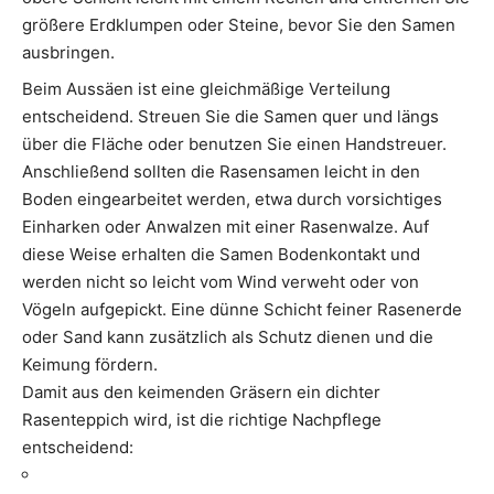
größere Erdklumpen oder Steine, bevor Sie den Samen
ausbringen.
Beim Aussäen ist eine gleichmäßige Verteilung
entscheidend. Streuen Sie die Samen quer und längs
über die Fläche oder benutzen Sie einen Handstreuer.
Anschließend sollten die Rasensamen leicht in den
Boden eingearbeitet werden, etwa durch vorsichtiges
Einharken oder Anwalzen mit einer Rasenwalze. Auf
diese Weise erhalten die Samen Bodenkontakt und
werden nicht so leicht vom Wind verweht oder von
Vögeln aufgepickt. Eine dünne Schicht feiner Rasenerde
oder Sand kann zusätzlich als Schutz dienen und die
Keimung fördern.
Damit aus den keimenden Gräsern ein dichter
Rasenteppich wird, ist die richtige Nachpflege
entscheidend: