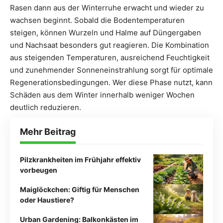
Rasen dann aus der Winterruhe erwacht und wieder zu
wachsen beginnt. Sobald die Bodentemperaturen
steigen, können Wurzeln und Halme auf Düngergaben
und Nachsaat besonders gut reagieren. Die Kombination
aus steigenden Temperaturen, ausreichend Feuchtigkeit
und zunehmender Sonneneinstrahlung sorgt für optimale
Regenerationsbedingungen. Wer diese Phase nutzt, kann
Schäden aus dem Winter innerhalb weniger Wochen
deutlich reduzieren.
Mehr Beitrag
Pilzkrankheiten im Frühjahr effektiv
vorbeugen
Maiglöckchen: Giftig für Menschen
oder Haustiere?
Urban Gardening: Balkonkästen im