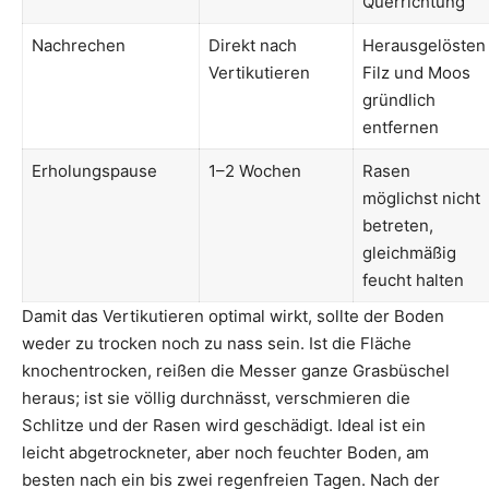
Querrichtung
Nachrechen
Direkt nach
Herausgelösten
Vertikutieren
Filz und Moos
gründlich
entfernen
Erholungspause
1–2 Wochen
Rasen
möglichst nicht
betreten,
gleichmäßig
feucht halten
Damit das Vertikutieren optimal wirkt, sollte der Boden
weder zu trocken noch zu nass sein. Ist die Fläche
knochentrocken, reißen die Messer ganze Grasbüschel
heraus; ist sie völlig durchnässt, verschmieren die
Schlitze und der Rasen wird geschädigt. Ideal ist ein
leicht abgetrockneter, aber noch feuchter Boden, am
besten nach ein bis zwei regenfreien Tagen. Nach der