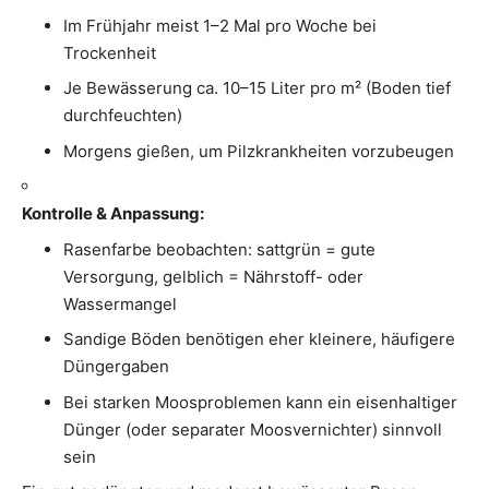
Im Frühjahr meist 1–2 Mal pro Woche bei
Trockenheit
Je Bewässerung ca. 10–15 Liter pro m² (Boden tief
durchfeuchten)
Morgens gießen, um Pilzkrankheiten vorzubeugen
Kontrolle & Anpassung:
Rasenfarbe beobachten: sattgrün = gute
Versorgung, gelblich = Nährstoff- oder
Wassermangel
Sandige Böden benötigen eher kleinere, häufigere
Düngergaben
Bei starken Moosproblemen kann ein eisenhaltiger
Dünger (oder separater Moosvernichter) sinnvoll
sein