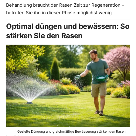
Behandlung braucht der Rasen Zeit zur Regeneration –
betreten Sie ihn in dieser Phase möglichst wenig.
Optimal düngen und bewässern: So
stärken Sie den Rasen
Gezielte Düngung und gleichmäßige Bewässerung stärken den Rasen