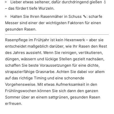
Lieber etwas seltener, dafür durchdringend gießen 💧
– das fördert tiefe Wurzeln.
Halten Sie Ihren Rasenmäher in Schuss 🔧: scharfe
Messer sind einer der wichtigsten Faktoren für einen
gesunden Rasen.
Rasenpflege im Frühjahr ist kein Hexenwerk – aber sie
entscheidet maßgeblich darüber, wie Ihr Rasen den Rest
des Jahres aussieht. Wenn Sie reinigen, vertikutieren,
düngen, wässern und lückige Stellen gezielt nachsäen,
schaffen Sie beste Voraussetzungen für eine dichte,
strapazierfähige Grasnarbe. Achten Sie dabei vor allem
auf das richtige Timing und eine schonende
Vorgehensweise. Mit etwas Aufmerksamkeit in den
Frühlingswochen können Sie sich dann den ganzen
Sommer über an einem sattgrünen, gesunden Rasen
erfreuen.