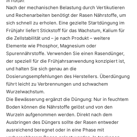
im Frühjahr.
Nach der mechanischen Belastung durch Vertikutieren
und Rechenarbeiten benötigt der Rasen Nährstoffe, um
sich schnell zu erholen. Eine gezielte Startdüngung im
Frühjahr liefert Stickstoff für das Wachstum, Kalium für
die Zellstabilität und – je nach Produkt – weitere
Elemente wie Phosphor, Magnesium oder
Spurennährstoffe. Verwenden Sie einen Rasendünger,
der speziell für die Frühjahrsanwendung konzipiert ist,
und halten Sie sich genau an die
Dosierungsempfehlungen des Herstellers. Überdüngung
führt leicht zu Verbrennungen und schwachem
Wurzelwachstum.
Die Bewässerung ergänzt die Düngung: Nur in feuchtem
Boden können die Nährstoffe gelöst und von den
Wurzeln aufgenommen werden. Direkt nach dem
Ausbringen des Düngers sollte der Rasen entweder
ausreichend beregnet oder in eine Phase mit