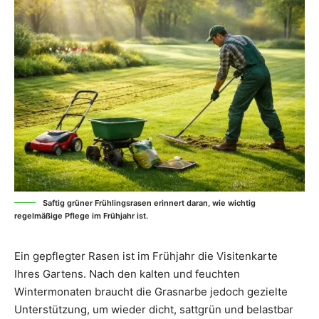
Saftig grüner Frühlingsrasen erinnert daran, wie wichtig
regelmäßige Pflege im Frühjahr ist.
Ein gepflegter Rasen ist im Frühjahr die Visitenkarte
Ihres Gartens. Nach den kalten und feuchten
Wintermonaten braucht die Grasnarbe jedoch gezielte
Unterstützung, um wieder dicht, sattgrün und belastbar