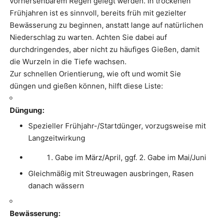
vorhersehbarem Regen gelegt werden. In trockenen
Frühjahren ist es sinnvoll, bereits früh mit gezielter
Bewässerung zu beginnen, anstatt lange auf natürlichen
Niederschlag zu warten. Achten Sie dabei auf
durchdringendes, aber nicht zu häufiges Gießen, damit
die Wurzeln in die Tiefe wachsen.
Zur schnellen Orientierung, wie oft und womit Sie
düngen und gießen können, hilft diese Liste:
Düngung:
Spezieller Frühjahr-/Startdünger, vorzugsweise mit
Langzeitwirkung
Gabe im März/April, ggf. 2. Gabe im Mai/Juni
Gleichmäßig mit Streuwagen ausbringen, Rasen
danach wässern
Bewässerung: