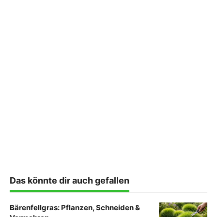
Das könnte dir auch gefallen
Bärenfellgras: Pflanzen, Schneiden &