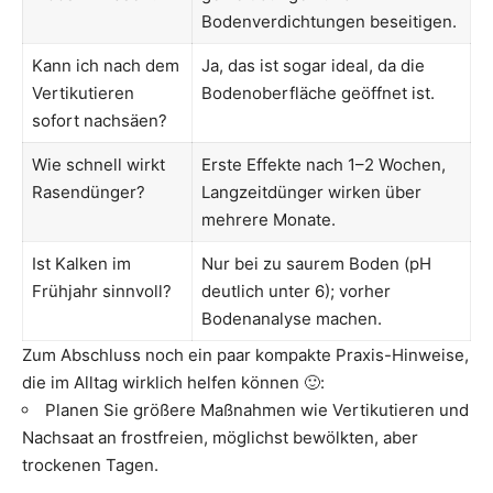
Bodenverdichtungen beseitigen.
Kann ich nach dem
Ja, das ist sogar ideal, da die
Vertikutieren
Bodenoberfläche geöffnet ist.
sofort nachsäen?
Wie schnell wirkt
Erste Effekte nach 1–2 Wochen,
Rasendünger?
Langzeitdünger wirken über
mehrere Monate.
Ist Kalken im
Nur bei zu saurem Boden (pH
Frühjahr sinnvoll?
deutlich unter 6); vorher
Bodenanalyse machen.
Zum Abschluss noch ein paar kompakte Praxis-Hinweise,
die im Alltag wirklich helfen können 🙂:
Planen Sie größere Maßnahmen wie Vertikutieren und
Nachsaat an frostfreien, möglichst bewölkten, aber
trockenen Tagen.