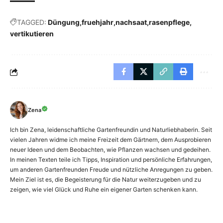
TAGGED:
Düngung
fruehjahr
nachsaat
rasenpflege
vertikutieren
Zena
Ich bin Zena, leidenschaftliche Gartenfreundin und Naturliebhaberin. Seit
vielen Jahren widme ich meine Freizeit dem Gärtnern, dem Ausprobieren
neuer Ideen und dem Beobachten, wie Pflanzen wachsen und gedeihen.
In meinen Texten teile ich Tipps, Inspiration und persönliche Erfahrungen,
um anderen Gartenfreunden Freude und nützliche Anregungen zu geben.
Mein Ziel ist es, die Begeisterung für die Natur weiterzugeben und zu
zeigen, wie viel Glück und Ruhe ein eigener Garten schenken kann.