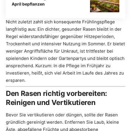
April bepflanzen
Nicht zuletzt zahlt sich konsequente Frühlingspflege
langfristig aus: Ein dichter, gesunder Rasen bleibt in der
Regel widerstandsfähiger gegenüber Hitzeperioden,
Trockenheit und intensiver Nutzung im Sommer. Er bietet
weniger Angriffsfläche für Unkraut, ist trittfester bei
spielenden Kindern oder Gartenpartys und bleibt optisch
ansprechend. Kurzum: In die Pflege im Frühjahr zu
investieren, heißt, sich viel Arbeit im Laufe des Jahres zu
ersparen.
Den Rasen richtig vorbereiten:
Reinigen und Vertikutieren
Bevor Sie vertikutieren oder düngen, sollte der Rasen
gründlich gereinigt werden. Entfernen Sie Laub, kleine
Äste, abgefallene Früchte und abgestorbene