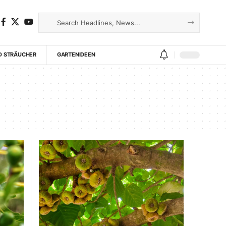
D STRÄUCHER
GARTENIDEEN