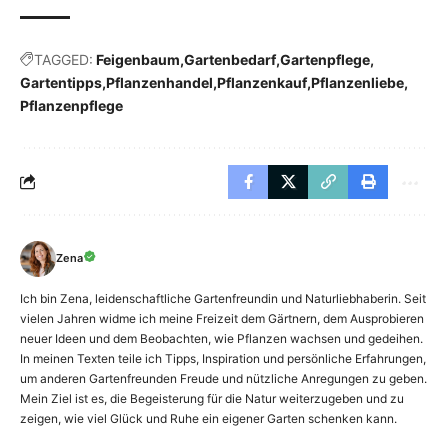
TAGGED:
Feigenbaum
Gartenbedarf
Gartenpflege
Gartentipps
Pflanzenhandel
Pflanzenkauf
Pflanzenliebe
Pflanzenpflege
Zena
Ich bin Zena, leidenschaftliche Gartenfreundin und Naturliebhaberin. Seit
vielen Jahren widme ich meine Freizeit dem Gärtnern, dem Ausprobieren
neuer Ideen und dem Beobachten, wie Pflanzen wachsen und gedeihen.
In meinen Texten teile ich Tipps, Inspiration und persönliche Erfahrungen,
um anderen Gartenfreunden Freude und nützliche Anregungen zu geben.
Mein Ziel ist es, die Begeisterung für die Natur weiterzugeben und zu
zeigen, wie viel Glück und Ruhe ein eigener Garten schenken kann.