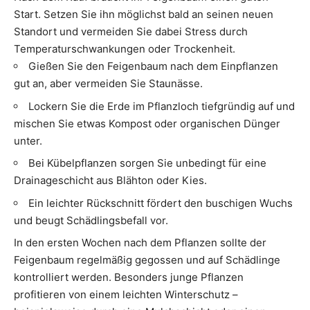
Start. Setzen Sie ihn möglichst bald an seinen neuen
Standort und vermeiden Sie dabei Stress durch
Temperaturschwankungen oder Trockenheit.
Gießen Sie den Feigenbaum nach dem Einpflanzen
gut an, aber vermeiden Sie Staunässe.
Lockern Sie die Erde im Pflanzloch tiefgründig auf und
mischen Sie etwas
Kompost
oder organischen Dünger
unter.
Bei Kübelpflanzen sorgen Sie unbedingt für eine
Drainageschicht aus Blähton oder Kies.
Ein leichter Rückschnitt fördert den buschigen Wuchs
und beugt Schädlingsbefall vor.
In den ersten Wochen nach dem Pflanzen sollte der
Feigenbaum regelmäßig gegossen und auf Schädlinge
kontrolliert werden. Besonders junge Pflanzen
profitieren von einem leichten Winterschutz –