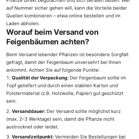
Pflanze direkt begutachten und sich beraten lassen. Wer
auf Nummer sicher gehen will, kann die Vorteile beider
Quellen kombinieren – etwa online bestellen und im
Laden abholen.
Worauf beim Versand von
Feigenbäumen achten?
Beim Versand lebender Pflanzen ist besondere Sorgfalt
gefragt, damit der Feigenbaum unversehrt bei Ihnen
ankommt. Achten Sie auf folgende Punkte:
Qualität der Verpackung:
Der Feigenbaum sollte im
Topf geliefert und durch einen stabilen Karton und
Polstermaterial (z.B. Holzwolle, Papier) gut geschützt
sein.
Versanddauer:
Der Versand sollte möglichst kurz
(max. 2–3 Werktage) sein, damit die Pflanze nicht
austrocknet oder leidet.
Versandzeitpunkt:
Vermeiden Sie Bestellungen bei