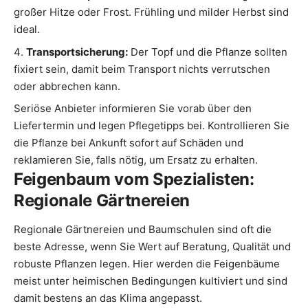
großer Hitze oder Frost. Frühling und milder Herbst sind
ideal.
Transportsicherung:
Der Topf und die Pflanze sollten
fixiert sein, damit beim Transport nichts verrutschen
oder abbrechen kann.
Seriöse Anbieter informieren Sie vorab über den
Liefertermin und legen Pflegetipps bei. Kontrollieren Sie
die Pflanze bei Ankunft sofort auf Schäden und
reklamieren Sie, falls nötig, um Ersatz zu erhalten.
Feigenbaum vom Spezialisten:
Regionale Gärtnereien
Regionale Gärtnereien und Baumschulen sind oft die
beste Adresse, wenn Sie Wert auf Beratung, Qualität und
robuste Pflanzen legen. Hier werden die Feigenbäume
meist unter heimischen Bedingungen kultiviert und sind
damit bestens an das Klima angepasst.