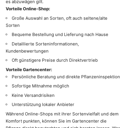
es abzuwägen gilt.
Vorteile Online-Shop:
Große Auswahl an Sorten, oft auch seltene/alte
Sorten
Bequeme Bestellung und Lieferung nach Hause
Detaillierte Sorteninformationen,
Kundenbewertungen
Oft günstigere Preise durch Direktvertrieb
Vorteile Gartencenter:
Persönliche Beratung und direkte Pflanzeninspektion
Sofortige Mitnahme möglich
Keine Versandrisiken
Unterstützung lokaler Anbieter
Während Online-Shops mit ihrer Sortenvielfalt und dem
Komfort punkten, können Sie im Gartencenter die