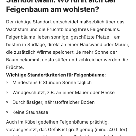
Feigenbaum am wohlsten?
Der richtige Standort entscheidet maßgeblich über das
Wachstum und die Fruchtbildung Ihres Feigenbaums.
Feigenbäume lieben sonnige, geschützte Plätze – am
besten in Südlage, direkt an einer Hauswand oder Mauer,
die zusätzlich Wärme speichert. Je mehr Sonne der
Baum bekommt, desto süßer und zahlreicher werden die
Früchte.
Wichtige Standortkriterien für Feigenbäume:
Mindestens 6 Stunden Sonne täglich
Windgeschützt, z.B. an einer Mauer oder Hecke
Durchlässiger, nährstoffreicher Boden
Keine Staunässe
Auch im Kübel gedeihen Feigenbäume prächtig,
vorausgesetzt, das Gefäß ist groß genug (mind. 40 Liter)