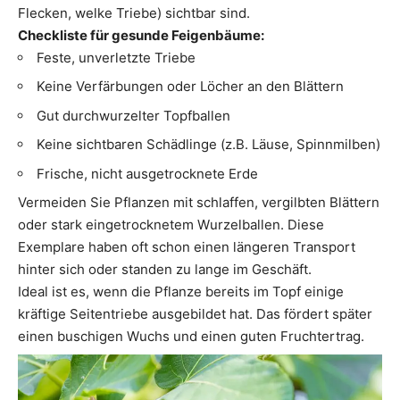
Flecken, welke Triebe) sichtbar sind.
Checkliste für gesunde Feigenbäume:
Feste, unverletzte Triebe
Keine Verfärbungen oder Löcher an den Blättern
Gut durchwurzelter Topfballen
Keine sichtbaren Schädlinge (z.B. Läuse, Spinnmilben)
Frische, nicht ausgetrocknete Erde
Vermeiden Sie Pflanzen mit schlaffen, vergilbten Blättern
oder stark eingetrocknetem Wurzelballen. Diese
Exemplare haben oft schon einen längeren Transport
hinter sich oder standen zu lange im Geschäft.
Ideal ist es, wenn die Pflanze bereits im Topf einige
kräftige Seitentriebe ausgebildet hat. Das fördert später
einen buschigen Wuchs und einen guten Fruchtertrag.