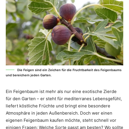
Die Feigen sind ein Zeichen für die Fruchtbarkeit des Feigenbaums
und bereichern jeden Garten.
Ein Feigenbaum ist mehr als nur eine exotische Zierde
für den Garten – er steht für mediterranes Lebensgefühl,
liefert köstliche Früchte und bringt eine besondere
Atmosphäre in jeden Außenbereich. Doch wer einen
eigenen Feigenbaum kaufen möchte, steht schnell vor
einigen Fragen: Welche Sorte passt am besten? Wo sollte