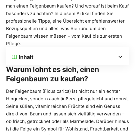
man einen Feigenbaum kaufen? Und worauf ist beim Kauf
besonders zu achten? In diesem Artikel finden Sie
professionelle Tipps, eine Übersicht empfehlenswerter
Bezugsquellen und alles, was Sie rund um den
Feigenbaum wissen müssen – vom Kauf bis zur ersten
Pflege.
Inhalt
Warum lohnt es sich, einen
Feigenbaum zu kaufen?
Der Feigenbaum (Ficus carica) ist nicht nur ein echter
Hingucker, sondern auch äußerst pflegeleicht und robust.
Seine süßen, vitaminreichen Früchte sind ein Genuss
direkt vom Baum und lassen sich vielfältig verwenden –
ob frisch, getrocknet oder als Marmelade. Darüber hinaus
ist die Feige ein Symbol für Wohlstand, Fruchtbarkeit und