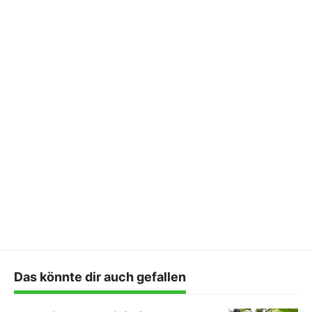
Das könnte dir auch gefallen