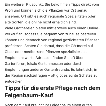
Ein weiterer Pluspunkt: Sie bekommen Tipps direkt vom
Profi und können sich die Pflanzen vor Ort genau
ansehen. Oft gibt es auch regionale Spezialitäten oder
alte Sorten, die online nicht erhältlich sind.
Viele Gärtnereien bieten mittlerweile auch einen Online-
Verkauf an, sodass Sie bequem von zuhause bestellen
können und dennoch von regional gezüchteten Pflanzen
profitieren. Achten Sie darauf, dass die Gärtnerei auf
Obst- oder mediterrane Pflanzen spezialisiert ist.
Empfehlenswerte Adressen finden Sie oft über
Gartenforen, lokale Gartenmessen oder durch
Empfehlungen anderer Gartenfreunde. Es lohnt sich, in
der Region nachzufragen – oft gibt es echte Schätze zu
entdecken!
Tipps für die erste Pflege nach dem
Feigenbaum-Kauf
Nach dem Kauf braucht Ihr Feigenbaum einen guten