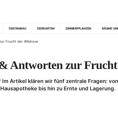
OBSTANBAU
ZIERGARTEN
ZIMMERPFLANZEN
BÄUME UN
ur Frucht der Wildrose
& Antworten zur Frucht
m Artikel klären wir fünf zentrale Fragen: von
Hausapotheke bis hin zu Ernte und Lagerung.