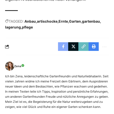
TAGGED:
Anbau
artischocke
Ernte
Garten
gartenbau
lagerung
pflege
Zena
Ich bin Zena, leidenschaftliche Gartenfreundin und Naturliebhaberin. Seit
vielen Jahren widme ich meine Freizeit dem Gärtnern, dem Ausprobieren
neuer Ideen und dem Beobachten, wie Pflanzen wachsen und gedeihen.
In meinen Texten teile ich Tipps, Inspiration und persönliche Erfahrungen,
um anderen Gartenfreunden Freude und nützliche Anregungen zu geben.
Mein Ziel ist es, die Begeisterung für die Natur weiterzugeben und zu
zeigen, wie viel Glück und Ruhe ein eigener Garten schenken kann.