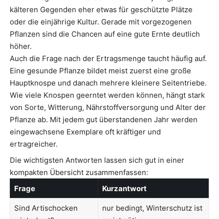
kälteren Gegenden eher etwas für geschützte Plätze
oder die einjährige Kultur. Gerade mit vorgezogenen
Pflanzen sind die Chancen auf eine gute Ernte deutlich
höher.
Auch die Frage nach der Ertragsmenge taucht häufig auf.
Eine gesunde Pflanze bildet meist zuerst eine große
Hauptknospe und danach mehrere kleinere Seitentriebe.
Wie viele Knospen geerntet werden können, hängt stark
von Sorte, Witterung, Nährstoffversorgung und Alter der
Pflanze ab. Mit jedem gut überstandenen Jahr werden
eingewachsene Exemplare oft kräftiger und
ertragreicher.
Die wichtigsten Antworten lassen sich gut in einer
kompakten Übersicht zusammenfassen:
Frage
Kurzantwort
Sind Artischocken
nur bedingt, Winterschutz ist