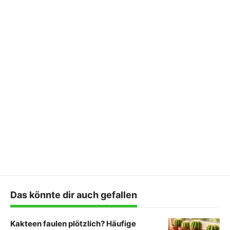
Das könnte dir auch gefallen
Kakteen faulen plötzlich? Häufige