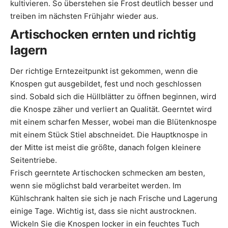
kultivieren. So überstehen sie Frost deutlich besser und
treiben im nächsten Frühjahr wieder aus.
Artischocken ernten und richtig
lagern
Der richtige Erntezeitpunkt ist gekommen, wenn die
Knospen gut ausgebildet, fest und noch geschlossen
sind. Sobald sich die Hüllblätter zu öffnen beginnen, wird
die Knospe zäher und verliert an Qualität. Geerntet wird
mit einem scharfen Messer, wobei man die Blütenknospe
mit einem Stück Stiel abschneidet. Die Hauptknospe in
der Mitte ist meist die größte, danach folgen kleinere
Seitentriebe.
Frisch geerntete Artischocken schmecken am besten,
wenn sie möglichst bald verarbeitet werden. Im
Kühlschrank halten sie sich je nach Frische und Lagerung
einige Tage. Wichtig ist, dass sie nicht austrocknen.
Wickeln Sie die Knospen locker in ein feuchtes Tuch