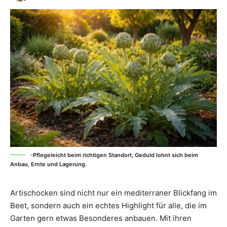
-Pflegeleicht beim richtigen Standort, Geduld lohnt sich beim
Anbau, Ernte und Lagerung.
Artischocken sind nicht nur ein mediterraner Blickfang im
Beet, sondern auch ein echtes Highlight für alle, die im
Garten gern etwas Besonderes anbauen. Mit ihren