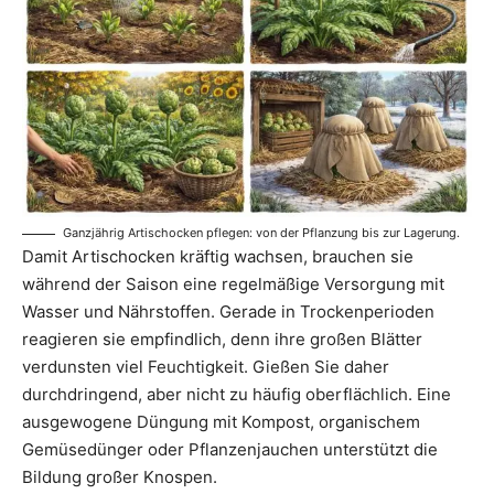
Ganzjährig Artischocken pflegen: von der Pflanzung bis zur Lagerung.
Damit Artischocken kräftig wachsen, brauchen sie
während der Saison eine regelmäßige Versorgung mit
Wasser und Nährstoffen. Gerade in Trockenperioden
reagieren sie empfindlich, denn ihre großen Blätter
verdunsten viel Feuchtigkeit. Gießen Sie daher
durchdringend, aber nicht zu häufig oberflächlich. Eine
ausgewogene Düngung mit Kompost, organischem
Gemüsedünger oder Pflanzenjauchen unterstützt die
Bildung großer Knospen.