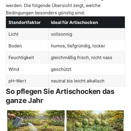
werden. Die folgende Übersicht zeigt, welche
Bedingungen besonders günstig sind:
Standortfaktor
Ideal für Artischocken
Licht
vollsonnig
Boden
humos, tiefgründig, locker
Feuchtigkeit
gleichmäßig frisch, nicht nass
Wind
geschützt
pH-Wert
neutral bis leicht alkalisch
So pflegen Sie Artischocken das
ganze Jahr