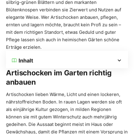
silbrig-grünen Blättern und den markanten
Blütenknospen verbinden sie Zierwert und Nutzen auf
elegante Weise. Wer Artischocken anbauen, pflegen,
ernten und lagern möchte, braucht kein Profi zu sein –
mit dem richtigen Standort, etwas Geduld und guter
Pflege lassen sich auch in heimischen Gärten schöne
Erträge erzielen.
Inhalt
Artischocken im Garten richtig
anbauen
Artischocken lieben Wärme, Licht und einen lockeren,
nährstoffreichen Boden. In rauen Lagen werden sie oft
als einjährige Kultur gezogen, in milden Regionen
können sie mit gutem Winterschutz auch mehrjährig
gedeihen. Die Aussaat beginnt meist im Haus oder
Gewächshaus, damit die Pflanzen mit einem Vorsprung in