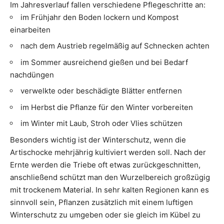
Im Jahresverlauf fallen verschiedene Pflegeschritte an:
im Frühjahr den Boden lockern und Kompost
einarbeiten
nach dem Austrieb regelmäßig auf Schnecken achten
im Sommer ausreichend gießen und bei Bedarf
nachdüngen
verwelkte oder beschädigte Blätter entfernen
im Herbst die Pflanze für den Winter vorbereiten
im Winter mit Laub, Stroh oder Vlies schützen
Besonders wichtig ist der Winterschutz, wenn die
Artischocke mehrjährig kultiviert werden soll. Nach der
Ernte werden die Triebe oft etwas zurückgeschnitten,
anschließend schützt man den Wurzelbereich großzügig
mit trockenem Material. In sehr kalten Regionen kann es
sinnvoll sein, Pflanzen zusätzlich mit einem luftigen
Winterschutz zu umgeben oder sie gleich im Kübel zu