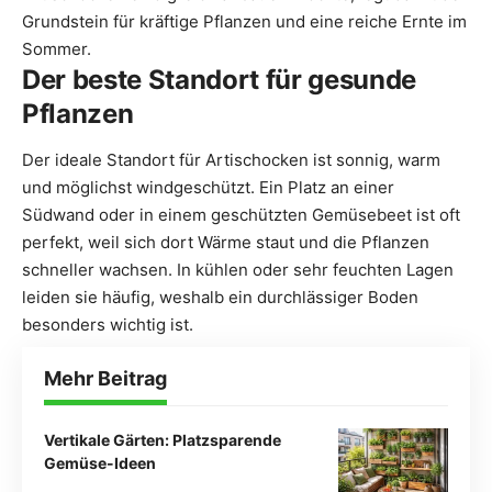
Grundstein für kräftige Pflanzen und eine reiche Ernte im
Sommer.
Der beste Standort für gesunde
Pflanzen
Der ideale Standort für Artischocken ist sonnig, warm
und möglichst windgeschützt. Ein Platz an einer
Südwand oder in einem geschützten Gemüsebeet ist oft
perfekt, weil sich dort Wärme staut und die Pflanzen
schneller wachsen. In kühlen oder sehr feuchten Lagen
leiden sie häufig, weshalb ein durchlässiger Boden
besonders wichtig ist.
Mehr Beitrag
Vertikale Gärten: Platzsparende
Gemüse-Ideen