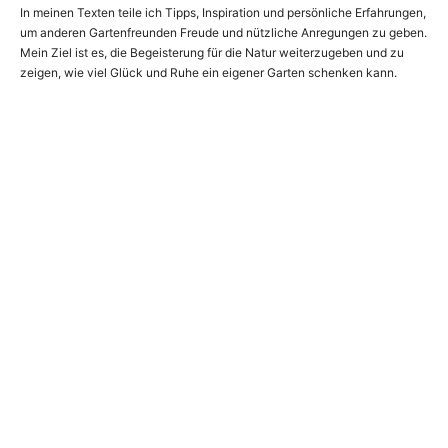
In meinen Texten teile ich Tipps, Inspiration und persönliche Erfahrungen,
um anderen Gartenfreunden Freude und nützliche Anregungen zu geben.
Mein Ziel ist es, die Begeisterung für die Natur weiterzugeben und zu
zeigen, wie viel Glück und Ruhe ein eigener Garten schenken kann.