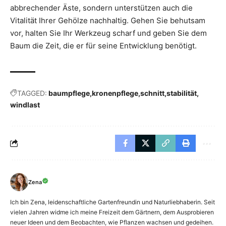
abbrechender Äste, sondern unterstützen auch die
Vitalität Ihrer Gehölze nachhaltig. Gehen Sie behutsam
vor, halten Sie Ihr Werkzeug scharf und geben Sie dem
Baum die Zeit, die er für seine Entwicklung benötigt.
TAGGED:
baumpflege
kronenpflege
schnitt
stabilität
windlast
Zena
Ich bin Zena, leidenschaftliche Gartenfreundin und Naturliebhaberin. Seit
vielen Jahren widme ich meine Freizeit dem Gärtnern, dem Ausprobieren
neuer Ideen und dem Beobachten, wie Pflanzen wachsen und gedeihen.