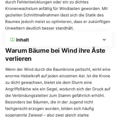
durch Fehlentwicklungen oder ein zu dichtes
Kronenwachstum anfällig für Windlasten geworden. Mit
gezielten Schnittmaßnahmen lässt sich die Statik des
Baumes jedoch meist so optimieren, dass er zukünftigen
Unwettern deutlich besser standhält.
Inhalt
Warum Bäume bei Wind ihre Äste
verlieren
Wenn der Wind durch die Baumkrone peitscht, wirkt eine
enorme Hebelkraft auf jeden einzelnen Ast. Ist die Krone
zu dicht gewachsen, bietet sie dem Sturm eine
Angriffsfläche wie ein Segel, wodurch sich der Druck auf
die Verbindungsstellen zum Stamm gefährlich erhöht.
Besonders bei Bäumen, die in der Jugend nicht
fachgerecht erzogen wurden, bilden sich häufig
sogenannte Zwiesel – also zwei gleich starke