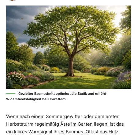
Gezielter Baumschnitt optimiert die Statik und erhöht
Widerstandsfähigkeit bei Unwettern.
Wenn nach einem Sommergewitter oder dem ersten
Herbststurm regelmäßig Äste im Garten liegen, ist das
ein klares Warnsignal Ihres Baumes. Oft ist das Holz