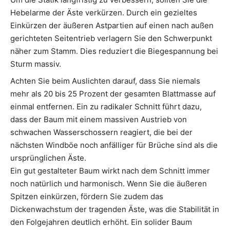
Hebelarme der Äste verkürzen. Durch ein gezieltes
Einkürzen der äußeren Astpartien auf einen nach außen
gerichteten Seitentrieb verlagern Sie den Schwerpunkt
näher zum Stamm. Dies reduziert die Biegespannung bei
Sturm massiv.
Achten Sie beim Auslichten darauf, dass Sie niemals
mehr als 20 bis 25 Prozent der gesamten Blattmasse auf
einmal entfernen. Ein zu radikaler Schnitt führt dazu,
dass der Baum mit einem massiven Austrieb von
schwachen Wasserschossern reagiert, die bei der
nächsten Windböe noch anfälliger für Brüche sind als die
ursprünglichen Äste.
Ein gut gestalteter Baum wirkt nach dem Schnitt immer
noch natürlich und harmonisch. Wenn Sie die äußeren
Spitzen einkürzen, fördern Sie zudem das
Dickenwachstum der tragenden Äste, was die Stabilität in
den Folgejahren deutlich erhöht. Ein solider Baum