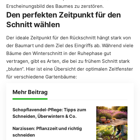
Erscheinungsbild des Baumes zu zerstören.
Den perfekten Zeitpunkt für den
Schnitt wählen
Der ideale Zeitpunkt für den Rückschnitt hängt stark von
der Baumart und dem Ziel des Eingriffs ab. Während viele
Bäume den Winterschnitt in der Ruhephase gut
vertragen, gibt es Arten, die bei zu frühem Schnitt stark
„bluten“. Hier ist eine Übersicht der optimalen Zeitfenster
für verschiedene Gartenbäume:
Mehr Beitrag
Schopflavendel-Pflege: Tipps zum
Schneiden, Überwintern & Co.
Narzissen: Pflanzzeit und richtig
schneiden