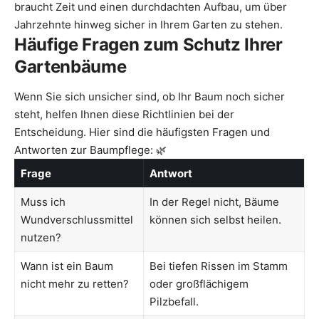
braucht Zeit und einen durchdachten Aufbau, um über
Jahrzehnte hinweg sicher in Ihrem Garten zu stehen.
Häufige Fragen zum Schutz Ihrer
Gartenbäume
Wenn Sie sich unsicher sind, ob Ihr Baum noch sicher
steht, helfen Ihnen diese Richtlinien bei der
Entscheidung. Hier sind die häufigsten Fragen und
Antworten zur Baumpflege: 🌿
Frage
Antwort
Muss ich
In der Regel nicht, Bäume
Wundverschlussmittel
können sich selbst heilen.
nutzen?
Wann ist ein Baum
Bei tiefen Rissen im Stamm
nicht mehr zu retten?
oder großflächigem
Pilzbefall.