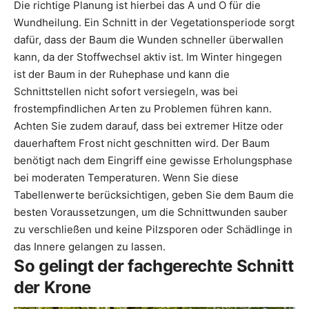
Die richtige Planung ist hierbei das A und O für die
Wundheilung. Ein Schnitt in der Vegetationsperiode sorgt
dafür, dass der Baum die Wunden schneller überwallen
kann, da der Stoffwechsel aktiv ist. Im Winter hingegen
ist der Baum in der Ruhephase und kann die
Schnittstellen nicht sofort versiegeln, was bei
frostempfindlichen Arten zu Problemen führen kann.
Achten Sie zudem darauf, dass bei extremer Hitze oder
dauerhaftem Frost nicht geschnitten wird. Der Baum
benötigt nach dem Eingriff eine gewisse Erholungsphase
bei moderaten Temperaturen. Wenn Sie diese
Tabellenwerte berücksichtigen, geben Sie dem Baum die
besten Voraussetzungen, um die Schnittwunden sauber
zu verschließen und keine Pilzsporen oder Schädlinge in
das Innere gelangen zu lassen.
So gelingt der fachgerechte Schnitt
der Krone