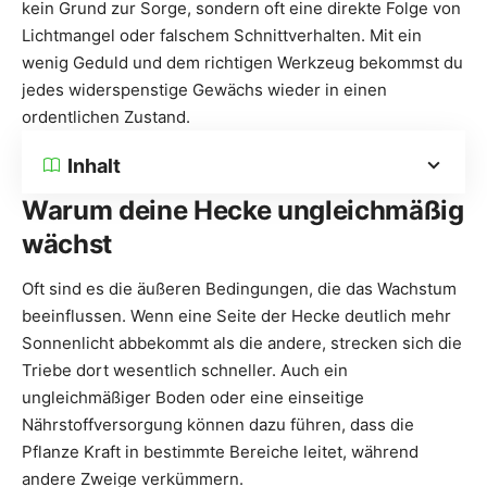
kein Grund zur Sorge, sondern oft eine direkte Folge von
Lichtmangel oder falschem Schnittverhalten. Mit ein
wenig Geduld und dem richtigen Werkzeug bekommst du
jedes widerspenstige Gewächs wieder in einen
ordentlichen Zustand.
Inhalt
Warum deine Hecke ungleichmäßig
wächst
Oft sind es die äußeren Bedingungen, die das Wachstum
beeinflussen. Wenn eine Seite der Hecke deutlich mehr
Sonnenlicht abbekommt als die andere, strecken sich die
Triebe dort wesentlich schneller. Auch ein
ungleichmäßiger Boden oder eine einseitige
Nährstoffversorgung können dazu führen, dass die
Pflanze Kraft in bestimmte Bereiche leitet, während
andere Zweige verkümmern.