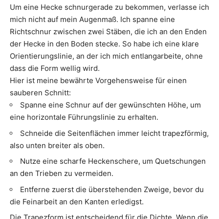
Um eine Hecke schnurgerade zu bekommen, verlasse ich
mich nicht auf mein Augenmaß. Ich spanne eine
Richtschnur zwischen zwei Stäben, die ich an den Enden
der Hecke in den Boden stecke. So habe ich eine klare
Orientierungslinie, an der ich mich entlangarbeite, ohne
dass die Form wellig wird.
Hier ist meine bewährte Vorgehensweise für einen
sauberen Schnitt:
Spanne eine Schnur auf der gewünschten Höhe, um
eine horizontale Führungslinie zu erhalten.
Schneide die Seitenflächen immer leicht trapezförmig,
also unten breiter als oben.
Nutze eine scharfe Heckenschere, um Quetschungen
an den Trieben zu vermeiden.
Entferne zuerst die überstehenden Zweige, bevor du
die Feinarbeit an den Kanten erledigst.
Die Trapezform ist entscheidend für die Dichte. Wenn die