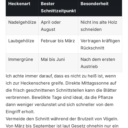
Heckenart
Bester
Besonderheit
Schnittzeitpunkt
Nadelgehölze
April oder
Nicht ins alte Holz
August
schneiden
Laubgehölze
Februar bis März
Vertragen kräftigen
Rückschnitt
Immergrüne
Mai bis Juni
Nach dem ersten
Austrieb
Ich achte immer darauf, dass es nicht zu heiß ist, wenn
ich zur Heckenschere greife. Direkte Mittagssonne auf
die frisch geschnittenen Schnittstellen kann die Blätter
verbrennen. Bewölkte Tage sind ideal, da die Pflanze
dann weniger verdunstet und sich schneller von dem
Eingriff erholt.
Vermeide den Schnitt während der Brutzeit von Vögeln.
Von März bis September ist laut Gesetz ohnehin nur ein