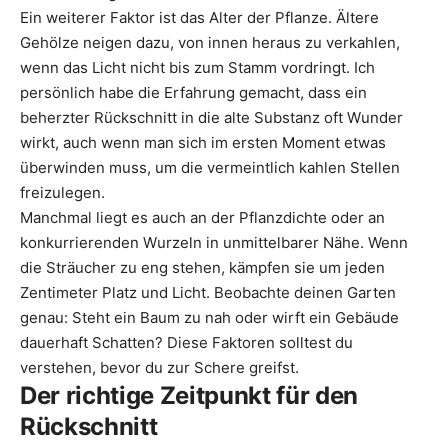
Ein weiterer Faktor ist das Alter der Pflanze. Ältere
Gehölze neigen dazu, von innen heraus zu verkahlen,
wenn das Licht nicht bis zum Stamm vordringt. Ich
persönlich habe die Erfahrung gemacht, dass ein
beherzter Rückschnitt in die alte Substanz oft Wunder
wirkt, auch wenn man sich im ersten Moment etwas
überwinden muss, um die vermeintlich kahlen Stellen
freizulegen.
Manchmal liegt es auch an der Pflanzdichte oder an
konkurrierenden Wurzeln in unmittelbarer Nähe. Wenn
die Sträucher zu eng stehen, kämpfen sie um jeden
Zentimeter Platz und Licht. Beobachte deinen Garten
genau: Steht ein Baum zu nah oder wirft ein Gebäude
dauerhaft Schatten? Diese Faktoren solltest du
verstehen, bevor du zur Schere greifst.
Der richtige Zeitpunkt für den
Rückschnitt