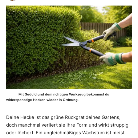
Mit Geduld und dem richtigen Werkzeug bekommst du
widerspenstige Hecken wieder in Ordnung.
Deine Hecke ist das grüne Rückgrat deines Gartens,
doch manchmal verliert sie ihre Form und wirkt struppig
oder löchert. Ein ungleichmäßiges Wachstum ist meist