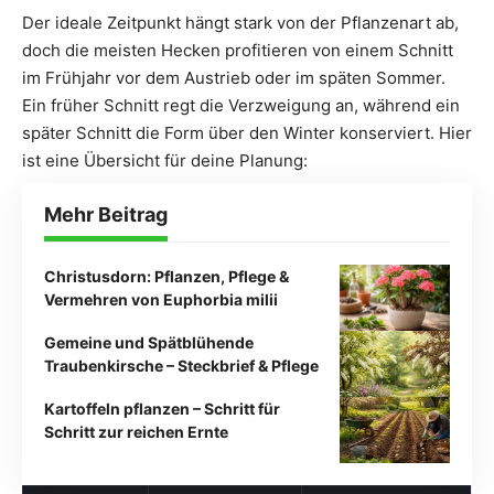
Der ideale Zeitpunkt hängt stark von der Pflanzenart ab,
doch die meisten Hecken profitieren von einem Schnitt
im Frühjahr vor dem Austrieb oder im späten Sommer.
Ein früher Schnitt regt die Verzweigung an, während ein
später Schnitt die Form über den Winter konserviert. Hier
ist eine Übersicht für deine Planung:
Mehr Beitrag
Christusdorn: Pflanzen, Pflege &
Vermehren von Euphorbia milii
Gemeine und Spätblühende
Traubenkirsche – Steckbrief & Pflege
Kartoffeln pflanzen – Schritt für
Schritt zur reichen Ernte