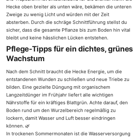
Hecke oben breiter als unten wäre, bekämen die unteren
Zweige zu wenig Licht und würden mit der Zeit
absterben. Durch die schräge Schnittführung stellst du
sicher, dass die gesamte Pflanze bis zum Boden hin vital
bleibt und keine hässlichen Lücken entstehen.
Pflege-Tipps für ein dichtes, grünes
Wachstum
Nach dem Schnitt braucht die Hecke Energie, um die
entstandenen Wunden zu schließen und neue Triebe zu
bilden. Eine gezielte Düngung mit organischem
Langzeitdünger im Frühjahr liefert alle wichtigen
Nährstoffe für ein kräftiges Blattgrün. Achte darauf, den
Boden rund um den Wurzelbereich regelmäßig zu
lockern, damit Wasser und Luft besser eindringen
können. 🌿
In trockenen Sommermonaten ist die Wasserversorgung