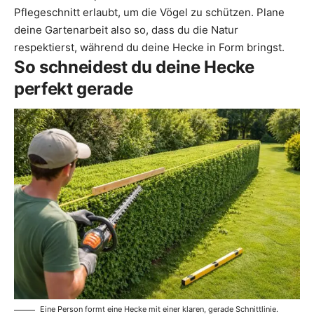
Pflegeschnitt erlaubt, um die Vögel zu schützen. Plane
deine Gartenarbeit also so, dass du die Natur
respektierst, während du deine Hecke in Form bringst.
So schneidest du deine Hecke
perfekt gerade
Eine Person formt eine Hecke mit einer klaren, gerade Schnittlinie.