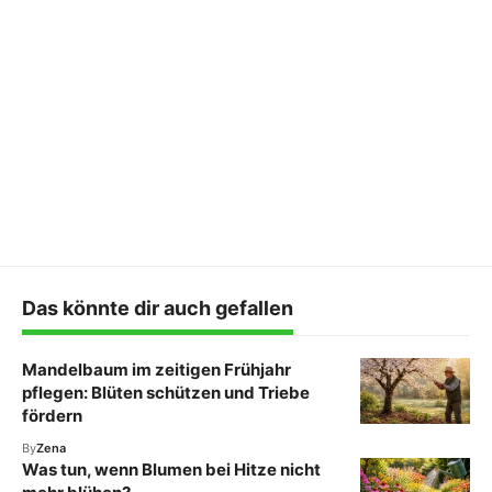
Das könnte dir auch gefallen
Mandelbaum im zeitigen Frühjahr
pflegen: Blüten schützen und Triebe
fördern
By
Zena
Was tun, wenn Blumen bei Hitze nicht