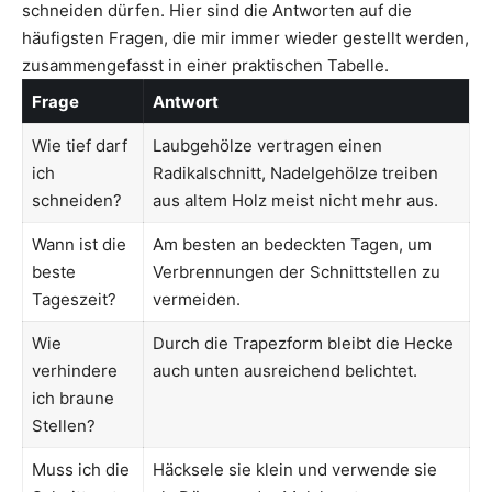
schneiden dürfen. Hier sind die Antworten auf die
häufigsten Fragen, die mir immer wieder gestellt werden,
zusammengefasst in einer praktischen Tabelle.
Frage
Antwort
Wie tief darf
Laubgehölze vertragen einen
ich
Radikalschnitt, Nadelgehölze treiben
schneiden?
aus altem Holz meist nicht mehr aus.
Wann ist die
Am besten an bedeckten Tagen, um
beste
Verbrennungen der Schnittstellen zu
Tageszeit?
vermeiden.
Wie
Durch die Trapezform bleibt die Hecke
verhindere
auch unten ausreichend belichtet.
ich braune
Stellen?
Muss ich die
Häcksele sie klein und verwende sie