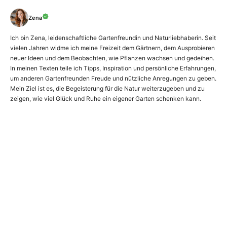
Zena
Ich bin Zena, leidenschaftliche Gartenfreundin und Naturliebhaberin. Seit
vielen Jahren widme ich meine Freizeit dem Gärtnern, dem Ausprobieren
neuer Ideen und dem Beobachten, wie Pflanzen wachsen und gedeihen.
In meinen Texten teile ich Tipps, Inspiration und persönliche Erfahrungen,
um anderen Gartenfreunden Freude und nützliche Anregungen zu geben.
Mein Ziel ist es, die Begeisterung für die Natur weiterzugeben und zu
zeigen, wie viel Glück und Ruhe ein eigener Garten schenken kann.