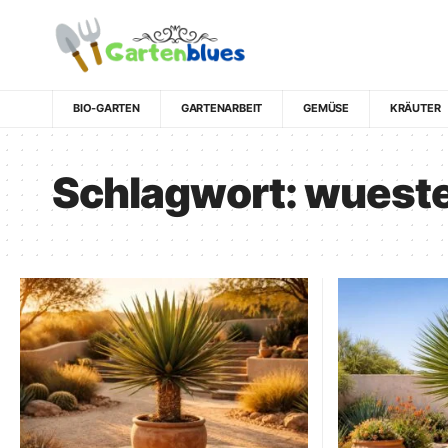
BIO-GARTEN
GARTENARBEIT
GEMÜSE
KRÄUTER
Schlagwort:
wueste