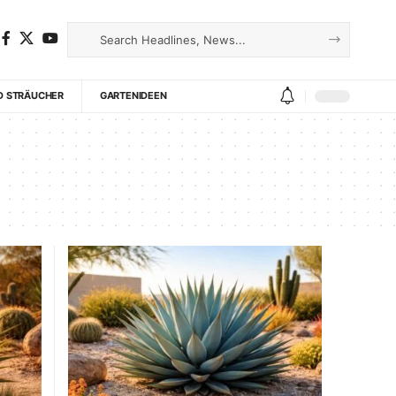
D STRÄUCHER
GARTENIDEEN