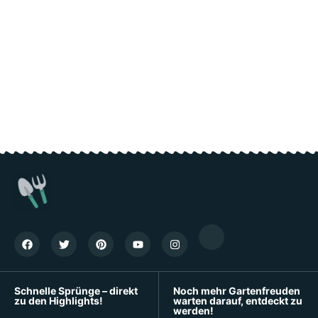
Schnelle Sprünge – direkt
Noch mehr Gartenfreuden
zu den Highlights!
warten darauf, entdeckt zu
werden!