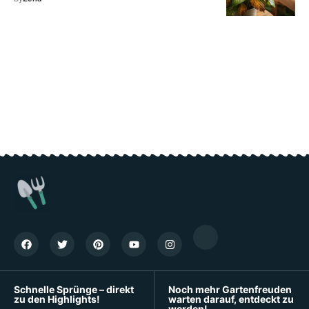
Schnelle Sprünge – direkt
Noch mehr Gartenfreuden
zu den Highlights!
warten darauf, entdeckt zu
werden!