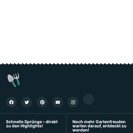
Schnelle Sprünge – direkt
Noch mehr Gartenfreuden
zu den Highlights!
warten darauf, entdeckt zu
werden!