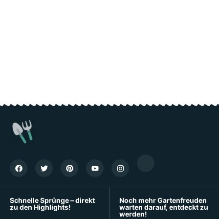
Schnelle Sprünge – direkt
Noch mehr Gartenfreuden
zu den Highlights!
warten darauf, entdeckt zu
werden!