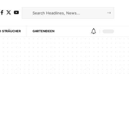
D STRÄUCHER
GARTENIDEEN