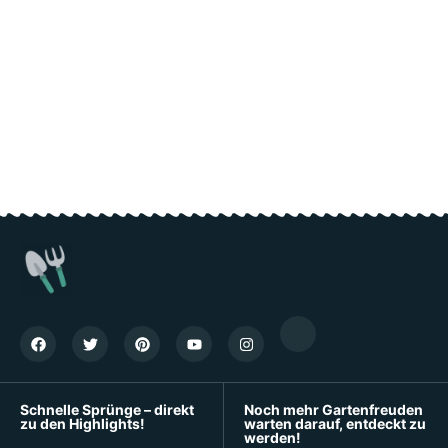
Schnelle Sprünge – direkt
Noch mehr Gartenfreuden
zu den Highlights!
warten darauf, entdeckt zu
werden!