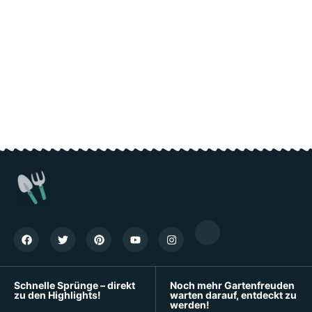
Schnelle Sprünge – direkt
Noch mehr Gartenfreuden
zu den Highlights!
warten darauf, entdeckt zu
werden!