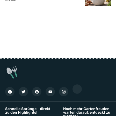
Schnelle Sprünge – direkt
Noch mehr Gartenfreuden
zu den Highlights!
warten darauf, entdeckt zu
werden!