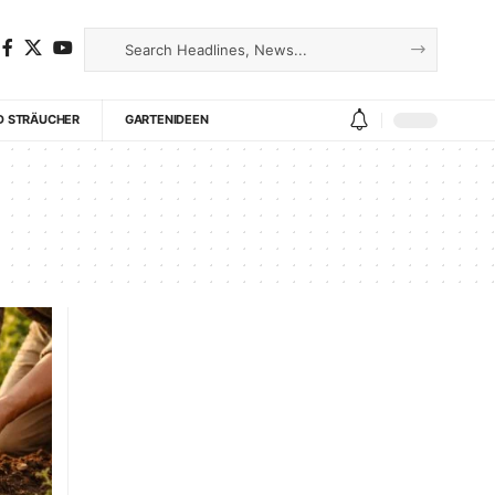
D STRÄUCHER
GARTENIDEEN