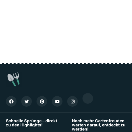
Schnelle Sprünge – direkt
Noch mehr Gartenfreuden
zu den Highlights!
warten darauf, entdeckt zu
werden!