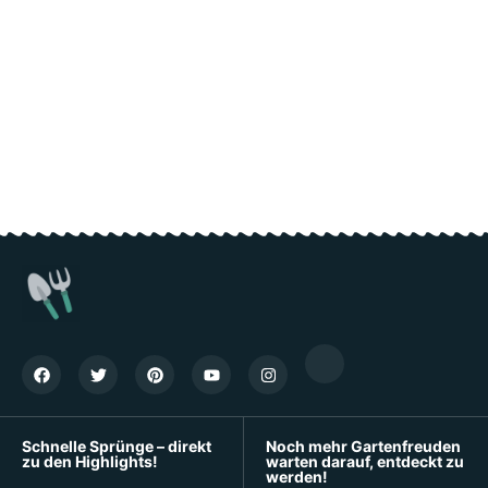
Schnelle Sprünge – direkt
Noch mehr Gartenfreuden
zu den Highlights!
warten darauf, entdeckt zu
werden!