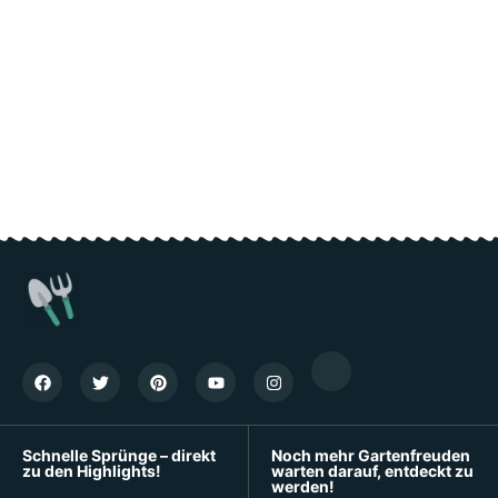
Schnelle Sprünge – direkt
Noch mehr Gartenfreuden
zu den Highlights!
warten darauf, entdeckt zu
werden!