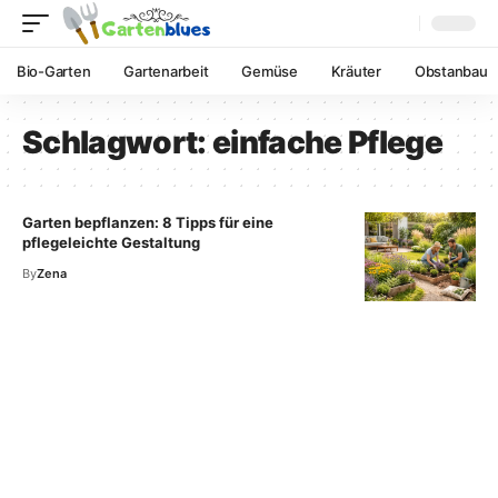
Bio-Garten
Gartenarbeit
Gemüse
Kräuter
Obstanbau
Schlagwort:
einfache Pflege
Garten bepflanzen: 8 Tipps für eine
pflegeleichte Gestaltung
By
Zena