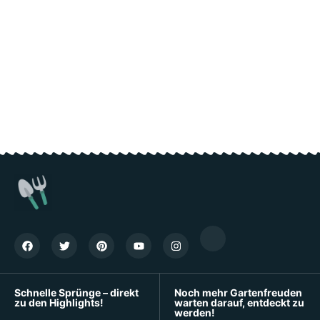
Schnelle Sprünge – direkt
Noch mehr Gartenfreuden
zu den Highlights!
warten darauf, entdeckt zu
werden!