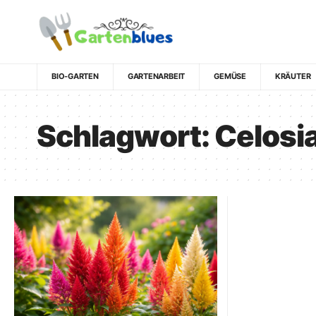
BIO-GARTEN
GARTENARBEIT
GEMÜSE
KRÄUTER
Schlagwort:
Celosi