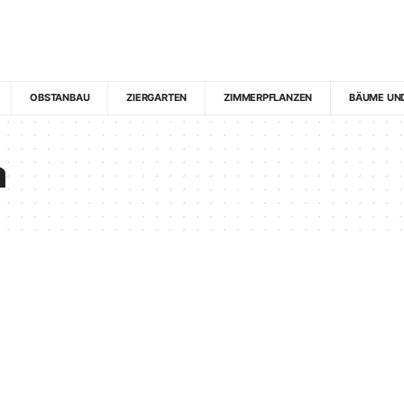
OBSTANBAU
ZIERGARTEN
ZIMMERPFLANZEN
BÄUME UN
a