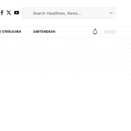
D STRÄUCHER
GARTENIDEEN