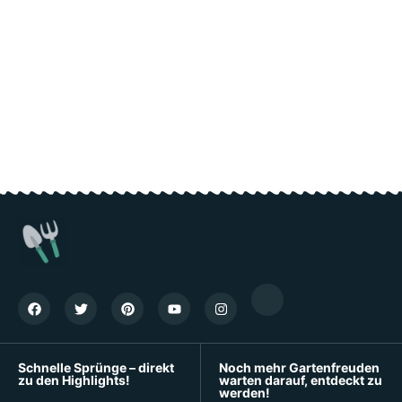
Schnelle Sprünge – direkt
Noch mehr Gartenfreuden
zu den Highlights!
warten darauf, entdeckt zu
werden!