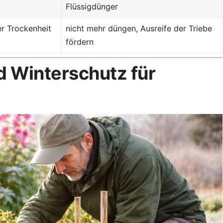
Flüssigdünger
er Trockenheit
nicht mehr düngen, Ausreife der Triebe
fördern
d Winterschutz für