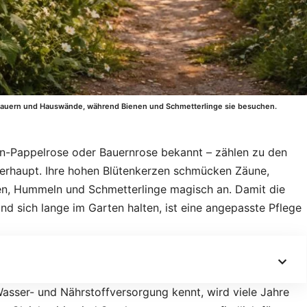
auern und Hauswände, während Bienen und Schmetterlinge sie besuchen.
en-Pappelrose oder Bauernrose bekannt – zählen zu den
erhaupt. Ihre hohen Blütenkerzen schmücken Zäune,
n, Hummeln und Schmetterlinge magisch an. Damit die
d sich lange im Garten halten, ist eine angepasste Pflege
asser- und Nährstoffversorgung kennt, wird viele Jahre