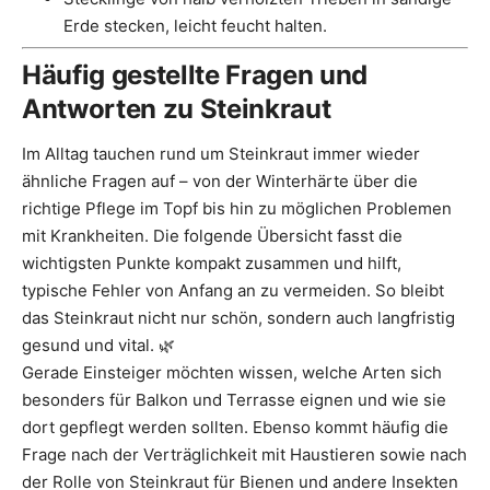
Erde stecken, leicht feucht halten.
Häufig gestellte Fragen und
Antworten zu Steinkraut
Im Alltag tauchen rund um Steinkraut immer wieder
ähnliche Fragen auf – von der Winterhärte über die
richtige Pflege im Topf bis hin zu möglichen Problemen
mit Krankheiten. Die folgende Übersicht fasst die
wichtigsten Punkte kompakt zusammen und hilft,
typische Fehler von Anfang an zu vermeiden. So bleibt
das Steinkraut nicht nur schön, sondern auch langfristig
gesund und vital. 🌿
Gerade Einsteiger möchten wissen, welche Arten sich
besonders für Balkon und Terrasse eignen und wie sie
dort gepflegt werden sollten. Ebenso kommt häufig die
Frage nach der Verträglichkeit mit Haustieren sowie nach
der Rolle von Steinkraut für Bienen und andere Insekten