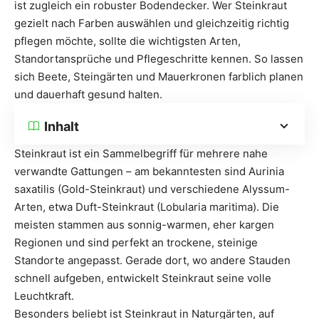
ist zugleich ein robuster Bodendecker. Wer Steinkraut
gezielt nach Farben auswählen und gleichzeitig richtig
pflegen möchte, sollte die wichtigsten Arten,
Standortansprüche und Pflegeschritte kennen. So lassen
sich Beete, Steingärten und Mauerkronen farblich planen
und dauerhaft gesund halten.
Inhalt
Steinkraut ist ein Sammelbegriff für mehrere nahe
verwandte Gattungen – am bekanntesten sind Aurinia
saxatilis (Gold-Steinkraut) und verschiedene Alyssum-
Arten, etwa Duft-Steinkraut (Lobularia maritima). Die
meisten stammen aus sonnig-warmen, eher kargen
Regionen und sind perfekt an trockene, steinige
Standorte angepasst. Gerade dort, wo andere Stauden
schnell aufgeben, entwickelt Steinkraut seine volle
Leuchtkraft.
Besonders beliebt ist Steinkraut in Naturgärten, auf