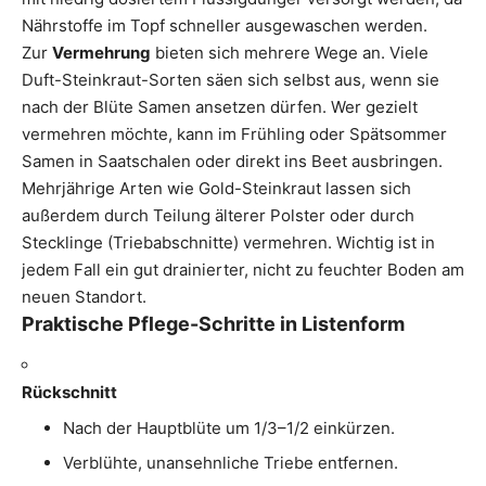
Nährstoffe im Topf schneller ausgewaschen werden.
Zur
Vermehrung
bieten sich mehrere Wege an. Viele
Duft-Steinkraut-Sorten säen sich selbst aus, wenn sie
nach der Blüte Samen ansetzen dürfen. Wer gezielt
vermehren möchte, kann im Frühling oder Spätsommer
Samen in Saatschalen oder direkt ins Beet ausbringen.
Mehrjährige Arten wie Gold-Steinkraut lassen sich
außerdem durch Teilung älterer Polster oder durch
Stecklinge (Triebabschnitte) vermehren. Wichtig ist in
jedem Fall ein gut drainierter, nicht zu feuchter Boden am
neuen Standort.
Praktische Pflege-Schritte in Listenform
Rückschnitt
Nach der Hauptblüte um 1/3–1/2 einkürzen.
Verblühte, unansehnliche Triebe entfernen.