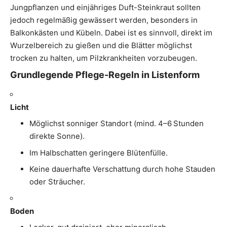
Jungpflanzen und einjähriges Duft-Steinkraut sollten
jedoch regelmäßig gewässert werden, besonders in
Balkonkästen und Kübeln. Dabei ist es sinnvoll, direkt im
Wurzelbereich zu gießen und die Blätter möglichst
trocken zu halten, um Pilzkrankheiten vorzubeugen.
Grundlegende Pflege-Regeln in Listenform
Licht
Möglichst sonniger Standort (mind. 4–6 Stunden
direkte Sonne).
Im Halbschatten geringere Blütenfülle.
Keine dauerhafte Verschattung durch hohe Stauden
oder Sträucher.
Boden