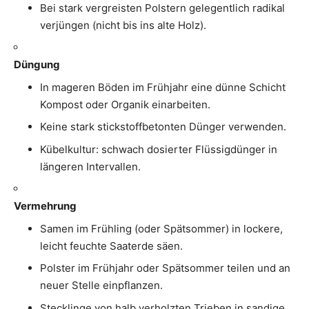
Bei stark vergreisten Polstern gelegentlich radikal
verjüngen (nicht bis ins alte Holz).
Düngung
In mageren Böden im Frühjahr eine dünne Schicht
Kompost oder Organik einarbeiten.
Keine stark stickstoffbetonten Dünger verwenden.
Kübelkultur: schwach dosierter Flüssigdünger in
längeren Intervallen.
Vermehrung
Samen im Frühling (oder Spätsommer) in lockere,
leicht feuchte Saaterde säen.
Polster im Frühjahr oder Spätsommer teilen und an
neuer Stelle einpflanzen.
Stecklinge von halb verholzten Trieben in sandige