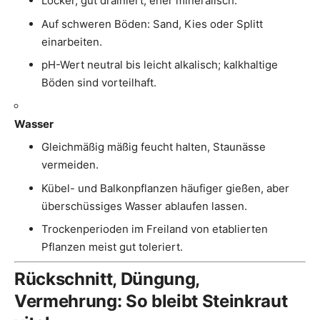
Locker, gut drainiert, eher mineralisch.
Auf schweren Böden: Sand, Kies oder Splitt
einarbeiten.
pH-Wert neutral bis leicht alkalisch; kalkhaltige
Böden sind vorteilhaft.
Wasser
Gleichmäßig mäßig feucht halten, Staunässe
vermeiden.
Kübel- und Balkonpflanzen häufiger gießen, aber
überschüssiges Wasser ablaufen lassen.
Trockenperioden im Freiland von etablierten
Pflanzen meist gut toleriert.
Rückschnitt, Düngung,
Vermehrung: So bleibt Steinkraut