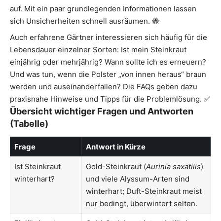
auf. Mit ein paar grundlegenden Informationen lassen
sich Unsicherheiten schnell ausräumen. 🐝
Auch erfahrene Gärtner interessieren sich häufig für die
Lebensdauer einzelner Sorten: Ist mein Steinkraut
einjährig oder mehrjährig? Wann sollte ich es erneuern?
Und was tun, wenn die Polster „von innen heraus“ braun
werden und auseinanderfallen? Die FAQs geben dazu
praxisnahe Hinweise und Tipps für die Problemlösung. ✅
Übersicht wichtiger Fragen und Antworten
(Tabelle)
Frage
Antwort in Kürze
Ist Steinkraut
Gold-Steinkraut (
Aurinia saxatilis
)
winterhart?
und viele Alyssum-Arten sind
winterhart; Duft-Steinkraut meist
nur bedingt, überwintert selten.