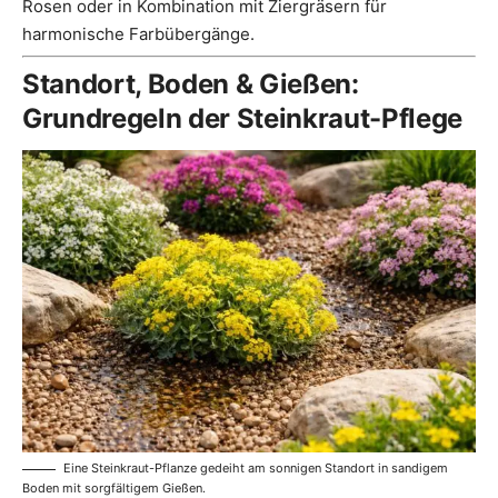
Rosen oder in Kombination mit Ziergräsern für
harmonische Farbübergänge.
Standort, Boden & Gießen:
Grundregeln der Steinkraut-Pflege
Eine Steinkraut-Pflanze gedeiht am sonnigen Standort in sandigem
Boden mit sorgfältigem Gießen.