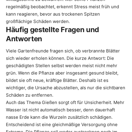
regelmäßig beobachtet, erkennt Stress meist früh und
kann reagieren, bevor aus trockenen Spitzen
großflächige Schäden werden.
Häufig gestellte Fragen und
Antworten
Viele Gartenfreunde fragen sich, ob verbrannte Blätter
sich wieder erholen können. Die kurze Antwort: Die
geschädigten Stellen selbst werden meist nicht mehr
grün. Wenn die Pflanze aber insgesamt gesund bleibt,
bildet sie oft neue, kräftige Blätter. Deshalb ist es
wichtiger, die Ursache abzustellen, als nur die sichtbaren
Schäden zu entfernen.
Auch das Thema Gießen sorgt oft für Unsicherheit. Mehr
Wasser ist nicht automatisch besser, denn dauerhaft
nasse Erde kann die Wurzeln zusätzlich schädigen.
Entscheidend ist eine gleichmäßige Versorgung ohne
Extreme. Die Pflanze soll weder austrocknen noch im