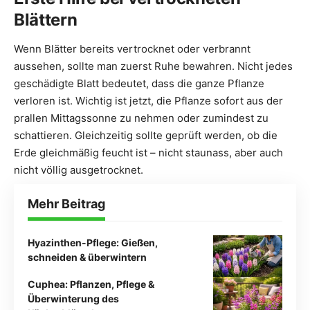
Blättern
Wenn Blätter bereits vertrocknet oder verbrannt
aussehen, sollte man zuerst Ruhe bewahren. Nicht jedes
geschädigte Blatt bedeutet, dass die ganze Pflanze
verloren ist. Wichtig ist jetzt, die Pflanze sofort aus der
prallen Mittagssonne zu nehmen oder zumindest zu
schattieren. Gleichzeitig sollte geprüft werden, ob die
Erde gleichmäßig feucht ist – nicht staunass, aber auch
nicht völlig ausgetrocknet.
Mehr Beitrag
Hyazinthen-Pflege: Gießen,
schneiden & überwintern
Cuphea: Pflanzen, Pflege &
Überwinterung des