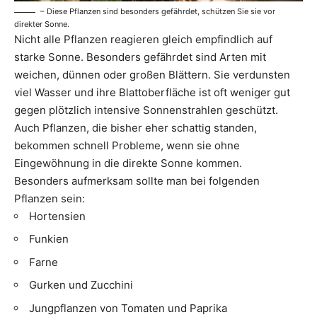
– Diese Pflanzen sind besonders gefährdet, schützen Sie sie vor
direkter Sonne.
Nicht alle Pflanzen reagieren gleich empfindlich auf
starke Sonne. Besonders gefährdet sind Arten mit
weichen, dünnen oder großen Blättern. Sie verdunsten
viel Wasser und ihre Blattoberfläche ist oft weniger gut
gegen plötzlich intensive Sonnenstrahlen geschützt.
Auch Pflanzen, die bisher eher schattig standen,
bekommen schnell Probleme, wenn sie ohne
Eingewöhnung in die direkte Sonne kommen.
Besonders aufmerksam sollte man bei folgenden
Pflanzen sein:
Hortensien
Funkien
Farne
Gurken und Zucchini
Jungpflanzen von Tomaten und Paprika