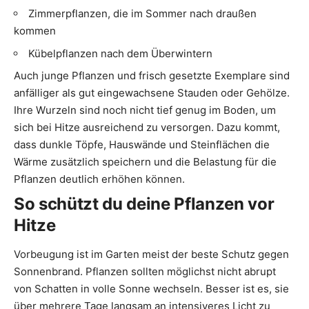
Zimmerpflanzen, die im Sommer nach draußen
kommen
Kübelpflanzen nach dem Überwintern
Auch junge Pflanzen und frisch gesetzte Exemplare sind
anfälliger als gut eingewachsene Stauden oder Gehölze.
Ihre Wurzeln sind noch nicht tief genug im Boden, um
sich bei Hitze ausreichend zu versorgen. Dazu kommt,
dass dunkle Töpfe, Hauswände und Steinflächen die
Wärme zusätzlich speichern und die Belastung für die
Pflanzen deutlich erhöhen können.
So schützt du deine Pflanzen vor
Hitze
Vorbeugung ist im Garten meist der beste Schutz gegen
Sonnenbrand. Pflanzen sollten möglichst nicht abrupt
von Schatten in volle Sonne wechseln. Besser ist es, sie
über mehrere Tage langsam an intensiveres Licht zu