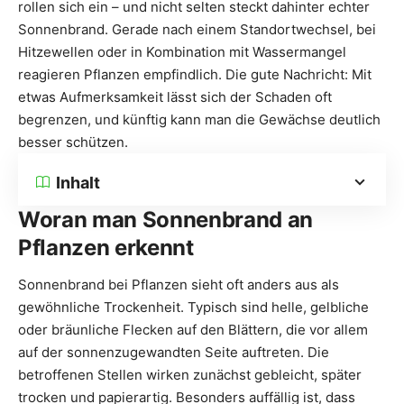
rollen sich ein – und nicht selten steckt dahinter echter
Sonnenbrand. Gerade nach einem Standortwechsel, bei
Hitzewellen oder in Kombination mit Wassermangel
reagieren Pflanzen empfindlich. Die gute Nachricht: Mit
etwas Aufmerksamkeit lässt sich der Schaden oft
begrenzen, und künftig kann man die Gewächse deutlich
besser schützen.
Inhalt
Woran man Sonnenbrand an
Pflanzen erkennt
Sonnenbrand bei Pflanzen sieht oft anders aus als
gewöhnliche Trockenheit. Typisch sind helle, gelbliche
oder bräunliche Flecken auf den Blättern, die vor allem
auf der sonnenzugewandten Seite auftreten. Die
betroffenen Stellen wirken zunächst gebleicht, später
trocken und papierartig. Besonders auffällig ist, dass