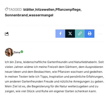
TAGGED:
blätter
hitzewellen
Pflanzenpflege
Sonnenbrand
wassermangel
Zena
Ich bin Zena, leidenschaftliche Gartenfreundin und Naturliebhaberin. Seit
vielen Jahren widme ich meine Freizeit dem Gärtnern, dem Ausprobieren
neuer Ideen und dem Beobachten, wie Pflanzen wachsen und gedeihen.
In meinen Texten teile ich Tipps, Inspiration und persönliche Erfahrungen,
um anderen Gartenfreunden Freude und nützliche Anregungen zu geben.
Mein Ziel ist es, die Begeisterung für die Natur weiterzugeben und zu
zeigen, wie viel Glück und Ruhe ein eigener Garten schenken kann.