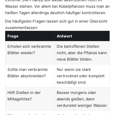
Wasser stehen. Vor allem bei Kübelpflanzen muss man an
heißen Tagen allerdings deutlich häufiger kontrollieren.
Die häufigsten Fragen lassen sich gut in einer Übersicht
zusammenfassen:
Frage
Antwort
Erholen sich verbrannte
Die betroffenen Stellen
Blätter wieder?
nicht, aber die Pflanze kann
neue Blätter bilden.
Sollte man verbrannte
Nur wenn sie stark
Blätter abschneiden?
vertrocknet oder komplett
beschädigt sind.
Hilft Gießen in der
Besser morgens oder
Mittagshitze?
abends gießen, dann
verdunstet weniger Wasser.