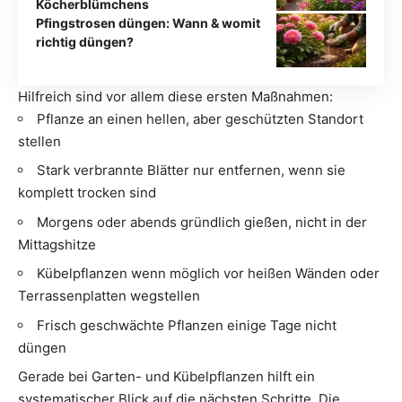
Köcherblümchens
Pfingstrosen düngen: Wann & womit
richtig düngen?
Hilfreich sind vor allem diese ersten Maßnahmen:
Pflanze an einen hellen, aber geschützten Standort
stellen
Stark verbrannte Blätter nur entfernen, wenn sie
komplett trocken sind
Morgens oder abends gründlich gießen, nicht in der
Mittagshitze
Kübelpflanzen wenn möglich vor heißen Wänden oder
Terrassenplatten wegstellen
Frisch geschwächte Pflanzen einige Tage nicht
düngen
Gerade bei Garten- und Kübelpflanzen hilft ein
systematischer Blick auf die nächsten Schritte. Die