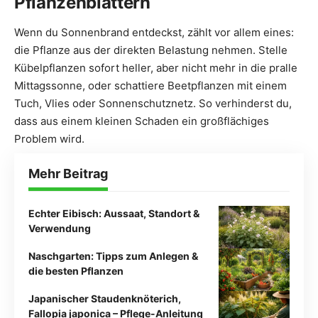
Pflanzenblättern
Wenn du Sonnenbrand entdeckst, zählt vor allem eines:
die Pflanze aus der direkten Belastung nehmen. Stelle
Kübelpflanzen sofort heller, aber nicht mehr in die pralle
Mittagssonne, oder schattiere Beetpflanzen mit einem
Tuch, Vlies oder Sonnenschutznetz. So verhinderst du,
dass aus einem kleinen Schaden ein großflächiges
Problem wird.
Mehr Beitrag
Echter Eibisch: Aussaat, Standort &
Verwendung
Naschgarten: Tipps zum Anlegen &
die besten Pflanzen
Japanischer Staudenknöterich,
Fallopia japonica – Pflege-Anleitung