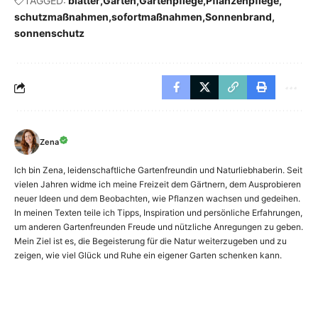
TAGGED:
blätter
Garten
Gartenpflege
Pflanzenpflege
schutzmaßnahmen
sofortmaßnahmen
Sonnenbrand
sonnenschutz
Zena
Ich bin Zena, leidenschaftliche Gartenfreundin und Naturliebhaberin. Seit
vielen Jahren widme ich meine Freizeit dem Gärtnern, dem Ausprobieren
neuer Ideen und dem Beobachten, wie Pflanzen wachsen und gedeihen.
In meinen Texten teile ich Tipps, Inspiration und persönliche Erfahrungen,
um anderen Gartenfreunden Freude und nützliche Anregungen zu geben.
Mein Ziel ist es, die Begeisterung für die Natur weiterzugeben und zu
zeigen, wie viel Glück und Ruhe ein eigener Garten schenken kann.