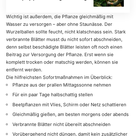
Wichtig ist außerdem, die Pflanze gleichmäßig mit
Wasser zu versorgen – aber ohne Staunässe. Der
Wurzelballen sollte feucht, nicht klatschnass sein. Stark
verbrannte Blätter musst du nicht sofort abschneiden,
denn selbst beschädigte Blätter leisten oft noch einen
Beitrag zur Versorgung der Pflanze. Erst wenn sie
komplett trocken oder matschig werden, können sie
entfernt werden.
Die hilfreichsten Sofortmaßnahmen im Überblick:
Pflanze aus der prallen Mittagssonne nehmen
Für ein paar Tage halbschattig stellen
Beetpflanzen mit Vlies, Schirm oder Netz schattieren
Gleichmäßig gießen, am besten morgens oder abends
Verbrannte Blätter nicht übereilt abschneiden
Vorübergehend nicht düngen, damit kein zusätzlicher