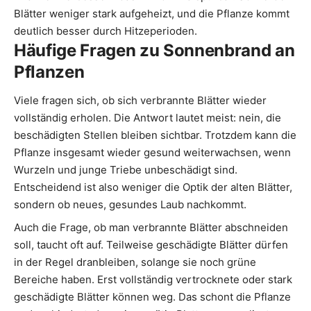
Blätter weniger stark aufgeheizt, und die Pflanze kommt
deutlich besser durch Hitzeperioden.
Häufige Fragen zu Sonnenbrand an
Pflanzen
Viele fragen sich, ob sich verbrannte Blätter wieder
vollständig erholen. Die Antwort lautet meist: nein, die
beschädigten Stellen bleiben sichtbar. Trotzdem kann die
Pflanze insgesamt wieder gesund weiterwachsen, wenn
Wurzeln und junge Triebe unbeschädigt sind.
Entscheidend ist also weniger die Optik der alten Blätter,
sondern ob neues, gesundes Laub nachkommt.
Auch die Frage, ob man verbrannte Blätter abschneiden
soll, taucht oft auf. Teilweise geschädigte Blätter dürfen
in der Regel dranbleiben, solange sie noch grüne
Bereiche haben. Erst vollständig vertrocknete oder stark
geschädigte Blätter können weg. Das schont die Pflanze