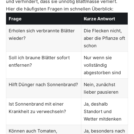
und verhindert, dass sie unnötig Blattmasse verliert.
Hier die häufigsten Fragen im schnellen Überblick:
Frage
Kurze Antwort
Erholen sich verbrannte Blätter
Die Flecken nicht,
wieder?
aber die Pflanze oft
schon
Soll ich braune Blätter sofort
Nur wenn sie
entfernen?
vollständig
abgestorben sind
Hilft Dünger nach Sonnenbrand?
Nein, zunächst
lieber pausieren
Ist Sonnenbrand mit einer
Ja, deshalb
Krankheit zu verwechseln?
Standort und
Wetter mitdenken
Können auch Tomaten,
Ja, besonders nach