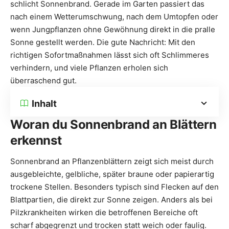
schlicht Sonnenbrand. Gerade im Garten passiert das
nach einem Wetterumschwung, nach dem Umtopfen oder
wenn Jungpflanzen ohne Gewöhnung direkt in die pralle
Sonne gestellt werden. Die gute Nachricht: Mit den
richtigen Sofortmaßnahmen lässt sich oft Schlimmeres
verhindern, und viele Pflanzen erholen sich
überraschend gut.
Inhalt
Woran du Sonnenbrand an Blättern
erkennst
Sonnenbrand an Pflanzenblättern zeigt sich meist durch
ausgebleichte, gelbliche, später braune oder papierartig
trockene Stellen. Besonders typisch sind Flecken auf den
Blattpartien, die direkt zur Sonne zeigen. Anders als bei
Pilzkrankheiten wirken die betroffenen Bereiche oft
scharf abgegrenzt und trocken statt weich oder faulig.