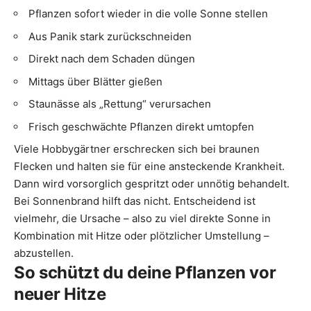
Pflanzen sofort wieder in die volle Sonne stellen
Aus Panik stark zurückschneiden
Direkt nach dem Schaden düngen
Mittags über Blätter gießen
Staunässe als „Rettung“ verursachen
Frisch geschwächte Pflanzen direkt umtopfen
Viele Hobbygärtner erschrecken sich bei braunen
Flecken und halten sie für eine ansteckende Krankheit.
Dann wird vorsorglich gespritzt oder unnötig behandelt.
Bei Sonnenbrand hilft das nicht. Entscheidend ist
vielmehr, die Ursache – also zu viel direkte Sonne in
Kombination mit Hitze oder plötzlicher Umstellung –
abzustellen.
So schützt du deine Pflanzen vor
neuer Hitze