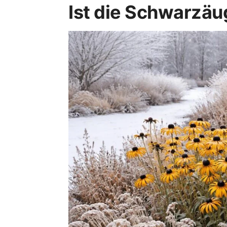
Ist die Schwarzäu