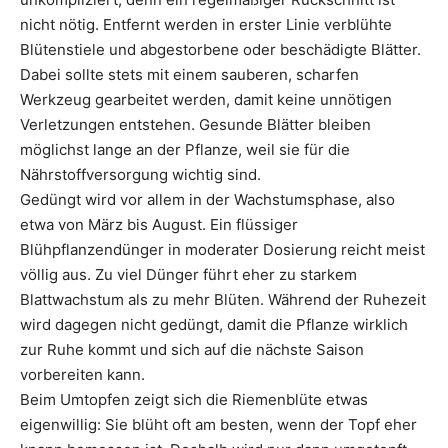
nicht nötig. Entfernt werden in erster Linie verblühte
Blütenstiele und abgestorbene oder beschädigte Blätter.
Dabei sollte stets mit einem sauberen, scharfen
Werkzeug gearbeitet werden, damit keine unnötigen
Verletzungen entstehen. Gesunde Blätter bleiben
möglichst lange an der Pflanze, weil sie für die
Nährstoffversorgung wichtig sind.
Gedüngt wird vor allem in der Wachstumsphase, also
etwa von März bis August. Ein flüssiger
Blühpflanzendünger in moderater Dosierung reicht meist
völlig aus. Zu viel Dünger führt eher zu starkem
Blattwachstum als zu mehr Blüten. Während der Ruhezeit
wird dagegen nicht gedüngt, damit die Pflanze wirklich
zur Ruhe kommt und sich auf die nächste Saison
vorbereiten kann.
Beim Umtopfen zeigt sich die Riemenblüte etwas
eigenwillig: Sie blüht oft am besten, wenn der Topf eher