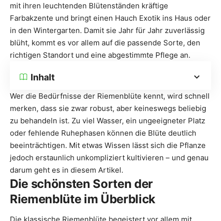
mit ihren leuchtenden Blütenständen kräftige
Farbakzente und bringt einen Hauch Exotik ins Haus oder
in den Wintergarten. Damit sie Jahr für Jahr zuverlässig
blüht, kommt es vor allem auf die passende Sorte, den
richtigen Standort und eine abgestimmte Pflege an.
Inhalt
Wer die Bedürfnisse der Riemenblüte kennt, wird schnell
merken, dass sie zwar robust, aber keineswegs beliebig
zu behandeln ist. Zu viel Wasser, ein ungeeigneter Platz
oder fehlende Ruhephasen können die Blüte deutlich
beeinträchtigen. Mit etwas Wissen lässt sich die Pflanze
jedoch erstaunlich unkompliziert kultivieren – und genau
darum geht es in diesem Artikel.
Die schönsten Sorten der
Riemenblüte im Überblick
Die klassische Riemenblüte begeistert vor allem mit