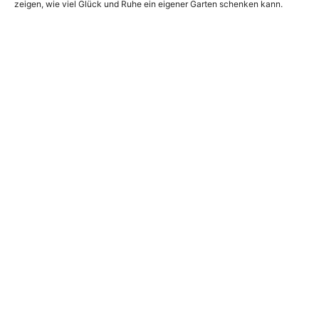
zeigen, wie viel Glück und Ruhe ein eigener Garten schenken kann.