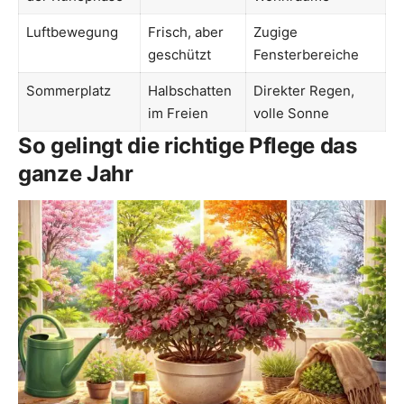
Luftbewegung
Frisch, aber
Zugige
geschützt
Fensterbereiche
Sommerplatz
Halbschatten
Direkter Regen,
im Freien
volle Sonne
So gelingt die richtige Pflege das
ganze Jahr