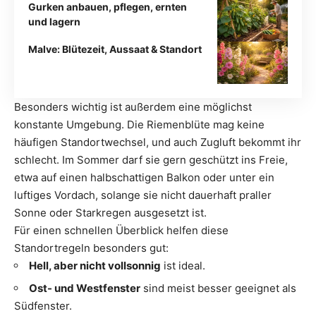
Gurken anbauen, pflegen, ernten
und lagern
Malve: Blütezeit, Aussaat & Standort
Besonders wichtig ist außerdem eine möglichst
konstante Umgebung. Die Riemenblüte mag keine
häufigen Standortwechsel, und auch Zugluft bekommt ihr
schlecht. Im Sommer darf sie gern geschützt ins Freie,
etwa auf einen halbschattigen Balkon oder unter ein
luftiges Vordach, solange sie nicht dauerhaft praller
Sonne oder Starkregen ausgesetzt ist.
Für einen schnellen Überblick helfen diese
Standortregeln besonders gut:
Hell, aber nicht vollsonnig
ist ideal.
Ost- und Westfenster
sind meist besser geeignet als
Südfenster.