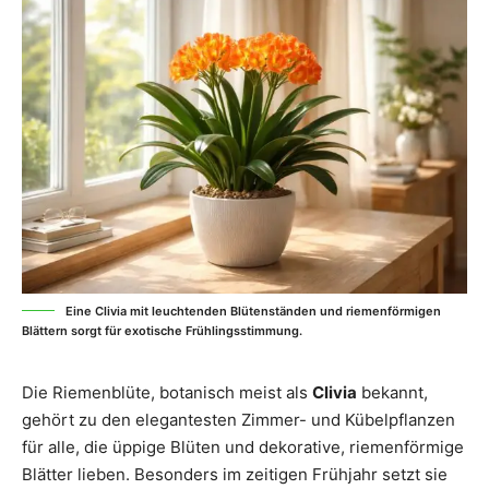
Eine Clivia mit leuchtenden Blütenständen und riemenförmigen
Blättern sorgt für exotische Frühlingsstimmung.
Die Riemenblüte, botanisch meist als
Clivia
bekannt,
gehört zu den elegantesten Zimmer- und Kübelpflanzen
für alle, die üppige Blüten und dekorative, riemenförmige
Blätter lieben. Besonders im zeitigen Frühjahr setzt sie