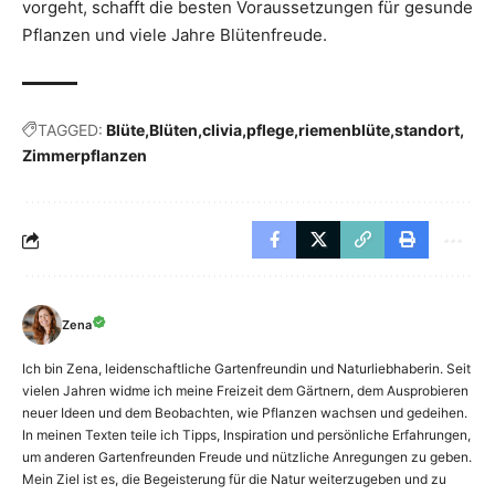
vorgeht, schafft die besten Voraussetzungen für gesunde
Pflanzen und viele Jahre Blütenfreude.
TAGGED:
Blüte
Blüten
clivia
pflege
riemenblüte
standort
Zimmerpflanzen
Zena
Ich bin Zena, leidenschaftliche Gartenfreundin und Naturliebhaberin. Seit
vielen Jahren widme ich meine Freizeit dem Gärtnern, dem Ausprobieren
neuer Ideen und dem Beobachten, wie Pflanzen wachsen und gedeihen.
In meinen Texten teile ich Tipps, Inspiration und persönliche Erfahrungen,
um anderen Gartenfreunden Freude und nützliche Anregungen zu geben.
Mein Ziel ist es, die Begeisterung für die Natur weiterzugeben und zu