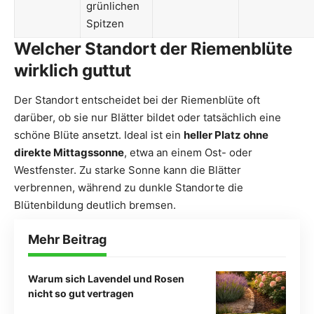
grünlichen
Spitzen
Welcher Standort der Riemenblüte
wirklich guttut
Der Standort entscheidet bei der Riemenblüte oft
darüber, ob sie nur Blätter bildet oder tatsächlich eine
schöne Blüte ansetzt. Ideal ist ein
heller Platz ohne
direkte Mittagssonne
, etwa an einem Ost- oder
Westfenster. Zu starke Sonne kann die Blätter
verbrennen, während zu dunkle Standorte die
Blütenbildung deutlich bremsen.
Mehr Beitrag
Warum sich Lavendel und Rosen
nicht so gut vertragen