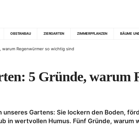
OBSTANBAU
ZIERGARTEN
ZIMMERPFLANZEN
BÄUME UN
, warum Regenwürmer so wichtig sind
ten: 5 Gründe, warum 
 unseres Gartens: Sie lockern den Boden, fö
 in wertvollen Humus. Fünf Gründe, warum wir