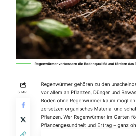
Regenwürmer verbessern die Bodenqualität und fördern das
Regenwürmer gehören zu den unscheinbar
vor allem an Pflanzen, Dünger und Bewäs
SHARE
Boden ohne Regenwürmer kaum möglich wä
zersetzen organisches Material und schaf
Pflanzen. Wer Regenwürmer im Garten förde
Pflanzengesundheit und Ertrag – ganz o