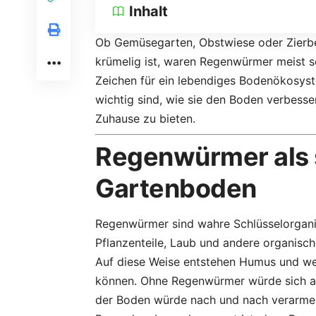
Inhalt
Ob Gemüsegarten, Obstwiese oder Zierbee
krümelig ist, waren Regenwürmer meist sc
Zeichen für ein lebendiges Bodenökosyst
wichtig sind, wie sie den Boden verbesse
Zuhause zu bieten.
Regenwürmer als s
Gartenboden
Regenwürmer sind wahre Schlüsselorgan
Pflanzenteile, Laub und andere organische
Auf diese Weise entstehen Humus und wer
können. Ohne Regenwürmer würde sich ab
der Boden würde nach und nach verarme