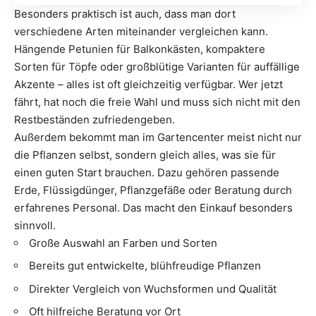
Besonders praktisch ist auch, dass man dort
verschiedene Arten miteinander vergleichen kann.
Hängende Petunien für Balkonkästen, kompaktere
Sorten für Töpfe oder großblütige Varianten für auffällige
Akzente – alles ist oft gleichzeitig verfügbar. Wer jetzt
fährt, hat noch die freie Wahl und muss sich nicht mit den
Restbeständen zufriedengeben.
Außerdem bekommt man im Gartencenter meist nicht nur
die Pflanzen selbst, sondern gleich alles, was sie für
einen guten Start brauchen. Dazu gehören passende
Erde, Flüssigdünger, Pflanzgefäße oder Beratung durch
erfahrenes Personal. Das macht den Einkauf besonders
sinnvoll.
Große Auswahl an Farben und Sorten
Bereits gut entwickelte, blühfreudige Pflanzen
Direkter Vergleich von Wuchsformen und Qualität
Oft hilfreiche Beratung vor Ort