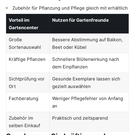
Zubehör für Pflanzung und Pflege gleich mit erhältlich
Vorteil im
Nutzen für Gartenfreunde
Gartencenter
Große
Bessere Abstimmung auf Balkon,
Sortenauswahl
Beet oder Kübel
Kräftige Pflanzen
Schnellere Blütenwirkung nach
dem Einpflanzen
Sichtprüfung vor
Gesunde Exemplare lassen sich
Ort
gezielt auswählen
Fachberatung
Weniger Pflegefehler von Anfang
an
Zubehör im
Praktisch und zeitsparend
selben Einkauf