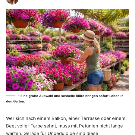
- Eine große Auswahl und schnelle Blüte bringen sofort Leben in
den Garten.
Wer sich nach einem Balkon, einer Terrasse oder einem
Beet voller Farbe sehnt, muss mit Petunien nicht lange
warten. Gerade für Ungeduldige sind diese