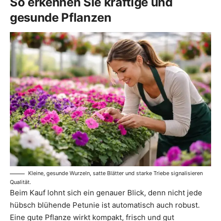
So erkennen Sie kräftige und
gesunde Pflanzen
Kleine, gesunde Wurzeln, satte Blätter und starke Triebe signalisieren
Qualität.
Beim Kauf lohnt sich ein genauer Blick, denn nicht jede
hübsch blühende Petunie ist automatisch auch robust.
Eine gute Pflanze wirkt kompakt, frisch und gut