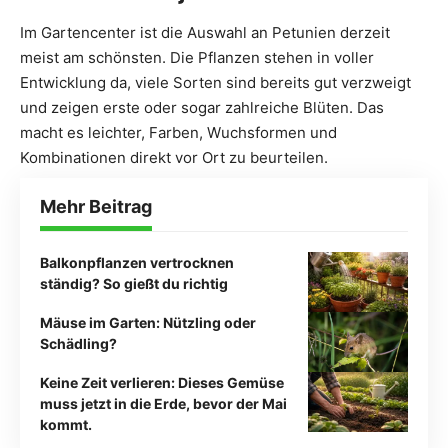
Im Gartencenter ist die Auswahl an Petunien derzeit
meist am schönsten. Die Pflanzen stehen in voller
Entwicklung da, viele Sorten sind bereits gut verzweigt
und zeigen erste oder sogar zahlreiche Blüten. Das
macht es leichter, Farben, Wuchsformen und
Kombinationen direkt vor Ort zu beurteilen.
Mehr Beitrag
Balkonpflanzen vertrocknen
ständig? So gießt du richtig
Mäuse im Garten: Nützling oder
Schädling?
Keine Zeit verlieren: Dieses Gemüse
muss jetzt in die Erde, bevor der Mai
kommt.