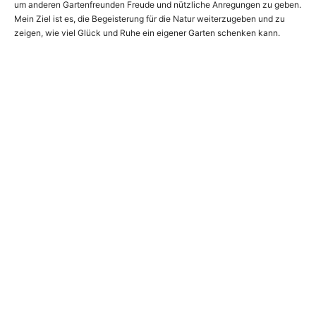
um anderen Gartenfreunden Freude und nützliche Anregungen zu geben.
Mein Ziel ist es, die Begeisterung für die Natur weiterzugeben und zu
zeigen, wie viel Glück und Ruhe ein eigener Garten schenken kann.