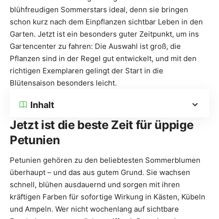
blühfreudigen Sommerstars ideal, denn sie bringen
schon kurz nach dem Einpflanzen sichtbar Leben in den
Garten. Jetzt ist ein besonders guter Zeitpunkt, um ins
Gartencenter zu fahren: Die Auswahl ist groß, die
Pflanzen sind in der Regel gut entwickelt, und mit den
richtigen Exemplaren gelingt der Start in die
Blütensaison besonders leicht.
Inhalt
Jetzt ist die beste Zeit für üppige
Petunien
Petunien gehören zu den beliebtesten Sommerblumen
überhaupt – und das aus gutem Grund. Sie wachsen
schnell, blühen ausdauernd und sorgen mit ihren
kräftigen Farben für sofortige Wirkung in Kästen, Kübeln
und Ampeln. Wer nicht wochenlang auf sichtbare