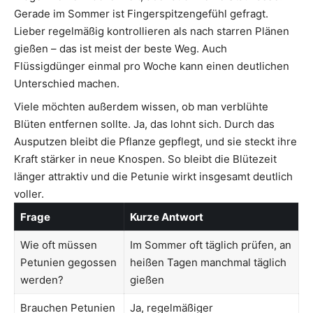
Gerade im Sommer ist Fingerspitzengefühl gefragt.
Lieber regelmäßig kontrollieren als nach starren Plänen
gießen – das ist meist der beste Weg. Auch
Flüssigdünger einmal pro Woche kann einen deutlichen
Unterschied machen.
Viele möchten außerdem wissen, ob man verblühte
Blüten entfernen sollte. Ja, das lohnt sich. Durch das
Ausputzen bleibt die Pflanze gepflegt, und sie steckt ihre
Kraft stärker in neue Knospen. So bleibt die Blütezeit
länger attraktiv und die Petunie wirkt insgesamt deutlich
voller.
Frage
Kurze Antwort
Wie oft müssen
Im Sommer oft täglich prüfen, an
Petunien gegossen
heißen Tagen manchmal täglich
werden?
gießen
Brauchen Petunien
Ja, regelmäßiger