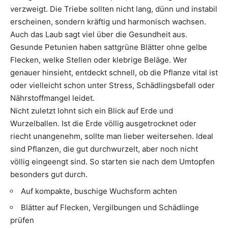
verzweigt. Die Triebe sollten nicht lang, dünn und instabil
erscheinen, sondern kräftig und harmonisch wachsen.
Auch das Laub sagt viel über die Gesundheit aus.
Gesunde Petunien haben sattgrüne Blätter ohne gelbe
Flecken, welke Stellen oder klebrige Beläge. Wer
genauer hinsieht, entdeckt schnell, ob die Pflanze vital ist
oder vielleicht schon unter Stress, Schädlingsbefall oder
Nährstoffmangel leidet.
Nicht zuletzt lohnt sich ein Blick auf Erde und
Wurzelballen. Ist die Erde völlig ausgetrocknet oder
riecht unangenehm, sollte man lieber weitersehen. Ideal
sind Pflanzen, die gut durchwurzelt, aber noch nicht
völlig eingeengt sind. So starten sie nach dem Umtopfen
besonders gut durch.
Auf kompakte, buschige Wuchsform achten
Blätter auf Flecken, Vergilbungen und Schädlinge
prüfen