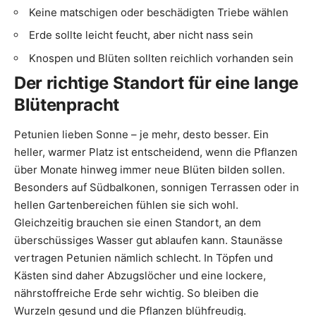
Keine matschigen oder beschädigten Triebe wählen
Erde sollte leicht feucht, aber nicht nass sein
Knospen und Blüten sollten reichlich vorhanden sein
Der richtige Standort für eine lange
Blütenpracht
Petunien lieben Sonne – je mehr, desto besser. Ein
heller, warmer Platz ist entscheidend, wenn die Pflanzen
über Monate hinweg immer neue Blüten bilden sollen.
Besonders auf Südbalkonen, sonnigen Terrassen oder in
hellen Gartenbereichen fühlen sie sich wohl.
Gleichzeitig brauchen sie einen Standort, an dem
überschüssiges Wasser gut ablaufen kann. Staunässe
vertragen Petunien nämlich schlecht. In Töpfen und
Kästen sind daher Abzugslöcher und eine lockere,
nährstoffreiche Erde sehr wichtig. So bleiben die
Wurzeln gesund und die Pflanzen blühfreudig.