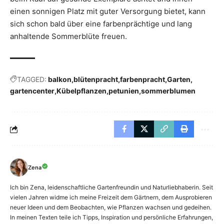
einen sonnigen Platz mit guter Versorgung bietet, kann
sich schon bald über eine farbenprächtige und lang
anhaltende Sommerblüte freuen.
TAGGED:
balkon
blütenpracht
farbenpracht
Garten
gartencenter
Kübelpflanzen
petunien
sommerblumen
Zena
Ich bin Zena, leidenschaftliche Gartenfreundin und Naturliebhaberin. Seit
vielen Jahren widme ich meine Freizeit dem Gärtnern, dem Ausprobieren
neuer Ideen und dem Beobachten, wie Pflanzen wachsen und gedeihen.
In meinen Texten teile ich Tipps, Inspiration und persönliche Erfahrungen,