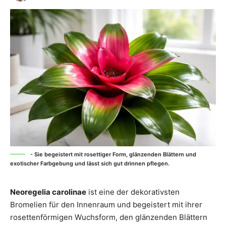
- Sie begeistert mit rosettiger Form, glänzenden Blättern und
exotischer Farbgebung und lässt sich gut drinnen pflegen.
Neoregelia carolinae
ist eine der dekorativsten
Bromelien für den Innenraum und begeistert mit ihrer
rosettenförmigen Wuchsform, den glänzenden Blättern