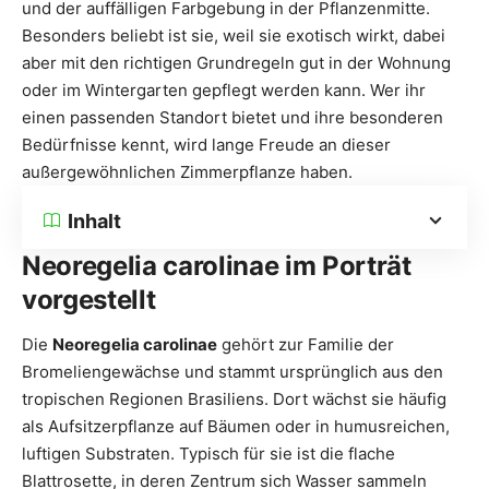
und der auffälligen Farbgebung in der Pflanzenmitte.
Besonders beliebt ist sie, weil sie exotisch wirkt, dabei
aber mit den richtigen Grundregeln gut in der Wohnung
oder im Wintergarten gepflegt werden kann. Wer ihr
einen passenden Standort bietet und ihre besonderen
Bedürfnisse kennt, wird lange Freude an dieser
außergewöhnlichen Zimmerpflanze haben.
Inhalt
Neoregelia carolinae im Porträt
vorgestellt
Die
Neoregelia carolinae
gehört zur Familie der
Bromeliengewächse und stammt ursprünglich aus den
tropischen Regionen Brasiliens. Dort wächst sie häufig
als Aufsitzerpflanze auf Bäumen oder in humusreichen,
luftigen Substraten. Typisch für sie ist die flache
Blattrosette, in deren Zentrum sich Wasser sammeln