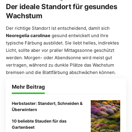
Der ideale Standort für gesundes
Wachstum
Der richtige Standort ist entscheidend, damit sich
Neoregelia carolinae
gesund entwickelt und ihre
typische Färbung ausbildet. Sie liebt helles, indirektes
Licht, sollte aber vor praller Mittagssonne geschützt
werden. Morgen- oder Abendsonne wird meist gut
vertragen, während zu dunkle Plätze das Wachstum
bremsen und die Blattfärbung abschwächen können.
Mehr Beitrag
Herbstaster: Standort, Schneiden &
Überwintern
10 beliebte Stauden für das
Gartenbeet