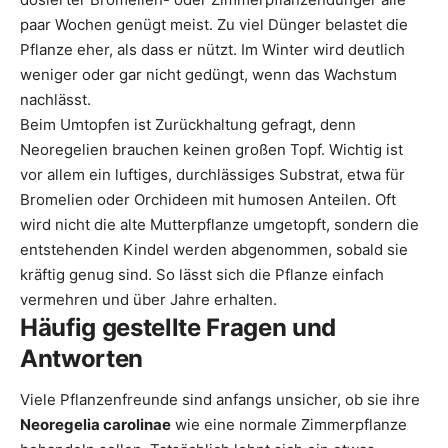
paar Wochen genügt meist. Zu viel Dünger belastet die
Pflanze eher, als dass er nützt. Im Winter wird deutlich
weniger oder gar nicht gedüngt, wenn das Wachstum
nachlässt.
Beim Umtopfen ist Zurückhaltung gefragt, denn
Neoregelien brauchen keinen großen Topf. Wichtig ist
vor allem ein luftiges, durchlässiges Substrat, etwa für
Bromelien oder Orchideen mit humosen Anteilen. Oft
wird nicht die alte Mutterpflanze umgetopft, sondern die
entstehenden Kindel werden abgenommen, sobald sie
kräftig genug sind. So lässt sich die Pflanze einfach
vermehren und über Jahre erhalten.
Häufig gestellte Fragen und
Antworten
Viele Pflanzenfreunde sind anfangs unsicher, ob sie ihre
Neoregelia carolinae
wie eine normale Zimmerpflanze