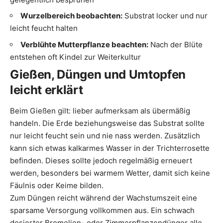
Wurzelbereich beobachten:
Substrat locker und nur
leicht feucht halten
Verblühte Mutterpflanze beachten:
Nach der Blüte
entstehen oft Kindel zur Weiterkultur
Gießen, Düngen und Umtopfen
leicht erklärt
Beim Gießen gilt: lieber aufmerksam als übermäßig
handeln. Die Erde beziehungsweise das Substrat sollte
nur leicht feucht sein und nie nass werden. Zusätzlich
kann sich etwas kalkarmes Wasser in der Trichterrosette
befinden. Dieses sollte jedoch regelmäßig erneuert
werden, besonders bei warmem Wetter, damit sich keine
Fäulnis oder Keime bilden.
Zum Düngen reicht während der Wachstumszeit eine
sparsame Versorgung vollkommen aus. Ein schwach
dosierter Bromelien- oder Zimmerpflanzendünger alle