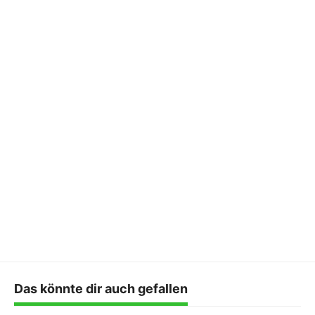
Das könnte dir auch gefallen