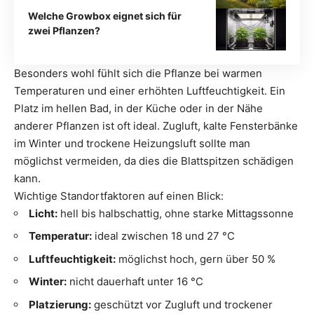
Welche Growbox eignet sich für
zwei Pflanzen?
Besonders wohl fühlt sich die Pflanze bei warmen
Temperaturen und einer erhöhten Luftfeuchtigkeit. Ein
Platz im hellen Bad, in der Küche oder in der Nähe
anderer Pflanzen ist oft ideal. Zugluft, kalte Fensterbänke
im Winter und trockene Heizungsluft sollte man
möglichst vermeiden, da dies die Blattspitzen schädigen
kann.
Wichtige Standortfaktoren auf einen Blick:
Licht:
hell bis halbschattig, ohne starke Mittagssonne
Temperatur:
ideal zwischen 18 und 27 °C
Luftfeuchtigkeit:
möglichst hoch, gern über 50 %
Winter:
nicht dauerhaft unter 16 °C
Platzierung:
geschützt vor Zugluft und trockener