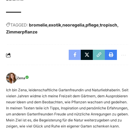
TAGGED:
bromelie
exotik
neoregelia
pflege
tropisch
Zimmerpflanze
Zena
Ich bin Zena, leidenschaftliche Gartenfreundin und Naturliebhaberin. Seit
vielen Jahren widme ich meine Freizeit dem Gärtnern, dem Ausprobieren
neuer Ideen und dem Beobachten, wie Pflanzen wachsen und gedeihen.
In meinen Texten teile ich Tipps, Inspiration und persönliche Erfahrungen,
um anderen Gartenfreunden Freude und nützliche Anregungen zu geben.
Mein Ziel ist es, die Begeisterung für die Natur weiterzugeben und zu
zeigen, wie viel Glück und Ruhe ein eigener Garten schenken kann.