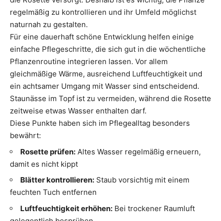
regelmäßig zu kontrollieren und ihr Umfeld möglichst
naturnah zu gestalten.
Für eine dauerhaft schöne Entwicklung helfen einige
einfache Pflegeschritte, die sich gut in die wöchentliche
Pflanzenroutine integrieren lassen. Vor allem
gleichmäßige Wärme, ausreichend Luftfeuchtigkeit und
ein achtsamer Umgang mit Wasser sind entscheidend.
Staunässe im Topf ist zu vermeiden, während die Rosette
zeitweise etwas Wasser enthalten darf.
Diese Punkte haben sich im Pflegealltag besonders
bewährt:
Rosette prüfen:
Altes Wasser regelmäßig erneuern,
damit es nicht kippt
Blätter kontrollieren:
Staub vorsichtig mit einem
feuchten Tuch entfernen
Luftfeuchtigkeit erhöhen:
Bei trockener Raumluft
gelegentlich besprühen