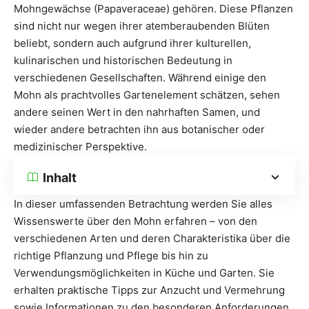
Mohngewächse (Papaveraceae) gehören. Diese Pflanzen
sind nicht nur wegen ihrer atemberaubenden Blüten
beliebt, sondern auch aufgrund ihrer kulturellen,
kulinarischen und historischen Bedeutung in
verschiedenen Gesellschaften. Während einige den
Mohn als prachtvolles Gartenelement schätzen, sehen
andere seinen Wert in den nahrhaften Samen, und
wieder andere betrachten ihn aus botanischer oder
medizinischer Perspektive.
Inhalt
In dieser umfassenden Betrachtung werden Sie alles
Wissenswerte über den Mohn erfahren – von den
verschiedenen Arten und deren Charakteristika über die
richtige Pflanzung und Pflege bis hin zu
Verwendungsmöglichkeiten in Küche und Garten. Sie
erhalten praktische Tipps zur Anzucht und Vermehrung
sowie Informationen zu den besonderen Anforderungen