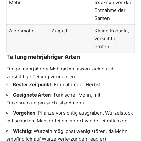
Mohn
trocknen vor der
Entnahme der
Samen
Alpenmohn
August
Kleine Kapseln,
vorsichtig
ernten
Teilung mehrjähriger Arten
Einige mehrjährige Mohnarten lassen sich durch
vorsichtige Teilung vermehren:
Bester Zeitpunkt
: Frühjahr oder Herbst
Geeignete Arten
: Türkischer Mohn, mit
Einschränkungen auch Islandmohn
Vorgehen
: Pflanze vorsichtig ausgraben, Wurzelstock
mit scharfem Messer teilen, sofort wieder einpflanzen
Wichtig
: Wurzeln möglichst wenig stören, da Mohn
empfindlich auf Wurzelverletzungen reagiert