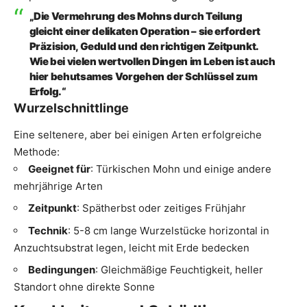
„Die Vermehrung des Mohns durch Teilung
gleicht einer delikaten Operation – sie erfordert
Präzision, Geduld und den richtigen Zeitpunkt.
Wie bei vielen wertvollen Dingen im Leben ist auch
hier behutsames Vorgehen der Schlüssel zum
Erfolg.“
Wurzelschnittlinge
Eine seltenere, aber bei einigen Arten erfolgreiche
Methode:
Geeignet für
: Türkischen Mohn und einige andere
mehrjährige Arten
Zeitpunkt
: Spätherbst oder zeitiges Frühjahr
Technik
: 5-8 cm lange Wurzelstücke horizontal in
Anzuchtsubstrat legen, leicht mit Erde bedecken
Bedingungen
: Gleichmäßige Feuchtigkeit, heller
Standort ohne direkte Sonne