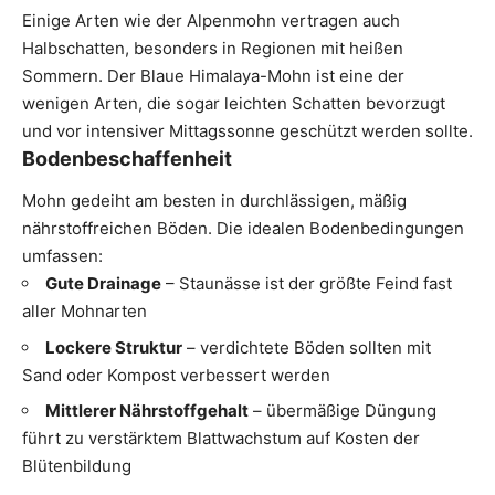
Einige Arten wie der Alpenmohn vertragen auch
Halbschatten, besonders in Regionen mit heißen
Sommern. Der Blaue Himalaya-Mohn ist eine der
wenigen Arten, die sogar leichten Schatten bevorzugt
und vor intensiver Mittagssonne geschützt werden sollte.
Bodenbeschaffenheit
Mohn gedeiht am besten in durchlässigen, mäßig
nährstoffreichen Böden. Die idealen Bodenbedingungen
umfassen:
Gute Drainage
– Staunässe ist der größte Feind fast
aller Mohnarten
Lockere Struktur
– verdichtete Böden sollten mit
Sand oder
Kompost
verbessert werden
Mittlerer Nährstoffgehalt
– übermäßige Düngung
führt zu verstärktem Blattwachstum auf Kosten der
Blütenbildung