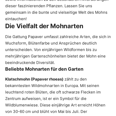
dieser faszinierenden Pflanzen. Lassen Sie uns
gemeinsam in die bunte und vielseitige Welt des Mohns
eintauchen!
Die Vielfalt der Mohnarten
Die Gattung Papaver umfasst zahlreiche Arten, die sich in
Wuchsform, Blütenfarbe und Ansprüchen deutlich
unterscheiden. Von einjährigen Wildformen bis zu
mehrjährigen Gartenschönheiten bietet der Mohn eine
beeindruckende Diversität.
Beliebte Mohnarten für den Garten
Klatschmohn (Papaver rhoeas)
zählt zu den
bekanntesten Wildmohnarten in Europa. Mit seinen
leuchtend roten Blüten, die oft schwarze Flecken im
Zentrum aufweisen, ist er ein Symbol für die
Wildblumenwiese. Diese einjährige Art erreicht Höhen
von 30-60 cm und blüht von Mai bis Juli. Der