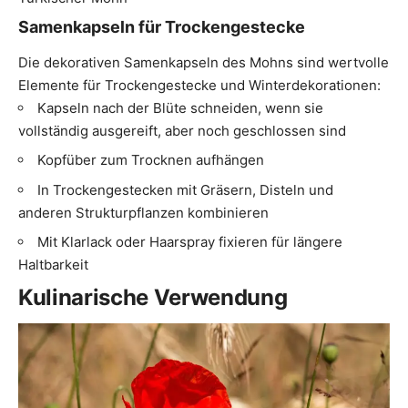
Samenkapseln für Trockengestecke
Die dekorativen Samenkapseln des Mohns sind wertvolle
Elemente für Trockengestecke und Winterdekorationen:
Kapseln nach der Blüte schneiden, wenn sie
vollständig ausgereift, aber noch geschlossen sind
Kopfüber zum Trocknen aufhängen
In Trockengestecken mit Gräsern, Disteln und
anderen Strukturpflanzen kombinieren
Mit Klarlack oder Haarspray fixieren für längere
Haltbarkeit
Kulinarische Verwendung