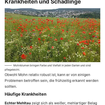
Krankheiten und Schädlinge
Mohnblumen bringen Farbe und Vielfalt in jeden Garten und sind
pflegeleicht.
Obwohl Mohn relativ robust ist, kann er von einigen
Problemen betroffen sein, die frühzeitig erkannt werden
sollten.
Häufige Krankheiten
Echter Mehltau
zeigt sich als weißer, mehlartiger Belag