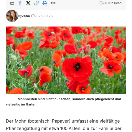
24 Min Read
By
Zena
2025.09.26.
Mohnblüten sind nicht nur schön, sondern auch pflegeleicht und
vielseitig im Garten.
Der Mohn (botanisch: Papaver) umfasst eine vielfältige
Pflanzengattung mit etwa 100 Arten, die zur Familie der