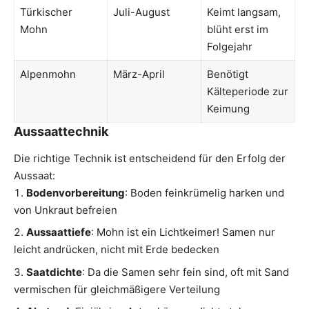
Türkischer
Juli-August
Keimt langsam,
Mohn
blüht erst im
Folgejahr
Alpenmohn
März-April
Benötigt
Kälteperiode zur
Keimung
Aussaattechnik
Die richtige Technik ist entscheidend für den Erfolg der
Aussaat:
Bodenvorbereitung
: Boden feinkrümelig harken und
von Unkraut befreien
Aussaattiefe
: Mohn ist ein Lichtkeimer! Samen nur
leicht andrücken, nicht mit Erde bedecken
Saatdichte
: Da die Samen sehr fein sind, oft mit Sand
vermischen für gleichmäßigere Verteilung