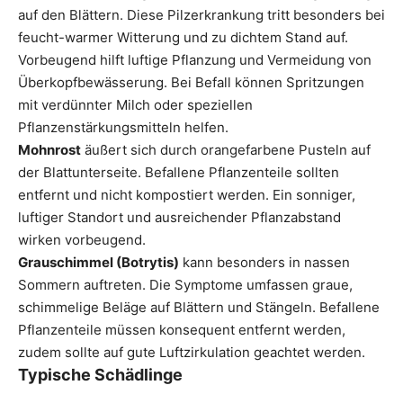
auf den Blättern. Diese Pilzerkrankung tritt besonders bei
feucht-warmer Witterung und zu dichtem Stand auf.
Vorbeugend hilft luftige Pflanzung und Vermeidung von
Überkopfbewässerung. Bei Befall können Spritzungen
mit verdünnter Milch oder speziellen
Pflanzenstärkungsmitteln helfen.
Mohnrost
äußert sich durch orangefarbene Pusteln auf
der Blattunterseite. Befallene Pflanzenteile sollten
entfernt und nicht kompostiert werden. Ein sonniger,
luftiger Standort und ausreichender Pflanzabstand
wirken vorbeugend.
Grauschimmel (Botrytis)
kann besonders in nassen
Sommern auftreten. Die Symptome umfassen graue,
schimmelige Beläge auf Blättern und Stängeln. Befallene
Pflanzenteile müssen konsequent entfernt werden,
zudem sollte auf gute Luftzirkulation geachtet werden.
Typische Schädlinge