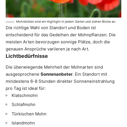
Mohnblüten sind ein Highlight in jedem Garten und ziehen Blicke an.
Die richtige Wahl von Standort und Boden ist
entscheidend für das Gedeihen der Mohnpflanzen. Die
meisten Arten bevorzugen sonnige Plätze, doch die
genauen Ansprüche variieren je nach Art.
Lichtbedürfnisse
Die überwiegende Mehrheit der Mohnarten sind
ausgesprochene
Sonnenanbeter
. Ein Standort mit
mindestens 6-8 Stunden direkter Sonneneinstrahlung
pro Tag ist ideal für:
Klatschmohn
Schlafmohn
Türkischen Mohn
Islandmohn