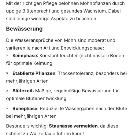
Mit der richtigen Pflege belohnen Mohnpflanzen durch
üppige Blütenpracht und gesundes Wachstum. Dabei
sind einige wichtige Aspekte zu beachten.
Bewässerung
Die Wasseransprüche von Mohn sind moderat und
variieren je nach Art und Entwicklungsphase:
Keimphase
: Konstant feuchter (nicht nasser) Boden
für optimale Keimung
Etablierte Pflanzen
: Trockentoleranz, besonders bei
mehrjährigen Arten
Blütezeit
: Mäßige, regelmäßige Bewässerung für
optimale Blütenentwicklung
Ruhephase
: Reduzierte Wassergaben nach der Blüte
bei mehrjährigen Arten
Besonders wichtig:
Staunässe vermeiden
, da diese
schnell zu Wurzelfäule führen kann!