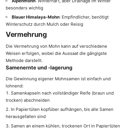
Alpenmohn
: Winterhart, aber Drainage im Winter
besonders wichtig
Blauer Himalaya-Mohn
: Empfindlicher, benötigt
Winterschutz durch Mulch oder Reisig
Vermehrung
Die Vermehrung von Mohn kann auf verschiedene
Weisen erfolgen, wobei die Aussaat die gängigste
Methode darstellt.
Samenernte und -lagerung
Die Gewinnung eigener Mohnsamen ist einfach und
lohnend:
Samenkapseln nach vollständiger Reife (braun und
trocken) abschneiden
In Papiertüten kopfüber aufhängen, bis alle Samen
herausgefallen sind
Samen an einem kühlen, trockenen Ort in Papiertüten