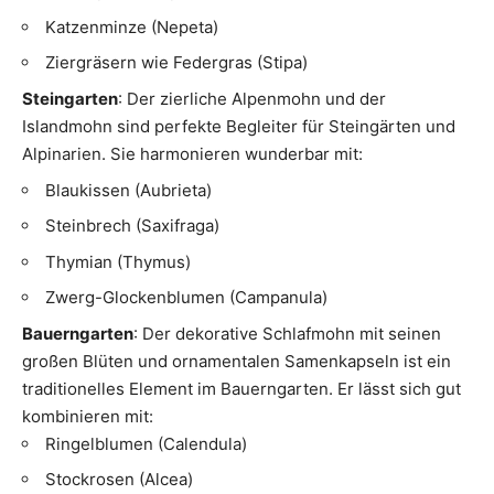
Katzenminze (Nepeta)
Ziergräsern wie Federgras (Stipa)
Steingarten
: Der zierliche Alpenmohn und der
Islandmohn sind perfekte Begleiter für Steingärten und
Alpinarien. Sie harmonieren wunderbar mit:
Blaukissen (Aubrieta)
Steinbrech (Saxifraga)
Thymian (Thymus)
Zwerg-Glockenblumen (Campanula)
Bauerngarten
: Der dekorative Schlafmohn mit seinen
großen Blüten und ornamentalen Samenkapseln ist ein
traditionelles Element im Bauerngarten. Er lässt sich gut
kombinieren mit:
Ringelblumen (Calendula)
Stockrosen (Alcea)