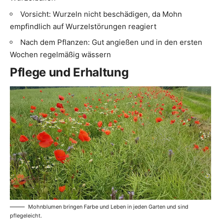
Vorsicht: Wurzeln nicht beschädigen, da Mohn
empfindlich auf Wurzelstörungen reagiert
Nach dem Pflanzen: Gut angießen und in den ersten
Wochen regelmäßig wässern
Pflege und Erhaltung
Mohnblumen bringen Farbe und Leben in jeden Garten und sind
pflegeleicht.