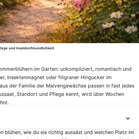
flege und Insektenfreundlichkeit.
mmerblühern im Garten: unkompliziert, romantisch und
ker, Insektenmagnet oder filigraner Hingucker im
aus der Familie der Malvengewächse passen in fast jedes
ssaat, Standort und Pflege kennt, wird über Wochen
hnt.
n blühen, wie du sie richtig aussäst und welchen Platz im