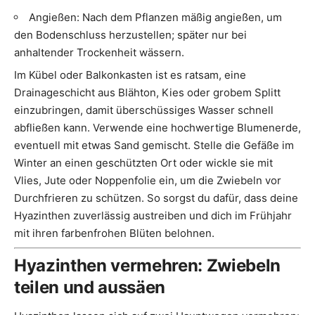
Angießen: Nach dem Pflanzen mäßig angießen, um
den Bodenschluss herzustellen; später nur bei
anhaltender Trockenheit wässern.
Im Kübel oder Balkonkasten ist es ratsam, eine
Drainageschicht aus Blähton, Kies oder grobem Splitt
einzubringen, damit überschüssiges Wasser schnell
abfließen kann. Verwende eine hochwertige Blumenerde,
eventuell mit etwas Sand gemischt. Stelle die Gefäße im
Winter an einen geschützten Ort oder wickle sie mit
Vlies, Jute oder Noppenfolie ein, um die Zwiebeln vor
Durchfrieren zu schützen. So sorgst du dafür, dass deine
Hyazinthen zuverlässig austreiben und dich im Frühjahr
mit ihren farbenfrohen Blüten belohnen.
Hyazinthen vermehren: Zwiebeln
teilen und aussäen