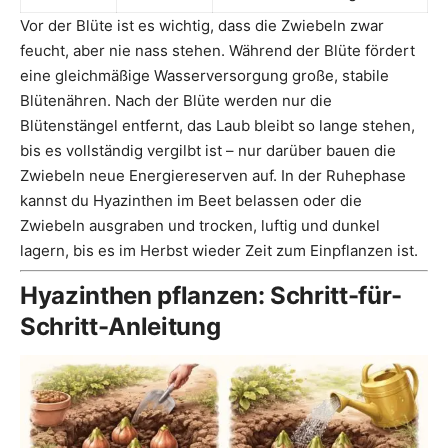
Vor der Blüte ist es wichtig, dass die Zwiebeln zwar
feucht, aber nie nass stehen. Während der Blüte fördert
eine gleichmäßige Wasserversorgung große, stabile
Blütenähren. Nach der Blüte werden nur die
Blütenstängel entfernt, das Laub bleibt so lange stehen,
bis es vollständig vergilbt ist – nur darüber bauen die
Zwiebeln neue Energiereserven auf. In der Ruhephase
kannst du Hyazinthen im Beet belassen oder die
Zwiebeln ausgraben und trocken, luftig und dunkel
lagern, bis es im Herbst wieder Zeit zum Einpflanzen ist.
Hyazinthen pflanzen: Schritt-für-
Schritt-Anleitung