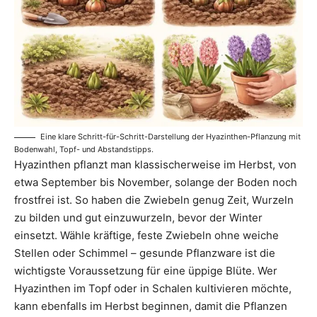
Eine klare Schritt-für-Schritt-Darstellung der Hyazinthen-Pflanzung mit
Bodenwahl, Topf- und Abstandstipps.
Hyazinthen pflanzt man klassischerweise im Herbst, von
etwa September bis November, solange der Boden noch
frostfrei ist. So haben die Zwiebeln genug Zeit, Wurzeln
zu bilden und gut einzuwurzeln, bevor der Winter
einsetzt. Wähle kräftige, feste Zwiebeln ohne weiche
Stellen oder Schimmel – gesunde Pflanzware ist die
wichtigste Voraussetzung für eine üppige Blüte. Wer
Hyazinthen im Topf oder in Schalen kultivieren möchte,
kann ebenfalls im Herbst beginnen, damit die Pflanzen