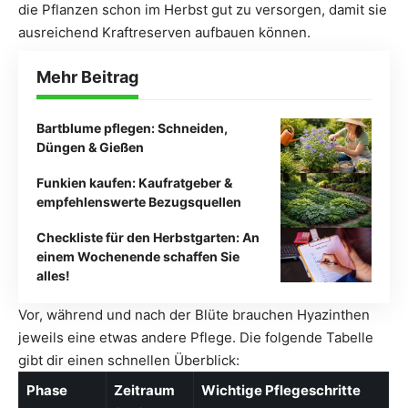
die Pflanzen schon im Herbst gut zu versorgen, damit sie
ausreichend Kraftreserven aufbauen können.
Mehr Beitrag
Bartblume pflegen: Schneiden,
Düngen & Gießen
Funkien kaufen: Kaufratgeber &
empfehlenswerte Bezugsquellen
Checkliste für den Herbstgarten: An
einem Wochenende schaffen Sie
alles!
Vor, während und nach der Blüte brauchen Hyazinthen
jeweils eine etwas andere Pflege. Die folgende Tabelle
gibt dir einen schnellen Überblick:
Phase
Zeitraum
Wichtige Pflegeschritte