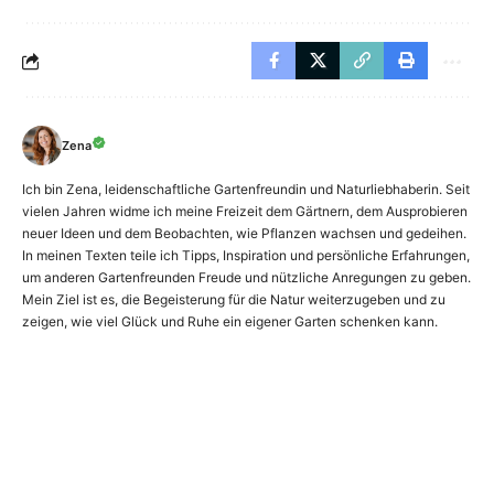
Zena
Ich bin Zena, leidenschaftliche Gartenfreundin und Naturliebhaberin. Seit
vielen Jahren widme ich meine Freizeit dem Gärtnern, dem Ausprobieren
neuer Ideen und dem Beobachten, wie Pflanzen wachsen und gedeihen.
In meinen Texten teile ich Tipps, Inspiration und persönliche Erfahrungen,
um anderen Gartenfreunden Freude und nützliche Anregungen zu geben.
Mein Ziel ist es, die Begeisterung für die Natur weiterzugeben und zu
zeigen, wie viel Glück und Ruhe ein eigener Garten schenken kann.