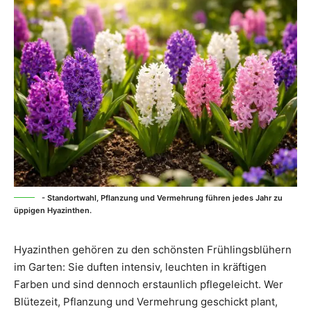
- Standortwahl, Pflanzung und Vermehrung führen jedes Jahr zu
üppigen Hyazinthen.
Hyazinthen gehören zu den schönsten Frühlingsblühern
im Garten: Sie duften intensiv, leuchten in kräftigen
Farben und sind dennoch erstaunlich pflegeleicht. Wer
Blütezeit, Pflanzung und Vermehrung geschickt plant,