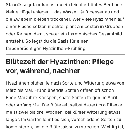
Staunässegefahr kannst du ein leicht erhöhtes Beet oder
kleine Hügel anlegen – das Wasser läuft besser ab und
die Zwiebeln bleiben trockener. Wer viele Hyazinthen auf
einer Fläche setzen möchte, plant am besten in Gruppen
oder Reihen, damit später ein harmonisches Gesamtbild
entsteht. So legst du die Basis für einen
farbenprächtigen Hyazinthen-Frühling.
Blütezeit der Hyazinthen: Pflege
vor, während, nachher
Hyazinthen blühen je nach Sorte und Witterung etwa von
März bis Mai. Frühblühende Sorten öffnen oft schon
Ende März ihre Knospen, späte Sorten folgen im April
oder Anfang Mai. Die Blütezeit selbst dauert pro Pflanze
meist zwei bis drei Wochen, bei kühler Witterung etwas
länger. Im Garten lohnt es sich, verschiedene Sorten zu
kombinieren, um die Blütesaison zu strecken. Wichtig ist,