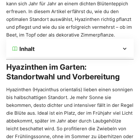
kann sich Jahr für Jahr an einem dichten Blütenteppich
erfreuen. In diesem Artikel erfährst du, wie du den
optimalen Standort auswählst, Hyazinthen richtig pflanzt
und pflegst und wie du sie erfolgreich vermehrst – ob im
Beet, im Topf oder als dekorative Zimmerpflanze.
Inhalt
Hyazinthen im Garten:
Standortwahl und Vorbereitung
Hyazinthen (Hyacinthus orientalis) lieben einen sonnigen
bis halbschattigen Standort. Je mehr Sonne sie
bekommen, desto dichter und intensiver fällt in der Regel
die Blüte aus. Ideal ist ein Platz, der im Frühjahr viel Licht
abbekommt, später im Jahr aber durch Laubgehölze
leicht beschattet wird. So profitieren die Zwiebeln von
der Frühlingssonne, ohne im Sommer zu überhitzen oder