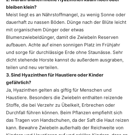
bleiben klein?
Meist liegt es an Nährstoffmangel, zu wenig Sonne oder
dauerhaft zu nassen Böden. Dünge nach der Blüte leicht
mit organischem Dünger oder etwas
Blumenzwiebeldünger, damit die Zwiebeln Reserven
aufbauen. Achte auf einen sonnigen Platz im Frühjahr
und sorge für durchlässige Erde ohne Staunässe. Sehr
dicht stehende Horste kannst du außerdem ausgraben,
teilen und neu verteilen.
3. Sind Hyazinthen für Haustiere oder Kinder
gefährlich?
Ja, Hyazinthen gelten als giftig für Menschen und
Haustiere. Besonders die Zwiebeln enthalten reizende
Stoffe, die bei Verzehr zu Übelkeit, Erbrechen oder
Durchfall führen können. Beim Pflanzen empfiehlt sich
das Tragen von Handschuhen, da der Saft die Haut reizen
kann. Bewahre Zwiebeln außerhalb der Reichweite von