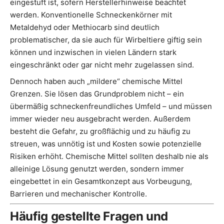
eingestuft ist, sofern Herstellerhinweise beachtet
werden. Konventionelle Schneckenkörner mit
Metaldehyd oder Methiocarb sind deutlich
problematischer, da sie auch für Wirbeltiere giftig sein
können und inzwischen in vielen Ländern stark
eingeschränkt oder gar nicht mehr zugelassen sind.
Dennoch haben auch „mildere“ chemische Mittel
Grenzen. Sie lösen das Grundproblem nicht – ein
übermäßig schneckenfreundliches Umfeld – und müssen
immer wieder neu ausgebracht werden. Außerdem
besteht die Gefahr, zu großflächig und zu häufig zu
streuen, was unnötig ist und Kosten sowie potenzielle
Risiken erhöht. Chemische Mittel sollten deshalb nie als
alleinige Lösung genutzt werden, sondern immer
eingebettet in ein Gesamtkonzept aus Vorbeugung,
Barrieren und mechanischer Kontrolle.
Häufig gestellte Fragen und