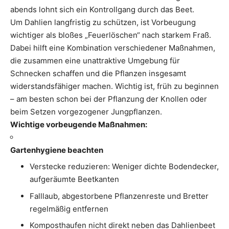
abends lohnt sich ein Kontrollgang durch das Beet.
Um Dahlien langfristig zu schützen, ist Vorbeugung
wichtiger als bloßes „Feuerlöschen“ nach starkem Fraß.
Dabei hilft eine Kombination verschiedener Maßnahmen,
die zusammen eine unattraktive Umgebung für
Schnecken schaffen und die Pflanzen insgesamt
widerstandsfähiger machen. Wichtig ist, früh zu beginnen
– am besten schon bei der Pflanzung der Knollen oder
beim Setzen vorgezogener Jungpflanzen.
Wichtige vorbeugende Maßnahmen:
Gartenhygiene beachten
Verstecke reduzieren: Weniger dichte Bodendecker,
aufgeräumte Beetkanten
Falllaub, abgestorbene Pflanzenreste und Bretter
regelmäßig entfernen
Komposthaufen nicht direkt neben das Dahlienbeet