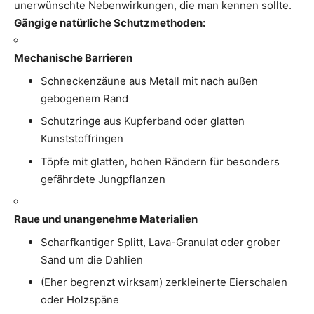
unerwünschte Nebenwirkungen, die man kennen sollte.
Gängige natürliche Schutzmethoden:
Mechanische Barrieren
Schneckenzäune aus Metall mit nach außen
gebogenem Rand
Schutzringe aus Kupferband oder glatten
Kunststoffringen
Töpfe mit glatten, hohen Rändern für besonders
gefährdete Jungpflanzen
Raue und unangenehme Materialien
Scharfkantiger Splitt, Lava-Granulat oder grober
Sand um die Dahlien
(Eher begrenzt wirksam) zerkleinerte Eierschalen
oder Holzspäne