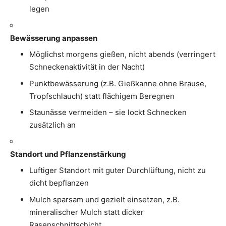
legen
Bewässerung anpassen
Möglichst morgens gießen, nicht abends (verringert
Schneckenaktivität in der Nacht)
Punktbewässerung (z.B. Gießkanne ohne Brause,
Tropfschlauch) statt flächigem Beregnen
Staunässe vermeiden – sie lockt Schnecken
zusätzlich an
Standort und Pflanzenstärkung
Luftiger Standort mit guter Durchlüftung, nicht zu
dicht bepflanzen
Mulch sparsam und gezielt einsetzen, z.B.
mineralischer Mulch statt dicker
Rasenschnittschicht