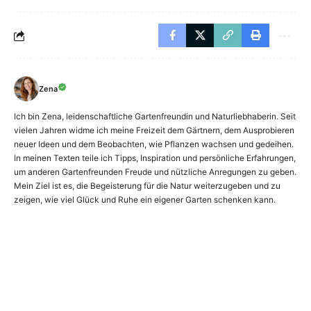
Zena
Ich bin Zena, leidenschaftliche Gartenfreundin und Naturliebhaberin. Seit
vielen Jahren widme ich meine Freizeit dem Gärtnern, dem Ausprobieren
neuer Ideen und dem Beobachten, wie Pflanzen wachsen und gedeihen.
In meinen Texten teile ich Tipps, Inspiration und persönliche Erfahrungen,
um anderen Gartenfreunden Freude und nützliche Anregungen zu geben.
Mein Ziel ist es, die Begeisterung für die Natur weiterzugeben und zu
zeigen, wie viel Glück und Ruhe ein eigener Garten schenken kann.