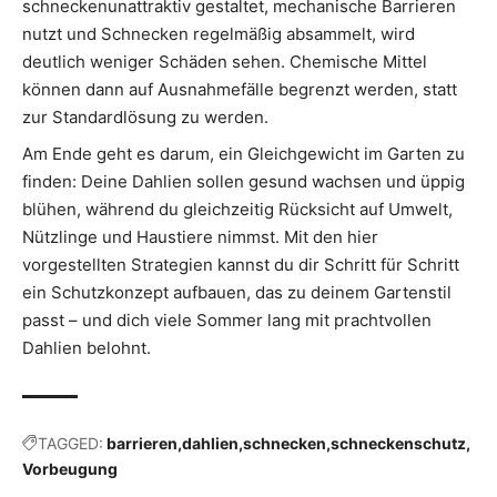
schneckenunattraktiv gestaltet, mechanische Barrieren
nutzt und Schnecken regelmäßig absammelt, wird
deutlich weniger Schäden sehen. Chemische Mittel
können dann auf Ausnahmefälle begrenzt werden, statt
zur Standardlösung zu werden.
Am Ende geht es darum, ein Gleichgewicht im Garten zu
finden: Deine Dahlien sollen gesund wachsen und üppig
blühen, während du gleichzeitig Rücksicht auf Umwelt,
Nützlinge und Haustiere nimmst. Mit den hier
vorgestellten Strategien kannst du dir Schritt für Schritt
ein Schutzkonzept aufbauen, das zu deinem Gartenstil
passt – und dich viele Sommer lang mit prachtvollen
Dahlien belohnt.
TAGGED:
barrieren
dahlien
schnecken
schneckenschutz
Vorbeugung