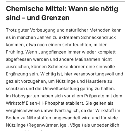
Chemische Mittel: Wann sie nötig
sind – und Grenzen
Trotz guter Vorbeugung und natürlicher Methoden kann
es in manchen Jahren zu extremem Schneckendruck
kommen, etwa nach einem sehr feuchten, milden
Frühling. Wenn Jungpflanzen immer wieder komplett
abgefressen werden und andere Maßnahmen nicht
ausreichen, können Schneckenkörner eine sinnvolle
Ergänzung sein. Wichtig ist, hier verantwortungsvoll und
gezielt vorzugehen, um Nützlinge und Haustiere zu
schützen und die Umweltbelastung gering zu halten.
Im Hobbygarten haben sich vor allem Präparate mit dem
Wirkstoff Eisen-III-Phosphat etabliert. Sie gelten als
vergleichsweise umweltverträglich, da der Wirkstoff im
Boden zu Nährstoffen umgewandelt wird und für viele
Nützlinge (Regenwürmer, Igel, Vögel) als unbedenklich