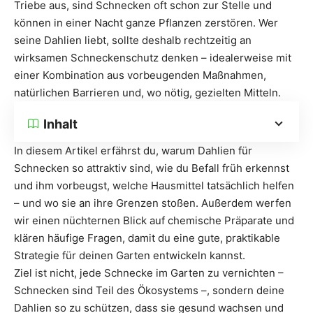
Triebe aus, sind Schnecken oft schon zur Stelle und
können in einer Nacht ganze Pflanzen zerstören. Wer
seine Dahlien liebt, sollte deshalb rechtzeitig an
wirksamen Schneckenschutz denken – idealerweise mit
einer Kombination aus vorbeugenden Maßnahmen,
natürlichen Barrieren und, wo nötig, gezielten Mitteln.
Inhalt
In diesem Artikel erfährst du, warum Dahlien für
Schnecken so attraktiv sind, wie du Befall früh erkennst
und ihm vorbeugst, welche Hausmittel tatsächlich helfen
– und wo sie an ihre Grenzen stoßen. Außerdem werfen
wir einen nüchternen Blick auf chemische Präparate und
klären häufige Fragen, damit du eine gute, praktikable
Strategie für deinen Garten entwickeln kannst.
Ziel ist nicht, jede Schnecke im Garten zu vernichten –
Schnecken sind Teil des Ökosystems –, sondern deine
Dahlien so zu schützen, dass sie gesund wachsen und