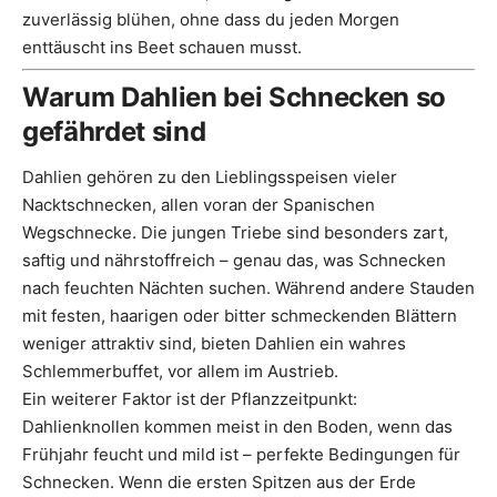
zuverlässig blühen, ohne dass du jeden Morgen
enttäuscht ins Beet schauen musst.
Warum Dahlien bei Schnecken so
gefährdet sind
Dahlien gehören zu den Lieblingsspeisen vieler
Nacktschnecken, allen voran der Spanischen
Wegschnecke. Die jungen Triebe sind besonders zart,
saftig und nährstoffreich – genau das, was Schnecken
nach feuchten Nächten suchen. Während andere Stauden
mit festen, haarigen oder bitter schmeckenden Blättern
weniger attraktiv sind, bieten Dahlien ein wahres
Schlemmerbuffet, vor allem im Austrieb.
Ein weiterer Faktor ist der Pflanzzeitpunkt:
Dahlienknollen kommen meist in den Boden, wenn das
Frühjahr feucht und mild ist – perfekte Bedingungen für
Schnecken. Wenn die ersten Spitzen aus der Erde