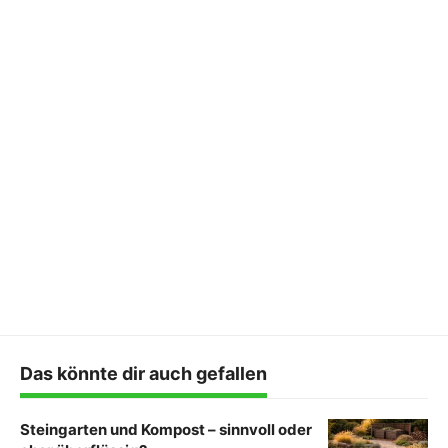
Das könnte dir auch gefallen
Steingarten und Kompost – sinnvoll oder