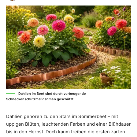
Dahlien im Beet sind durch vorbeugende
Schneckenschutzmaßnahmen geschützt.
Dahlien gehören zu den Stars im Sommerbeet – mit
üppigen Blüten, leuchtenden Farben und einer Blühdauer
bis in den Herbst. Doch kaum treiben die ersten zarten