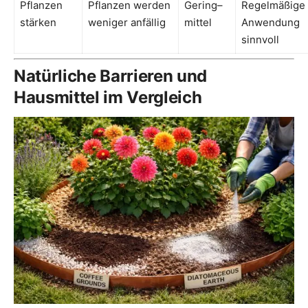
Pflanzen
Pflanzen werden
Gering–
Regelmäßige
stärken
weniger anfällig
mittel
Anwendung
sinnvoll
Natürliche Barrieren und
Hausmittel im Vergleich