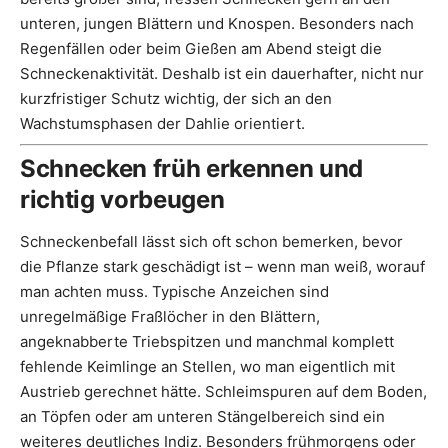
unteren, jungen Blättern und Knospen. Besonders nach
Regenfällen oder beim Gießen am Abend steigt die
Schneckenaktivität. Deshalb ist ein dauerhafter, nicht nur
kurzfristiger Schutz wichtig, der sich an den
Wachstumsphasen der Dahlie orientiert.
Schnecken früh erkennen und
richtig vorbeugen
Schneckenbefall lässt sich oft schon bemerken, bevor
die Pflanze stark geschädigt ist – wenn man weiß, worauf
man achten muss. Typische Anzeichen sind
unregelmäßige Fraßlöcher in den Blättern,
angeknabberte Triebspitzen und manchmal komplett
fehlende Keimlinge an Stellen, wo man eigentlich mit
Austrieb gerechnet hätte. Schleimspuren auf dem Boden,
an Töpfen oder am unteren Stängelbereich sind ein
weiteres deutliches Indiz. Besonders frühmorgens oder