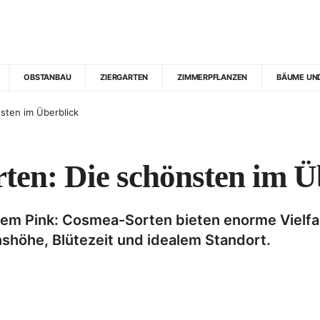
OBSTANBAU
ZIERGARTEN
ZIMMERPFLANZEN
BÄUME UN
sten im Überblick
ten: Die schönsten im Ü
em Pink: Cosmea-Sorten bieten enorme Vielfalt
shöhe, Blütezeit und idealem Standort.