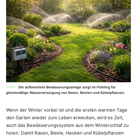
Die aufbereitete Bewässerungsanlage sorgt im Frühling für
gleichmäßige Wasserversorgung von Rasen, Beeten und Kübelpflanzen.
Wenn der Winter vorbei ist und die ersten warmen Tage
den Garten wieder zum Leben erwecken, wird es Zeit,
auch das Bewässerungssystem aus dem Winterschlaf zu
holen. Damit Rasen, Beete, Hecken und Kübelpflanzen