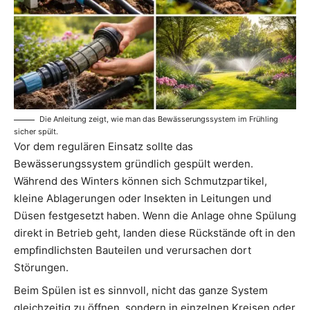
Die Anleitung zeigt, wie man das Bewässerungssystem im Frühling
sicher spült.
Vor dem regulären Einsatz sollte das
Bewässerungssystem gründlich gespült werden.
Während des Winters können sich Schmutzpartikel,
kleine Ablagerungen oder Insekten in Leitungen und
Düsen festgesetzt haben. Wenn die Anlage ohne Spülung
direkt in Betrieb geht, landen diese Rückstände oft in den
empfindlichsten Bauteilen und verursachen dort
Störungen.
Beim Spülen ist es sinnvoll, nicht das ganze System
gleichzeitig zu öffnen, sondern in einzelnen Kreisen oder