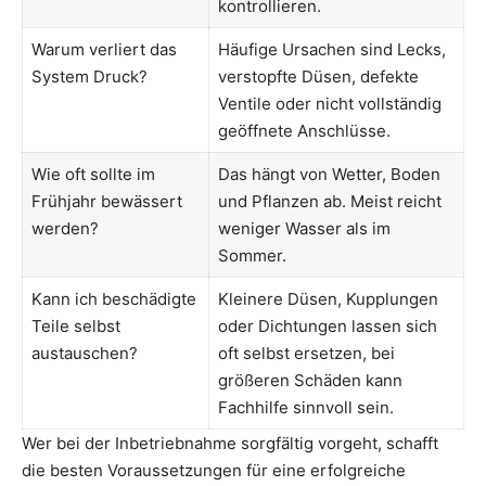
kontrollieren.
Warum verliert das
Häufige Ursachen sind Lecks,
System Druck?
verstopfte Düsen, defekte
Ventile oder nicht vollständig
geöffnete Anschlüsse.
Wie oft sollte im
Das hängt von Wetter, Boden
Frühjahr bewässert
und Pflanzen ab. Meist reicht
werden?
weniger Wasser als im
Sommer.
Kann ich beschädigte
Kleinere Düsen, Kupplungen
Teile selbst
oder Dichtungen lassen sich
austauschen?
oft selbst ersetzen, bei
größeren Schäden kann
Fachhilfe sinnvoll sein.
Wer bei der Inbetriebnahme sorgfältig vorgeht, schafft
die besten Voraussetzungen für eine erfolgreiche