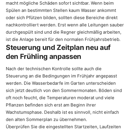
macht mögliche Schäden sofort sichtbar. Wenn beim
Spülen an bestimmten Stellen kaum Wasser ankommt
oder sich Pfützen bilden, sollten diese Bereiche direkt
nachkontrolliert werden. Erst wenn alle Leitungen sauber
durchgespült sind und die Regner gleichmäßig arbeiten,
ist die Anlage bereit für den normalen Frühjahrsbetrieb.
Steuerung und Zeitplan neu auf
den Frühling anpassen
Nach der technischen Kontrolle sollte auch die
Steuerung an die Bedingungen im Frühjahr angepasst
werden. Die Wasserbedarfe im Garten unterscheiden
sich jetzt deutlich von den Sommermonaten. Böden sind
oft noch feucht, die Temperaturen moderat und viele
Pflanzen befinden sich erst am Beginn ihrer
Wachstumsphase. Deshalb ist es sinnvoll, nicht einfach
den alten Sommerplan zu übernehmen.
Überprüfen Sie die eingestellten Startzeiten, Laufzeiten