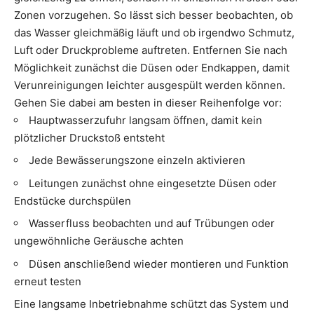
Zonen vorzugehen. So lässt sich besser beobachten, ob
das Wasser gleichmäßig läuft und ob irgendwo Schmutz,
Luft oder Druckprobleme auftreten. Entfernen Sie nach
Möglichkeit zunächst die Düsen oder Endkappen, damit
Verunreinigungen leichter ausgespült werden können.
Gehen Sie dabei am besten in dieser Reihenfolge vor:
Hauptwasserzufuhr langsam öffnen, damit kein
plötzlicher Druckstoß entsteht
Jede Bewässerungszone einzeln aktivieren
Leitungen zunächst ohne eingesetzte Düsen oder
Endstücke durchspülen
Wasserfluss beobachten und auf Trübungen oder
ungewöhnliche Geräusche achten
Düsen anschließend wieder montieren und Funktion
erneut testen
Eine langsame Inbetriebnahme schützt das System und