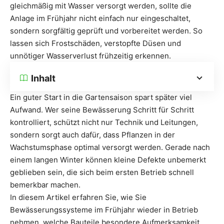
gleichmäßig mit Wasser versorgt werden, sollte die
Anlage im Frühjahr nicht einfach nur eingeschaltet,
sondern sorgfältig geprüft und vorbereitet werden. So
lassen sich Frostschäden, verstopfte Düsen und
unnötiger Wasserverlust frühzeitig erkennen.
Inhalt
Ein guter Start in die Gartensaison spart später viel
Aufwand. Wer seine Bewässerung Schritt für Schritt
kontrolliert, schützt nicht nur Technik und Leitungen,
sondern sorgt auch dafür, dass Pflanzen in der
Wachstumsphase optimal versorgt werden. Gerade nach
einem langen Winter können kleine Defekte unbemerkt
geblieben sein, die sich beim ersten Betrieb schnell
bemerkbar machen.
In diesem Artikel erfahren Sie, wie Sie
Bewässerungssysteme im Frühjahr wieder in Betrieb
nehmen, welche Bauteile besondere Aufmerksamkeit