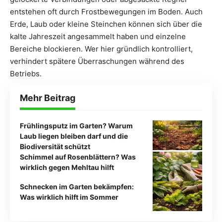
entstehen oft durch Frostbewegungen im Boden. Auch
Erde, Laub oder kleine Steinchen können sich über die
kalte Jahreszeit angesammelt haben und einzelne
Bereiche blockieren. Wer hier gründlich kontrolliert,
verhindert spätere Überraschungen während des
Betriebs.
Mehr Beitrag
Frühlingsputz im Garten? Warum
Laub liegen bleiben darf und die
Biodiversität schützt
Schimmel auf Rosenblättern? Was
wirklich gegen Mehltau hilft
Schnecken im Garten bekämpfen:
Was wirklich hilft im Sommer