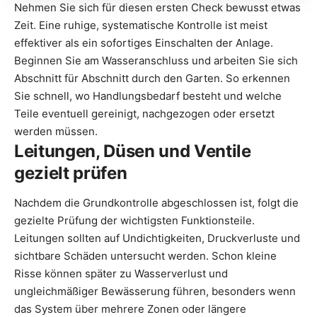
Nehmen Sie sich für diesen ersten Check bewusst etwas
Zeit. Eine ruhige, systematische Kontrolle ist meist
effektiver als ein sofortiges Einschalten der Anlage.
Beginnen Sie am Wasseranschluss und arbeiten Sie sich
Abschnitt für Abschnitt durch den Garten. So erkennen
Sie schnell, wo Handlungsbedarf besteht und welche
Teile eventuell gereinigt, nachgezogen oder ersetzt
werden müssen.
Leitungen, Düsen und Ventile
gezielt prüfen
Nachdem die Grundkontrolle abgeschlossen ist, folgt die
gezielte Prüfung der wichtigsten Funktionsteile.
Leitungen sollten auf Undichtigkeiten, Druckverluste und
sichtbare Schäden untersucht werden. Schon kleine
Risse können später zu Wasserverlust und
ungleichmäßiger Bewässerung führen, besonders wenn
das System über mehrere Zonen oder längere