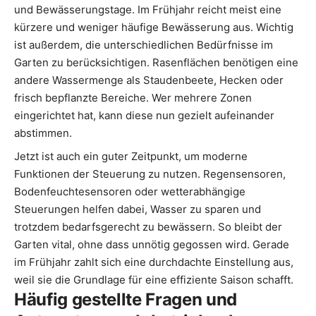
und Bewässerungstage. Im Frühjahr reicht meist eine
kürzere und weniger häufige Bewässerung aus. Wichtig
ist außerdem, die unterschiedlichen Bedürfnisse im
Garten zu berücksichtigen. Rasenflächen benötigen eine
andere Wassermenge als Staudenbeete, Hecken oder
frisch bepflanzte Bereiche. Wer mehrere Zonen
eingerichtet hat, kann diese nun gezielt aufeinander
abstimmen.
Jetzt ist auch ein guter Zeitpunkt, um moderne
Funktionen der Steuerung zu nutzen. Regensensoren,
Bodenfeuchtesensoren oder wetterabhängige
Steuerungen helfen dabei, Wasser zu sparen und
trotzdem bedarfsgerecht zu bewässern. So bleibt der
Garten vital, ohne dass unnötig gegossen wird. Gerade
im Frühjahr zahlt sich eine durchdachte Einstellung aus,
weil sie die Grundlage für eine effiziente Saison schafft.
Häufig gestellte Fragen und