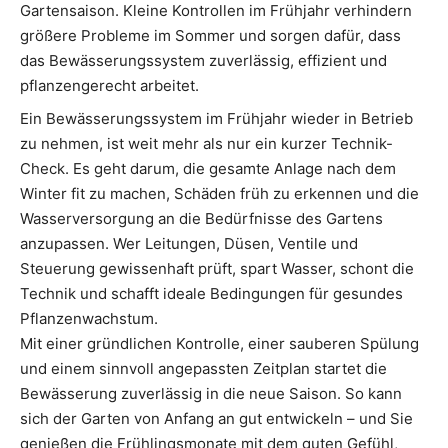
Gartensaison. Kleine Kontrollen im Frühjahr verhindern
größere Probleme im Sommer und sorgen dafür, dass
das Bewässerungssystem zuverlässig, effizient und
pflanzengerecht arbeitet.
Ein Bewässerungssystem im Frühjahr wieder in Betrieb
zu nehmen, ist weit mehr als nur ein kurzer Technik-
Check. Es geht darum, die gesamte Anlage nach dem
Winter fit zu machen, Schäden früh zu erkennen und die
Wasserversorgung an die Bedürfnisse des Gartens
anzupassen. Wer Leitungen, Düsen, Ventile und
Steuerung gewissenhaft prüft, spart Wasser, schont die
Technik und schafft ideale Bedingungen für gesundes
Pflanzenwachstum.
Mit einer gründlichen Kontrolle, einer sauberen Spülung
und einem sinnvoll angepassten Zeitplan startet die
Bewässerung zuverlässig in die neue Saison. So kann
sich der Garten von Anfang an gut entwickeln – und Sie
genießen die Frühlingsmonate mit dem guten Gefühl,