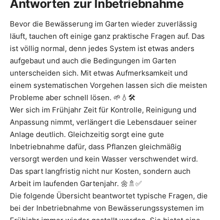
Antworten zur Inbetriebnahme
Bevor die Bewässerung im Garten wieder zuverlässig
läuft, tauchen oft einige ganz praktische Fragen auf. Das
ist völlig normal, denn jedes System ist etwas anders
aufgebaut und auch die Bedingungen im Garten
unterscheiden sich. Mit etwas Aufmerksamkeit und
einem systematischen Vorgehen lassen sich die meisten
Probleme aber schnell lösen. 🌱💧🛠️
Wer sich im Frühjahr Zeit für Kontrolle, Reinigung und
Anpassung nimmt, verlängert die Lebensdauer seiner
Anlage deutlich. Gleichzeitig sorgt eine gute
Inbetriebnahme dafür, dass Pflanzen gleichmäßig
versorgt werden und kein Wasser verschwendet wird.
Das spart langfristig nicht nur Kosten, sondern auch
Arbeit im laufenden Gartenjahr. 🌼🚿✅
Die folgende Übersicht beantwortet typische Fragen, die
bei der Inbetriebnahme von Bewässerungssystemen im