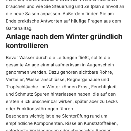
brauchen und wie Sie Steuerung und Zeitplan sinnvoll an
die neue Saison anpassen. Außerdem finden Sie am
Ende praktische Antworten auf häufige Fragen aus dem
Gartenalltag.
Anlage nach dem Winter gründlich
kontrollieren
Bevor Wasser durch die Leitungen fließt, sollte die
gesamte Anlage einmal aufmerksam in Augenschein
genommen werden. Dazu gehören sichtbare Rohre,
Verteiler, Wasseranschlüsse, Regnergehäuse und
Tropfschläuche. Im Winter können Frost, Feuchtigkeit
und Schmutz Spuren hinterlassen haben, die auf den
ersten Blick unscheinbar wirken, später aber zu Lecks
oder Funktionsstörungen führen.
Besonders wichtig ist eine Sichtprüfung rund um
empfindliche Komponenten. Risse an Kunststoffteilen,
gelockerte Verbindungen oder abgesackte Regner