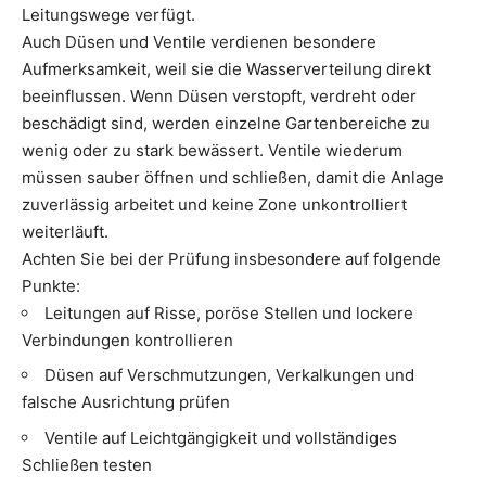
Leitungswege verfügt.
Auch Düsen und Ventile verdienen besondere
Aufmerksamkeit, weil sie die Wasserverteilung direkt
beeinflussen. Wenn Düsen verstopft, verdreht oder
beschädigt sind, werden einzelne Gartenbereiche zu
wenig oder zu stark bewässert. Ventile wiederum
müssen sauber öffnen und schließen, damit die Anlage
zuverlässig arbeitet und keine Zone unkontrolliert
weiterläuft.
Achten Sie bei der Prüfung insbesondere auf folgende
Punkte:
Leitungen auf Risse, poröse Stellen und lockere
Verbindungen kontrollieren
Düsen auf Verschmutzungen, Verkalkungen und
falsche Ausrichtung prüfen
Ventile auf Leichtgängigkeit und vollständiges
Schließen testen