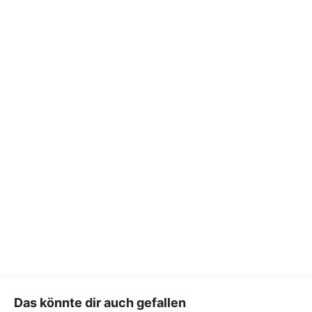
Das könnte dir auch gefallen