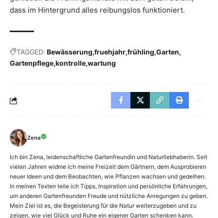
dass im Hintergrund alles reibungslos funktioniert.
TAGGED:
Bewässerung
fruehjahr
frühling
Garten
Gartenpflege
kontrolle
wartung
Zena
Ich bin Zena, leidenschaftliche Gartenfreundin und Naturliebhaberin. Seit
vielen Jahren widme ich meine Freizeit dem Gärtnern, dem Ausprobieren
neuer Ideen und dem Beobachten, wie Pflanzen wachsen und gedeihen.
In meinen Texten teile ich Tipps, Inspiration und persönliche Erfahrungen,
um anderen Gartenfreunden Freude und nützliche Anregungen zu geben.
Mein Ziel ist es, die Begeisterung für die Natur weiterzugeben und zu
zeigen, wie viel Glück und Ruhe ein eigener Garten schenken kann.