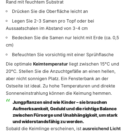
Rand mit feuchtem Substrat
Drücken Sie die Oberfläche leicht an
Legen Sie 2-3 Samen pro Topf oder bei
Aussaatschalen im Abstand von 3-4 cm
Bedecken Sie die Samen nur leicht mit Erde (ca. 0,5
cm)
Befeuchten Sie vorsichtig mit einer Sprühflasche
Die optimale
Keimtemperatur
liegt zwischen 15°C und
20°C. Stellen Sie die Anzuchtgefäße an einen hellen,
aber nicht sonnigen Platz. Ein Fensterbank an der
Ostseite ist ideal. Zu hohe Temperaturen und direkte
Sonneneinstrahlung können die Keimung hemmen.
Jungpflanzen sind wie Kinder – sie brauchen
Aufmerksamkeit, Geduld und die richtige Balance
zwischen Fürsorge und Unabhängigkeit, um stark
und widerstandsfähig zu werden.
Sobald die Keimlinge erscheinen, ist
ausreichend Licht