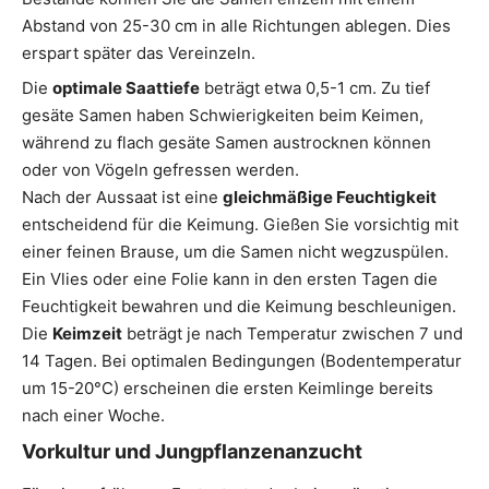
Abstand von 25-30 cm in alle Richtungen ablegen. Dies
erspart später das Vereinzeln.
Die
optimale Saattiefe
beträgt etwa 0,5-1 cm. Zu tief
gesäte Samen haben Schwierigkeiten beim Keimen,
während zu flach gesäte Samen austrocknen können
oder von Vögeln gefressen werden.
Nach der Aussaat ist eine
gleichmäßige Feuchtigkeit
entscheidend für die Keimung. Gießen Sie vorsichtig mit
einer feinen Brause, um die Samen nicht wegzuspülen.
Ein Vlies oder eine Folie kann in den ersten Tagen die
Feuchtigkeit bewahren und die Keimung beschleunigen.
Die
Keimzeit
beträgt je nach Temperatur zwischen 7 und
14 Tagen. Bei optimalen Bedingungen (Bodentemperatur
um 15-20°C) erscheinen die ersten Keimlinge bereits
nach einer Woche.
Vorkultur und Jungpflanzenanzucht