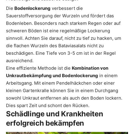
Die
Bodenlockerung
verbessert die
Sauerstoffversorgung der Wurzeln und fördert das
Bodenleben. Besonders nach starkem Regen oder auf
schweren Böden ist eine regelmäßige Lockerung
sinnvoll. Achten Sie darauf, nicht zu tief zu hacken, um
die flachen Wurzeln des Bataviasalats nicht zu
beschädigen. Eine Tiefe von 3-5 cm ist in der Regel
ausreichend.
Eine effiziente Methode ist die
Kombination von
Unkrautbekämpfung und Bodenlockerung
in einem
Arbeitsgang. Mit einem Pendelhäckchen oder einer
kleinen Gartenkralle können Sie in einem Durchgang
sowohl Unkraut entfernen als auch den Boden lockern.
Dies spart Zeit und schont den Rücken.
Schädlinge und Krankheiten
erfolgreich bekämpfen