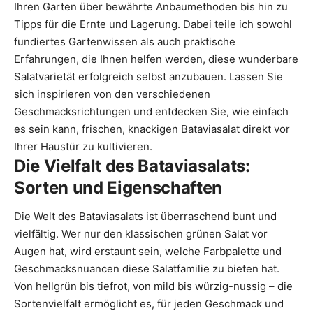
Ihren Garten über bewährte Anbaumethoden bis hin zu
Tipps für die Ernte und Lagerung. Dabei teile ich sowohl
fundiertes Gartenwissen als auch praktische
Erfahrungen, die Ihnen helfen werden, diese wunderbare
Salatvarietät erfolgreich selbst anzubauen. Lassen Sie
sich inspirieren von den verschiedenen
Geschmacksrichtungen und entdecken Sie, wie einfach
es sein kann, frischen, knackigen Bataviasalat direkt vor
Ihrer Haustür zu kultivieren.
Die Vielfalt des Bataviasalats:
Sorten und Eigenschaften
Die Welt des Bataviasalats ist überraschend bunt und
vielfältig. Wer nur den klassischen grünen Salat vor
Augen hat, wird erstaunt sein, welche Farbpalette und
Geschmacksnuancen diese Salatfamilie zu bieten hat.
Von hellgrün bis tiefrot, von mild bis würzig-nussig – die
Sortenvielfalt ermöglicht es, für jeden Geschmack und