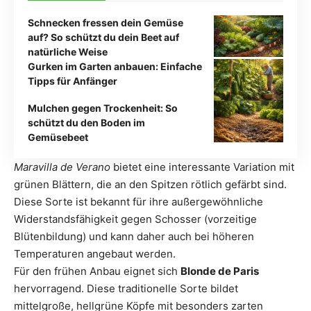
Schnecken fressen dein Gemüse
auf? So schützt du dein Beet auf
natürliche Weise
Gurken im Garten anbauen: Einfache
Tipps für Anfänger
Mulchen gegen Trockenheit: So
schützt du den Boden im
Gemüsebeet
Maravilla de Verano
bietet eine interessante Variation mit
grünen Blättern, die an den Spitzen rötlich gefärbt sind.
Diese Sorte ist bekannt für ihre außergewöhnliche
Widerstandsfähigkeit gegen Schosser (vorzeitige
Blütenbildung) und kann daher auch bei höheren
Temperaturen angebaut werden.
Für den frühen Anbau eignet sich
Blonde de Paris
hervorragend. Diese traditionelle Sorte bildet
mittelgroße, hellgrüne Köpfe mit besonders zarten