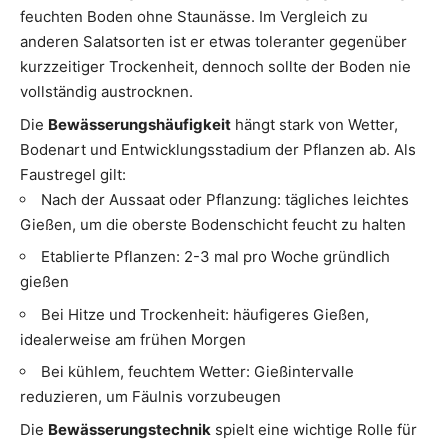
feuchten Boden ohne Staunässe. Im Vergleich zu
anderen Salatsorten ist er etwas toleranter gegenüber
kurzzeitiger Trockenheit, dennoch sollte der Boden nie
vollständig austrocknen.
Die
Bewässerungshäufigkeit
hängt stark von Wetter,
Bodenart und Entwicklungsstadium der Pflanzen ab. Als
Faustregel gilt:
Nach der Aussaat oder Pflanzung: tägliches leichtes
Gießen, um die oberste Bodenschicht feucht zu halten
Etablierte Pflanzen: 2-3 mal pro Woche gründlich
gießen
Bei Hitze und Trockenheit: häufigeres Gießen,
idealerweise am frühen Morgen
Bei kühlem, feuchtem Wetter: Gießintervalle
reduzieren, um Fäulnis vorzubeugen
Die
Bewässerungstechnik
spielt eine wichtige Rolle für