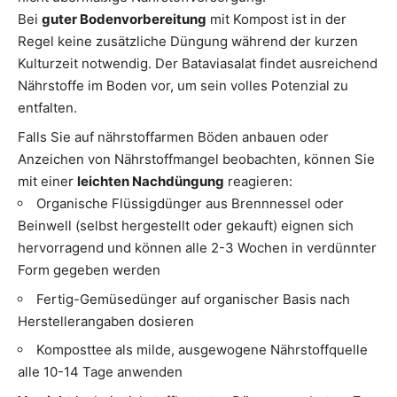
Bei
guter Bodenvorbereitung
mit Kompost ist in der
Regel keine zusätzliche Düngung während der kurzen
Kulturzeit notwendig. Der Bataviasalat findet ausreichend
Nährstoffe im Boden vor, um sein volles Potenzial zu
entfalten.
Falls Sie auf nährstoffarmen Böden anbauen oder
Anzeichen von Nährstoffmangel beobachten, können Sie
mit einer
leichten Nachdüngung
reagieren:
Organische Flüssigdünger aus Brennnessel oder
Beinwell (selbst hergestellt oder gekauft) eignen sich
hervorragend und können alle 2-3 Wochen in verdünnter
Form gegeben werden
Fertig-Gemüsedünger auf organischer Basis nach
Herstellerangaben dosieren
Komposttee als milde, ausgewogene Nährstoffquelle
alle 10-14 Tage anwenden