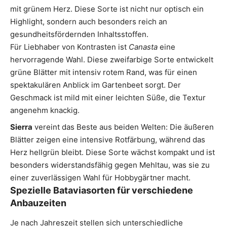
mit grünem Herz. Diese Sorte ist nicht nur optisch ein
Highlight, sondern auch besonders reich an
gesundheitsfördernden Inhaltsstoffen.
Für Liebhaber von Kontrasten ist
Canasta
eine
hervorragende Wahl. Diese zweifarbige Sorte entwickelt
grüne Blätter mit intensiv rotem Rand, was für einen
spektakulären Anblick im Gartenbeet sorgt. Der
Geschmack ist mild mit einer leichten Süße, die Textur
angenehm knackig.
Sierra
vereint das Beste aus beiden Welten: Die äußeren
Blätter zeigen eine intensive Rotfärbung, während das
Herz hellgrün bleibt. Diese Sorte wächst kompakt und ist
besonders widerstandsfähig gegen Mehltau, was sie zu
einer zuverlässigen Wahl für Hobbygärtner macht.
Spezielle Bataviasorten für verschiedene
Anbauzeiten
Je nach Jahreszeit stellen sich unterschiedliche