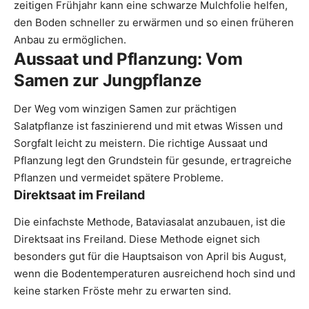
zeitigen Frühjahr kann eine schwarze Mulchfolie helfen,
den Boden schneller zu erwärmen und so einen früheren
Anbau zu ermöglichen.
Aussaat und Pflanzung: Vom
Samen zur Jungpflanze
Der Weg vom winzigen Samen zur prächtigen
Salatpflanze ist faszinierend und mit etwas Wissen und
Sorgfalt leicht zu meistern. Die richtige Aussaat und
Pflanzung legt den Grundstein für gesunde, ertragreiche
Pflanzen und vermeidet spätere Probleme.
Direktsaat im Freiland
Die einfachste Methode, Bataviasalat anzubauen, ist die
Direktsaat ins Freiland. Diese Methode eignet sich
besonders gut für die Hauptsaison von April bis August,
wenn die Bodentemperaturen ausreichend hoch sind und
keine starken Fröste mehr zu erwarten sind.