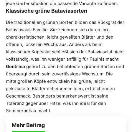
jede Gartensituation die passende Variante zu finden.
Klassische grüne Bataviasorten
Die traditionellen grünen Sorten bilden das Rückgrat der
Bataviasalat-Familie. Sie zeichnen sich durch ihre
charakteristischen, leicht gewellten Blätter und den
offenen, lockeren Wuchs aus. Anders als beim
klassischen Kopfsalat schließt sich der Bataviasalat nicht
vollständig, was ihn weniger anfällig für Fäulnis macht.
Gentilina
gehört zu den beliebtesten grünen Sorten und
überzeugt durch sein zuverlässiges Wachstum. Die
mittelgroßen Köpfe entwickeln hellgrüne, leicht
gekräuselte Blätter mit einem milden, erfrischenden
Geschmack. Besonders bemerkenswert ist seine
Toleranz gegenüber Hitze, was ihn ideal für den
Sommeranbau macht.
Mehr Beitrag