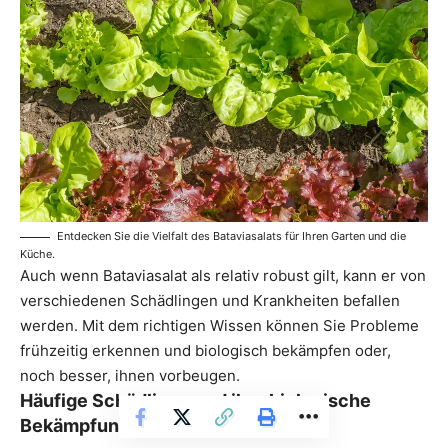
Entdecken Sie die Vielfalt des Bataviasalats für Ihren Garten und die
Küche.
Auch wenn Bataviasalat als relativ robust gilt, kann er von
verschiedenen Schädlingen und Krankheiten befallen
werden. Mit dem richtigen Wissen können Sie Probleme
frühzeitig erkennen und biologisch bekämpfen oder,
noch besser, ihnen vorbeugen.
Häufige Schädlinge und ihre biologische
Bekämpfung