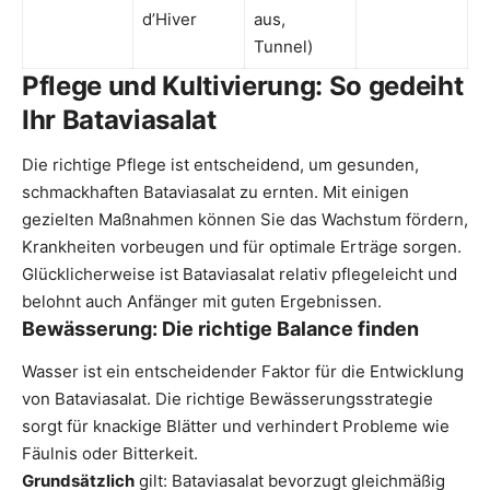
d’Hiver
aus,
Tunnel)
Pflege und Kultivierung: So gedeiht
Ihr Bataviasalat
Die richtige Pflege ist entscheidend, um gesunden,
schmackhaften Bataviasalat zu ernten. Mit einigen
gezielten Maßnahmen können Sie das Wachstum fördern,
Krankheiten vorbeugen und für optimale Erträge sorgen.
Glücklicherweise ist Bataviasalat relativ pflegeleicht und
belohnt auch Anfänger mit guten Ergebnissen.
Bewässerung: Die richtige Balance finden
Wasser ist ein entscheidender Faktor für die Entwicklung
von Bataviasalat. Die richtige Bewässerungsstrategie
sorgt für knackige Blätter und verhindert Probleme wie
Fäulnis oder Bitterkeit.
Grundsätzlich
gilt: Bataviasalat bevorzugt gleichmäßig