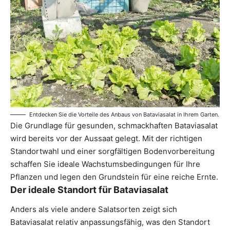
Entdecken Sie die Vorteile des Anbaus von Bataviasalat in Ihrem Garten.
Die Grundlage für gesunden, schmackhaften Bataviasalat
wird bereits vor der Aussaat gelegt. Mit der richtigen
Standortwahl und einer sorgfältigen Bodenvorbereitung
schaffen Sie ideale Wachstumsbedingungen für Ihre
Pflanzen und legen den Grundstein für eine reiche Ernte.
Der ideale Standort für Bataviasalat
Anders als viele andere Salatsorten zeigt sich
Bataviasalat relativ anpassungsfähig, was den Standort