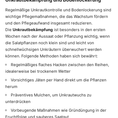
Regelmäßige Unkrautkontrolle und Bodenlockerung sind
wichtige Pflegemaßnahmen, die das Wachstum fördern
und den Pflegeaufwand insgesamt reduzieren.
Die
Unkrautbekämpfung
ist besonders in den ersten
Wochen nach der Aussaat oder Pflanzung wichtig, wenn
die Salatpflanzen noch klein sind und leicht von
schnellwüchsigen Unkräutern überwuchert werden
können. Folgende Methoden haben sich bewährt:
Regelmäßiges flaches Hacken zwischen den Reihen,
idealerweise bei trockenem Wetter
Vorsichtiges Jäten per Hand direkt um die Pflanzen
herum
Präventives Mulchen, um Unkrautwuchs zu
unterdrücken
Vorbeugende Maßnahmen wie Gründüngung in der
Fruchtfolge und sauberes Saatgut