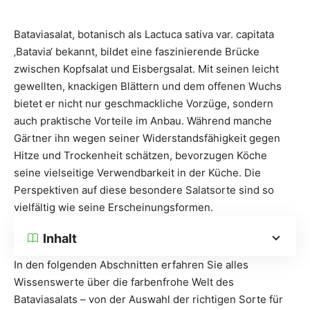
Bataviasalat, botanisch als Lactuca sativa var. capitata
‚Batavia‘ bekannt, bildet eine faszinierende Brücke
zwischen Kopfsalat und Eisbergsalat. Mit seinen leicht
gewellten, knackigen Blättern und dem offenen Wuchs
bietet er nicht nur geschmackliche Vorzüge, sondern
auch praktische Vorteile im Anbau. Während manche
Gärtner ihn wegen seiner Widerstandsfähigkeit gegen
Hitze und Trockenheit schätzen, bevorzugen Köche
seine vielseitige Verwendbarkeit in der Küche. Die
Perspektiven auf diese besondere Salatsorte sind so
vielfältig wie seine Erscheinungsformen.
Inhalt
In den folgenden Abschnitten erfahren Sie alles
Wissenswerte über die farbenfrohe Welt des
Bataviasalats – von der Auswahl der richtigen Sorte für