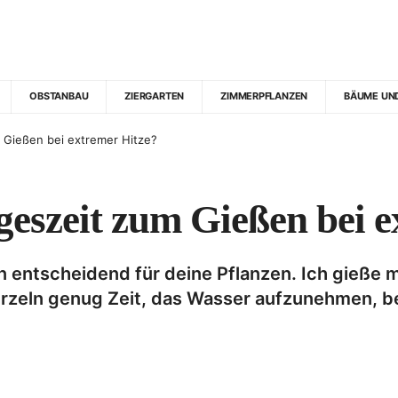
OBSTANBAU
ZIERGARTEN
ZIMMERPFLANZEN
BÄUME UN
 Gießen bei extremer Hitze?
geszeit zum Gießen bei 
en entscheidend für deine Pflanzen. Ich gieße 
rzeln genug Zeit, das Wasser aufzunehmen, b