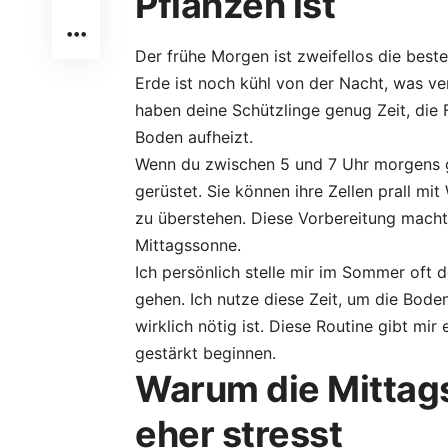
Pflanzen ist
Der frühe Morgen ist zweifellos die best
Erde ist noch kühl von der Nacht, was ve
haben deine Schützlinge genug Zeit, die
Boden aufheizt.
Wenn du zwischen 5 und 7 Uhr morgens gi
gerüstet. Sie können ihre Zellen prall mi
zu überstehen. Diese Vorbereitung macht
Mittagssonne.
Ich persönlich stelle mir im Sommer oft
gehen. Ich nutze diese Zeit, um die Bode
wirklich nötig ist. Diese Routine gibt mi
gestärkt beginnen.
Warum die Mittag
eher stresst