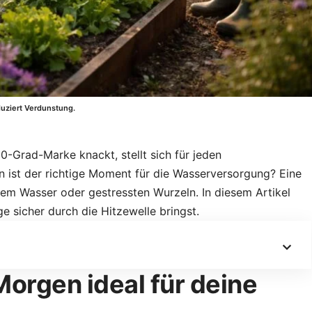
duziert Verdunstung.
Grad-Marke knackt, stellt sich für jeden
n ist der richtige Moment für die Wasserversorgung? Eine
etem Wasser oder gestressten Wurzeln. In diesem Artikel
ge sicher durch die Hitzewelle bringst.
orgen ideal für deine