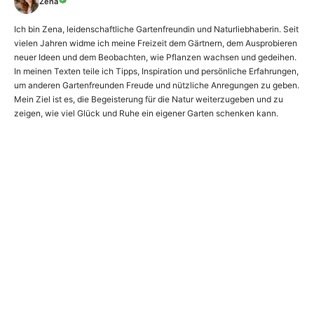
Zena
Ich bin Zena, leidenschaftliche Gartenfreundin und Naturliebhaberin. Seit
vielen Jahren widme ich meine Freizeit dem Gärtnern, dem Ausprobieren
neuer Ideen und dem Beobachten, wie Pflanzen wachsen und gedeihen.
In meinen Texten teile ich Tipps, Inspiration und persönliche Erfahrungen,
um anderen Gartenfreunden Freude und nützliche Anregungen zu geben.
Mein Ziel ist es, die Begeisterung für die Natur weiterzugeben und zu
zeigen, wie viel Glück und Ruhe ein eigener Garten schenken kann.