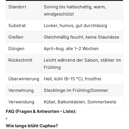
Standort
Sonnig bis halbschattig, warm,
windgeschützt
Substrat
Locker, humos, gut durchlässig
Gießen
Gleichmäßig feucht, keine Staunässe
Düngen
April–Aug. alle 1–2 Wochen
Rückschnitt
Leicht während der Saison, stärker im
Frühling
Überwinterung
Hell, kühl (8–15 °C), frostfrei
Vermehrung
Stecklinge im Frühling/Sommer
Verwendung
Kübel, Balkonkästen, Sommerbeete
FAQ (Fragen & Antworten – Liste):
Wie lange blüht Cuphea?