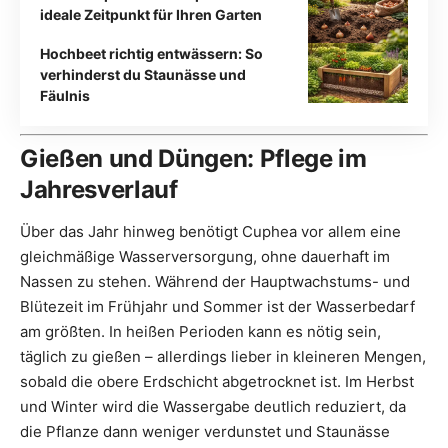
ideale Zeitpunkt für Ihren Garten
Hochbeet richtig entwässern: So
verhinderst du Staunässe und
Fäulnis
Gießen und Düngen: Pflege im
Jahresverlauf
Über das Jahr hinweg benötigt Cuphea vor allem eine
gleichmäßige Wasserversorgung, ohne dauerhaft im
Nassen zu stehen. Während der Hauptwachstums- und
Blütezeit im Frühjahr und Sommer ist der Wasserbedarf
am größten. In heißen Perioden kann es nötig sein,
täglich zu gießen – allerdings lieber in kleineren Mengen,
sobald die obere Erdschicht abgetrocknet ist. Im Herbst
und Winter wird die Wassergabe deutlich reduziert, da
die Pflanze dann weniger verdunstet und Staunässe