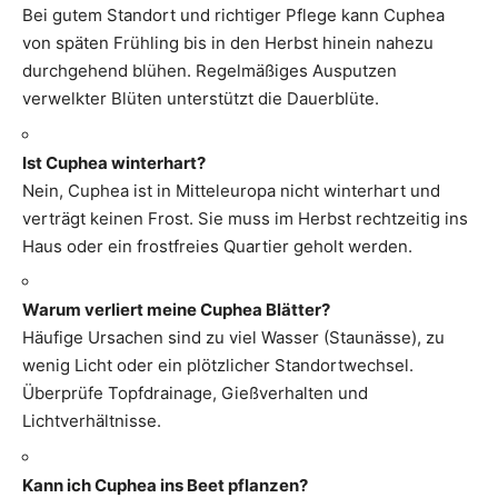
Bei gutem Standort und richtiger Pflege kann Cuphea
von späten Frühling bis in den Herbst hinein nahezu
durchgehend blühen. Regelmäßiges Ausputzen
verwelkter Blüten unterstützt die Dauerblüte.
Ist Cuphea winterhart?
Nein, Cuphea ist in Mitteleuropa nicht winterhart und
verträgt keinen Frost. Sie muss im Herbst rechtzeitig ins
Haus oder ein frostfreies Quartier geholt werden.
Warum verliert meine Cuphea Blätter?
Häufige Ursachen sind zu viel Wasser (Staunässe), zu
wenig Licht oder ein plötzlicher Standortwechsel.
Überprüfe Topfdrainage, Gießverhalten und
Lichtverhältnisse.
Kann ich Cuphea ins Beet pflanzen?