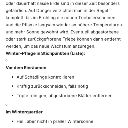
oder dauerhaft nasse Erde sind in dieser Zeit besonders
gefährlich. Auf Dünger verzichtet man in der Regel
komplett, bis im Frühling die neuen Triebe erscheinen
und die Pflanze langsam wieder an höhere Temperaturen
und mehr Sonne gewöhnt wird. Eventuell abgestorbene
oder stark zurückgefrorene Triebe können dann entfernt
werden, um das neue Wachstum anzuregen.
Winter-Pflege in Stichpunkten (Liste):
Vor dem Einräumen
Auf Schädlinge kontrollieren
Kräftig zurückschneiden, falls nötig
Töpfe reinigen, abgestorbene Blätter entfernen
Im Winterquartier
Hell, aber nicht in praller Wintersonne