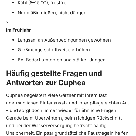
Kühl (8–15 °C), frostfrei
Nur mäßig gießen, nicht düngen
Im Frühjahr
Langsam an Außenbedingungen gewöhnen
Gießmenge schrittweise erhöhen
Bei Bedarf umtopfen und stärker düngen
Häufig gestellte Fragen und
Antworten zur Cuphea
Cuphea begeistert viele Gärtner mit ihrem fast
unermüdlichen Blütenansatz und ihrer pflegeleichten Art
– und sorgt doch immer wieder für ähnliche Fragen.
Gerade beim Überwintern, beim richtigen Rückschnitt
und bei der Wasserversorgung herrscht häufig
Unsicherheit. Ein paar grundsätzliche Faustregeln helfen