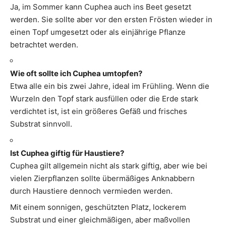
Ja, im Sommer kann Cuphea auch ins Beet gesetzt
werden. Sie sollte aber vor den ersten Frösten wieder in
einen Topf umgesetzt oder als einjährige Pflanze
betrachtet werden.
Wie oft sollte ich Cuphea umtopfen?
Etwa alle ein bis zwei Jahre, ideal im Frühling. Wenn die
Wurzeln den Topf stark ausfüllen oder die Erde stark
verdichtet ist, ist ein größeres Gefäß und frisches
Substrat sinnvoll.
Ist Cuphea giftig für Haustiere?
Cuphea gilt allgemein nicht als stark giftig, aber wie bei
vielen Zierpflanzen sollte übermäßiges Anknabbern
durch Haustiere dennoch vermieden werden.
Mit einem sonnigen, geschützten Platz, lockerem
Substrat und einer gleichmäßigen, aber maßvollen