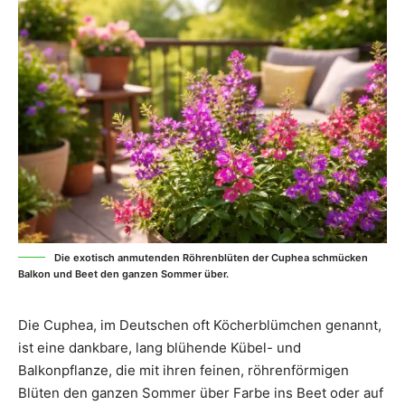
Die exotisch anmutenden Röhrenblüten der Cuphea schmücken
Balkon und Beet den ganzen Sommer über.
Die Cuphea, im Deutschen oft Köcherblümchen genannt,
ist eine dankbare, lang blühende Kübel- und
Balkonpflanze, die mit ihren feinen, röhrenförmigen
Blüten den ganzen Sommer über Farbe ins Beet oder auf