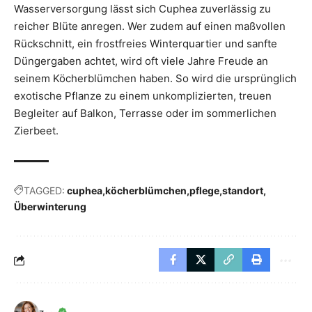
Wasserversorgung lässt sich Cuphea zuverlässig zu
reicher Blüte anregen. Wer zudem auf einen maßvollen
Rückschnitt, ein frostfreies Winterquartier und sanfte
Düngergaben achtet, wird oft viele Jahre Freude an
seinem Köcherblümchen haben. So wird die ursprünglich
exotische Pflanze zu einem unkomplizierten, treuen
Begleiter auf Balkon, Terrasse oder im sommerlichen
Zierbeet.
TAGGED:
cuphea
köcherblümchen
pflege
standort
Überwinterung