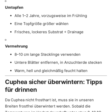
Umtopfen
Alle 1–2 Jahre, vorzugsweise im Frühling
Eine Topfgröße größer wählen
Frisches, lockeres Substrat + Drainage
Vermehrung
8–10 cm lange Stecklinge verwenden
Untere Blätter entfernen, in Anzuchterde stecken
Warm, hell und gleichmäßig feucht halten
Cuphea sicher überwintern: Tipps
für drinnen
Da Cuphea nicht frosthart ist, muss sie in unseren
Breiten frostfrei überwintert werden. Sobald die