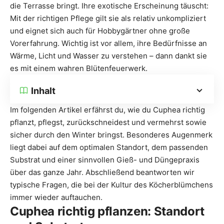
die Terrasse bringt. Ihre exotische Erscheinung täuscht:
Mit der richtigen Pflege gilt sie als relativ unkompliziert
und eignet sich auch für Hobbygärtner ohne große
Vorerfahrung. Wichtig ist vor allem, ihre Bedürfnisse an
Wärme, Licht und Wasser zu verstehen – dann dankt sie
es mit einem wahren Blütenfeuerwerk.
Inhalt
Im folgenden Artikel erfährst du, wie du Cuphea richtig
pflanzt, pflegst, zurückschneidest und vermehrst sowie
sicher durch den Winter bringst. Besonderes Augenmerk
liegt dabei auf dem optimalen Standort, dem passenden
Substrat und einer sinnvollen Gieß- und Düngepraxis
über das ganze Jahr. Abschließend beantworten wir
typische Fragen, die bei der Kultur des Köcherblümchens
immer wieder auftauchen.
Cuphea richtig pflanzen: Standort