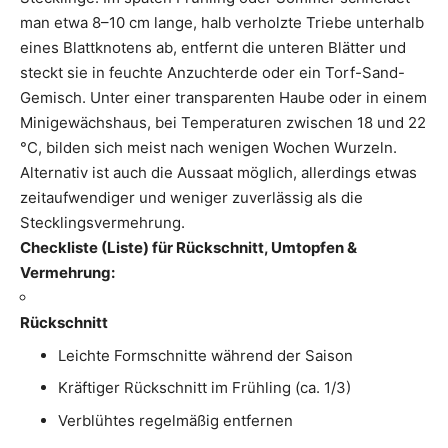
man etwa 8–10 cm lange, halb verholzte Triebe unterhalb
eines Blattknotens ab, entfernt die unteren Blätter und
steckt sie in feuchte Anzuchterde oder ein Torf-Sand-
Gemisch. Unter einer transparenten Haube oder in einem
Minigewächshaus, bei Temperaturen zwischen 18 und 22
°C, bilden sich meist nach wenigen Wochen Wurzeln.
Alternativ ist auch die Aussaat möglich, allerdings etwas
zeitaufwendiger und weniger zuverlässig als die
Stecklingsvermehrung.
Checkliste (Liste) für Rückschnitt, Umtopfen &
Vermehrung:
Rückschnitt
Leichte Formschnitte während der Saison
Kräftiger Rückschnitt im Frühling (ca. 1/3)
Verblühtes regelmäßig entfernen