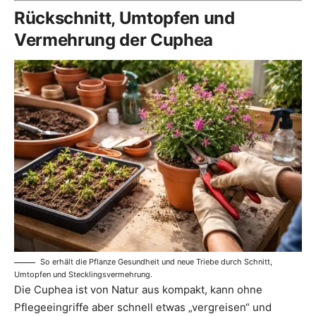
Rückschnitt, Umtopfen und
Vermehrung der Cuphea
So erhält die Pflanze Gesundheit und neue Triebe durch Schnitt,
Umtopfen und Stecklingsvermehrung.
Die Cuphea ist von Natur aus kompakt, kann ohne
Pflegeeingriffe aber schnell etwas „vergreisen“ und