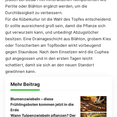
Perlite oder Blähton ergänzt werden, um die
Durchlässigkeit zu verbessern.
Für die Kübelkultur ist die Wahl des Topfes entscheidend.
Er sollte ausreichend groß sein, damit die Pflanze sich
gut verwurzeln kann, und unbedingt Abzugslöcher
besitzen. Eine Drainageschicht aus Blähton, grobem Kies
oder Tonscherben am Topfboden wirkt vorbeugend
gegen Staunässe. Nach dem Einsetzen wird die Cuphea
gut angegossen und in den ersten Tagen leicht
schattiert, damit sie sich an den neuen Standort
gewöhnen kann.
Mehr Beitrag
Blumenzwiebeln – diese
Frühlingsboten kommen jetzt in die
Erde
Wann Tulpenzwiebeln pflanzen? Der