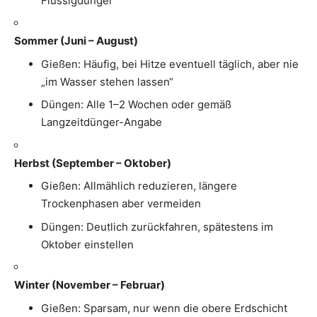
Flüssigdünger
Sommer (Juni – August)
Gießen: Häufig, bei Hitze eventuell täglich, aber nie
„im Wasser stehen lassen“
Düngen: Alle 1–2 Wochen oder gemäß
Langzeitdünger-Angabe
Herbst (September – Oktober)
Gießen: Allmählich reduzieren, längere
Trockenphasen aber vermeiden
Düngen: Deutlich zurückfahren, spätestens im
Oktober einstellen
Winter (November – Februar)
Gießen: Sparsam, nur wenn die obere Erdschicht