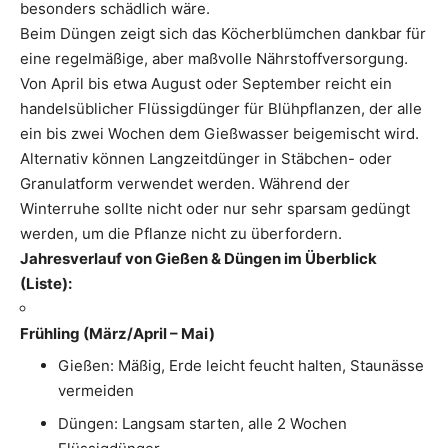
besonders schädlich wäre.
Beim Düngen zeigt sich das Köcherblümchen dankbar für
eine regelmäßige, aber maßvolle Nährstoffversorgung.
Von April bis etwa August oder September reicht ein
handelsüblicher Flüssigdünger für Blühpflanzen, der alle
ein bis zwei Wochen dem Gießwasser beigemischt wird.
Alternativ können Langzeitdünger in Stäbchen- oder
Granulatform verwendet werden. Während der
Winterruhe sollte nicht oder nur sehr sparsam gedüngt
werden, um die Pflanze nicht zu überfordern.
Jahresverlauf von Gießen & Düngen im Überblick
(Liste):
Frühling (März/April – Mai)
Gießen: Mäßig, Erde leicht feucht halten, Staunässe
vermeiden
Düngen: Langsam starten, alle 2 Wochen