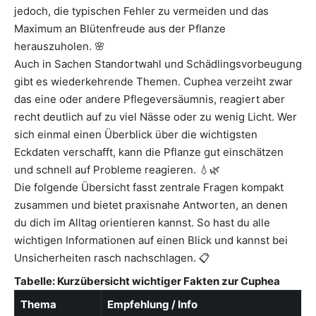
jedoch, die typischen Fehler zu vermeiden und das
Maximum an Blütenfreude aus der Pflanze
herauszuholen. 🌸
Auch in Sachen Standortwahl und Schädlingsvorbeugung
gibt es wiederkehrende Themen. Cuphea verzeiht zwar
das eine oder andere Pflegeversäumnis, reagiert aber
recht deutlich auf zu viel Nässe oder zu wenig Licht. Wer
sich einmal einen Überblick über die wichtigsten
Eckdaten verschafft, kann die Pflanze gut einschätzen
und schnell auf Probleme reagieren. 💧🌿
Die folgende Übersicht fasst zentrale Fragen kompakt
zusammen und bietet praxisnahe Antworten, an denen
du dich im Alltag orientieren kannst. So hast du alle
wichtigen Informationen auf einen Blick und kannst bei
Unsicherheiten rasch nachschlagen. 📋
Tabelle: Kurzübersicht wichtiger Fakten zur Cuphea
Thema
Empfehlung / Info