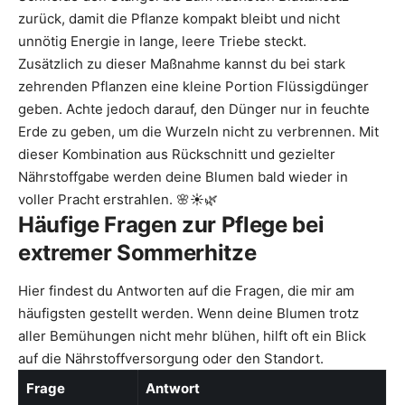
zurück, damit die Pflanze kompakt bleibt und nicht
unnötig Energie in lange, leere Triebe steckt.
Zusätzlich zu dieser Maßnahme kannst du bei stark
zehrenden Pflanzen eine kleine Portion Flüssigdünger
geben. Achte jedoch darauf, den Dünger nur in feuchte
Erde zu geben, um die Wurzeln nicht zu verbrennen. Mit
dieser Kombination aus Rückschnitt und gezielter
Nährstoffgabe werden deine Blumen bald wieder in
voller Pracht erstrahlen. 🌸☀️🌿
Häufige Fragen zur Pflege bei
extremer Sommerhitze
Hier findest du Antworten auf die Fragen, die mir am
häufigsten gestellt werden. Wenn deine Blumen trotz
aller Bemühungen nicht mehr blühen, hilft oft ein Blick
auf die Nährstoffversorgung oder den Standort.
Frage
Antwort