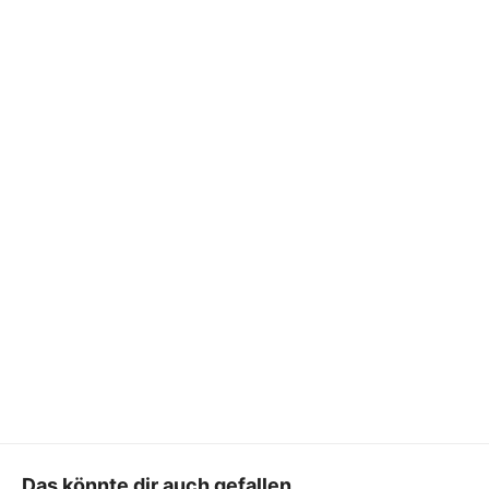
Das könnte dir auch gefallen