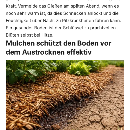
Kraft. Vermeide das Gießen am späten Abend, wenn es
noch sehr warm ist, da dies Schnecken anlockt und die
Feuchtigkeit über Nacht zu Pilzkrankheiten führen kann.
Ein gesunder Boden ist der Schlüssel zu prachtvollen
Blüten selbst bei Hitze.
Mulchen schützt den Boden vor
dem Austrocknen effektiv