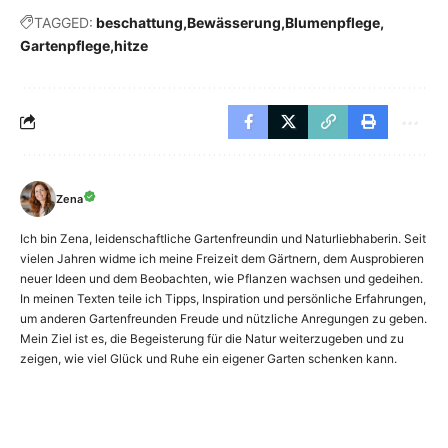
TAGGED:
beschattung
Bewässerung
Blumenpflege
Gartenpflege
hitze
Zena
Ich bin Zena, leidenschaftliche Gartenfreundin und Naturliebhaberin. Seit
vielen Jahren widme ich meine Freizeit dem Gärtnern, dem Ausprobieren
neuer Ideen und dem Beobachten, wie Pflanzen wachsen und gedeihen.
In meinen Texten teile ich Tipps, Inspiration und persönliche Erfahrungen,
um anderen Gartenfreunden Freude und nützliche Anregungen zu geben.
Mein Ziel ist es, die Begeisterung für die Natur weiterzugeben und zu
zeigen, wie viel Glück und Ruhe ein eigener Garten schenken kann.