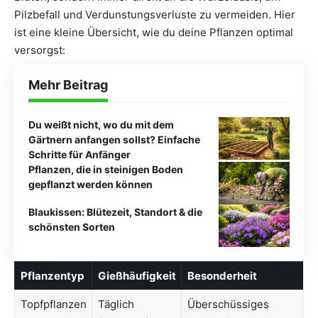
Pilzbefall und Verdunstungsverluste zu vermeiden. Hier
ist eine kleine Übersicht, wie du deine Pflanzen optimal
versorgst:
Mehr Beitrag
Du weißt nicht, wo du mit dem
Gärtnern anfangen sollst? Einfache
Schritte für Anfänger
Pflanzen, die in steinigen Boden
gepflanzt werden können
Blaukissen: Blütezeit, Standort & die
schönsten Sorten
Pflanzentyp
Gießhäufigkeit
Besonderheit
Topfpflanzen
Täglich
Überschüssiges