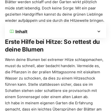
Blätter werden schlaff und der Garten wirkt plötzlich
müde statt lebendig. Doch keine Sorge: Mit ein paar
gezielten Handgriffen kannst du deine grünen Lieblinge
wieder aufpäppeln und sie durch die Hitzewelle bringen.
Inhalt
Erste Hilfe bei Hitze: So rettest du
deine Blumen
Wenn deine Blumen bei extremer Hitze schlappmachen,
musst du schnell, aber bedacht handeln. Vermeide es,
die Pflanzen in der prallen Mittagssonne mit eiskaltem
Wasser zu schocken, da dies zu einem Hitzeschock
führen kann. Stelle stattdessen sicher, dass sie im
Schatten stehen oder schattiere sie provisorisch mit
einem Sonnensegel oder einem alten Laken ab.
Ich habe in meinem eigenen Garten die Erfahrung
gemacht, dass ein leichtes Übersprühen der Blätter am