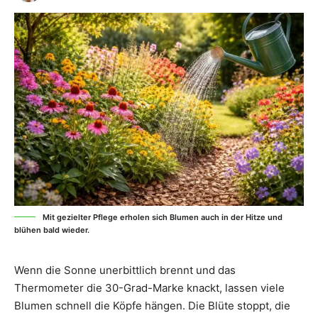
Mit gezielter Pflege erholen sich Blumen auch in der Hitze und
blühen bald wieder.
Wenn die Sonne unerbittlich brennt und das
Thermometer die 30-Grad-Marke knackt, lassen viele
Blumen schnell die Köpfe hängen. Die Blüte stoppt, die