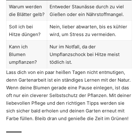
Warum werden
Entweder Staunässe durch zu viel
die Blätter gelb?
Gießen oder ein Nährstoffmangel.
Soll ich bei
Nein, lieber abwarten, bis es kühler
Hitze düngen?
wird, um Stress zu vermeiden.
Kann ich
Nur im Notfall, da der
Blumen
Umpflanzschock bei Hitze meist
umpflanzen?
tödlich ist.
Lass dich von ein paar heißen Tagen nicht entmutigen,
denn Gartenarbeit ist ein ständiges Lernen mit der Natur.
Wenn deine Blumen gerade eine Pause einlegen, ist das
oft nur ein cleverer Selbstschutz der Pflanzen. Mit deiner
liebevollen Pflege und den richtigen Tipps werden sie
sich sicher bald erholen und deinen Garten erneut mit
Farbe füllen. Bleib dran und genieße die Zeit im Grünen!