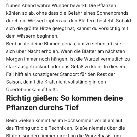
frühen Abend wahre Wunder bewirkt. Die Pflanzen
kühlen so ab, ohne dass die Gefahr eines Sonnenbrands
durch die Wassertropfen auf den Blättern besteht. Sobald
sich die größte Hitze gelegt hat, kannst du vorsichtig mit
dem Wässern beginnen.
Beobachte deine Blumen genau, um zu sehen, ob sie
sich über Nacht erholen. Wenn die Blätter am nächsten
Morgen immer noch hängen, ist die Wurzel vermutlich zu
stark ausgetrocknet oder das Gefäß zu klein. In diesem
Fall hilft ein schattigerer Standort für den Rest der
Saison, damit die Kraft nicht vollständig in den
Überlebenskampf fließt.
Richtig gießen: So kommen deine
Pflanzen durchs Tief
Beim Gießen kommt es im Hochsommer vor allem auf
das Timing und die Technik an. Gieße niemals über die
Blüten, sondern immer direkt an die Wurzelbasis, um