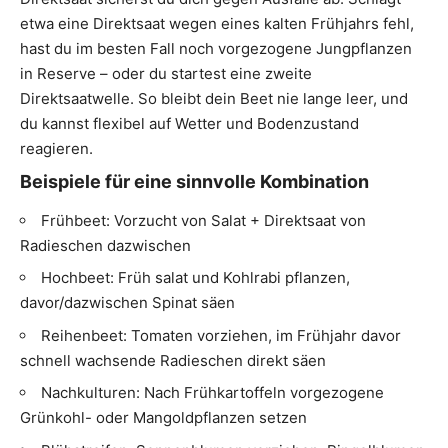
etwa eine Direktsaat wegen eines kalten Frühjahrs fehl,
hast du im besten Fall noch vorgezogene Jungpflanzen
in Reserve – oder du startest eine zweite
Direktsaatwelle. So bleibt dein Beet nie lange leer, und
du kannst flexibel auf Wetter und Bodenzustand
reagieren.
Beispiele für eine sinnvolle Kombination
Frühbeet: Vorzucht von Salat + Direktsaat von
Radieschen dazwischen
Hochbeet: Früh salat und Kohlrabi pflanzen,
davor/dazwischen Spinat säen
Reihenbeet: Tomaten vorziehen, im Frühjahr davor
schnell wachsende Radieschen direkt säen
Nachkulturen: Nach Frühkartoffeln vorgezogene
Grünkohl- oder Mangoldpflanzen setzen