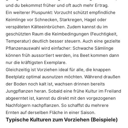
und du bekommst früher und oft auch mehr Ertrag.
Ein weiterer Pluspunkt: Vorzucht schützt empfindliche
Keimlinge vor Schnecken, Starkregen, Hagel oder
verspäteten Kälteeinbrüchen. Zudem kannst du im
geschützten Raum die Keimbedingungen (Feuchtigkeit,
Temperatur) deutlich besser steuern. Auch eine gezielte
Pflanzenauswahl wird einfacher: Schwache Sämlinge
können früh aussortiert werden, ins Beet kommen dann
nur die kräftigsten Exemplare.
Gleichzeitig ist Vorziehen ideal für alle, die knappen
Beetplatz optimal ausnutzen möchten. Während draußen
der Boden noch kalt ist, wachsen drinnen bereits
Jungpflanzen heran. Sobald eine frühe Kultur im Freiland
abgeerntet ist, kannst du direkt mit den vorgezogenen
Nachfolgern nachpflanzen. So schaffst du mehrere
Ernten auf derselben Fläche in einer Saison.
Typische Kulturen zum Vorziehen (Beispiele)