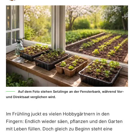
Auf dem Foto stehen Setzlinge an der Fensterbank, während Vor-
und Direktsaat verglichen wird.
Im Frühling juckt es vielen Hobbygärtnern in den
Fingern: Endlich wieder säen, pflanzen und den Garten
mit Leben füllen. Doch gleich zu Beginn steht eine