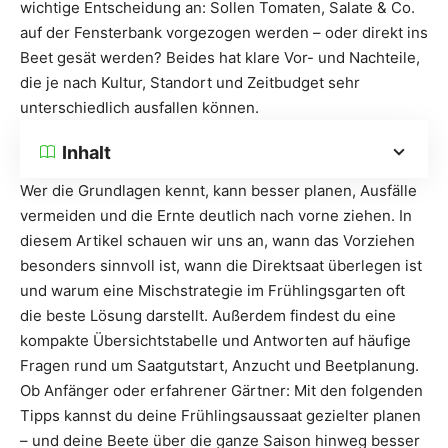
wichtige Entscheidung an: Sollen Tomaten, Salate & Co.
auf der Fensterbank vorgezogen werden – oder direkt ins
Beet gesät werden? Beides hat klare Vor- und Nachteile,
die je nach Kultur, Standort und Zeitbudget sehr
unterschiedlich ausfallen können.
Inhalt
Wer die Grundlagen kennt, kann besser planen, Ausfälle
vermeiden und die Ernte deutlich nach vorne ziehen. In
diesem Artikel schauen wir uns an, wann das Vorziehen
besonders sinnvoll ist, wann die Direktsaat überlegen ist
und warum eine Mischstrategie im Frühlingsgarten oft
die beste Lösung darstellt. Außerdem findest du eine
kompakte Übersichtstabelle und Antworten auf häufige
Fragen rund um Saatgutstart, Anzucht und Beetplanung.
Ob Anfänger oder erfahrener Gärtner: Mit den folgenden
Tipps kannst du deine Frühlingsaussaat gezielter planen
– und deine Beete über die ganze Saison hinweg besser