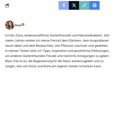
Zena
Ich bin Zena, leidenschaftliche Gartenfreundin und Naturliebhaberin. Seit
vielen Jahren widme ich meine Freizeit dem Gärtnern, dem Ausprobieren
neuer Ideen und dem Beobachten, wie Pflanzen wachsen und gedeihen.
In meinen Texten teile ich Tipps, Inspiration und persönliche Erfahrungen,
um anderen Gartenfreunden Freude und nützliche Anregungen zu geben.
Mein Ziel ist es, die Begeisterung für die Natur weiterzugeben und zu
zeigen, wie viel Glück und Ruhe ein eigener Garten schenken kann.