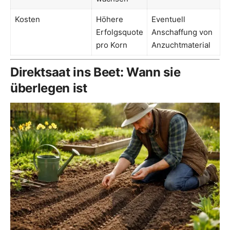
Kosten
Höhere
Eventuell
Erfolgsquote
Anschaffung von
pro Korn
Anzuchtmaterial
Direktsaat ins Beet: Wann sie
überlegen ist