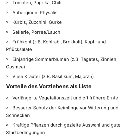
Tomaten, Paprika, Chili
Auberginen, Physalis
Kürbis, Zucchini, Gurke
Sellerie, Porree/Lauch
Frühkohl (z.B. Kohlrabi, Brokkoli), Kopf- und
Pflücksalate
Einjährige Sommerblumen (z.B. Tagetes, Zinnien,
Cosmea)
Viele Kräuter (z.B. Basilikum, Majoran)
Vorteile des Vorziehens als Liste
Verlängerte Vegetationszeit und oft frühere Ernte
Besserer Schutz der Keimlinge vor Witterung und
Schnecken
Kräftige Pflanzen durch gezielte Auswahl und gute
Startbedingungen