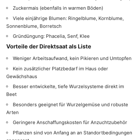
Zuckermais (ebenfalls in warmen Böden)
Viele einjährige Blumen: Ringelblume, Kornblume,
Sonnenblume, Borretsch
Gründüngung: Phacelia, Senf, Klee
Vorteile der Direktsaat als Liste
Weniger Arbeitsaufwand, kein Pikieren und Umtopfen
Kein zusätzlicher Platzbedarf im Haus oder
Gewächshaus
Besser entwickelte, tiefe Wurzelsysteme direkt im
Beet
Besonders geeignet für Wurzelgemüse und robuste
Arten
Geringere Anschaffungskosten für Anzuchtzubehör
Pflanzen sind von Anfang an an Standortbedingungen