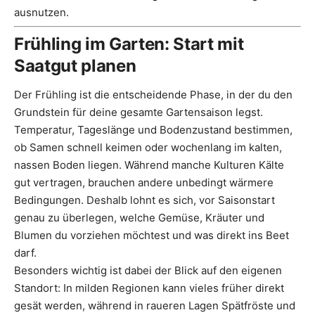
ausnutzen.
Frühling im Garten: Start mit
Saatgut planen
Der Frühling ist die entscheidende Phase, in der du den
Grundstein für deine gesamte Gartensaison legst.
Temperatur, Tageslänge und Bodenzustand bestimmen,
ob Samen schnell keimen oder wochenlang im kalten,
nassen Boden liegen. Während manche Kulturen Kälte
gut vertragen, brauchen andere unbedingt wärmere
Bedingungen. Deshalb lohnt es sich, vor Saisonstart
genau zu überlegen, welche Gemüse, Kräuter und
Blumen du vorziehen möchtest und was direkt ins Beet
darf.
Besonders wichtig ist dabei der Blick auf den eigenen
Standort: In milden Regionen kann vieles früher direkt
gesät werden, während in raueren Lagen Spätfröste und