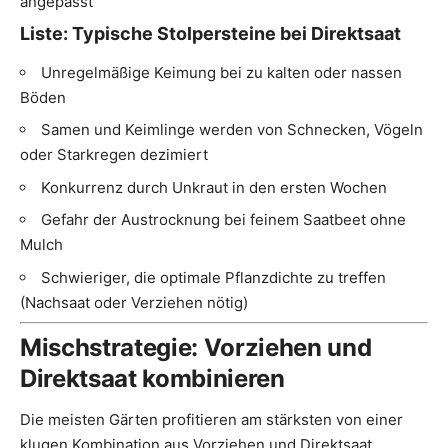
angepasst
Liste: Typische Stolpersteine bei Direktsaat
Unregelmäßige Keimung bei zu kalten oder nassen
Böden
Samen und Keimlinge werden von Schnecken, Vögeln
oder Starkregen dezimiert
Konkurrenz durch Unkraut in den ersten Wochen
Gefahr der Austrocknung bei feinem Saatbeet ohne
Mulch
Schwieriger, die optimale Pflanzdichte zu treffen
(Nachsaat oder Verziehen nötig)
Mischstrategie: Vorziehen und
Direktsaat kombinieren
Die meisten Gärten profitieren am stärksten von einer
klugen Kombination aus Vorziehen und Direktsaat.