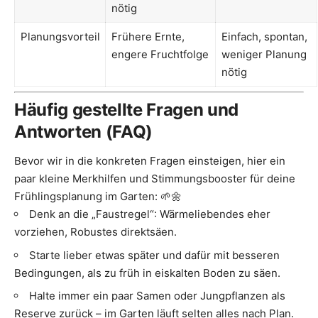
nötig
Planungsvorteil
Frühere Ernte,
Einfach, spontan,
engere Fruchtfolge
weniger Planung
nötig
Häufig gestellte Fragen und
Antworten (FAQ)
Bevor wir in die konkreten Fragen einsteigen, hier ein
paar kleine Merkhilfen und Stimmungsbooster für deine
Frühlingsplanung im Garten: 🌱🌼
Denk an die „Faustregel“: Wärmeliebendes eher
vorziehen, Robustes direktsäen.
Starte lieber etwas später und dafür mit besseren
Bedingungen, als zu früh in eiskalten Boden zu säen.
Halte immer ein paar Samen oder Jungpflanzen als
Reserve zurück – im Garten läuft selten alles nach Plan.