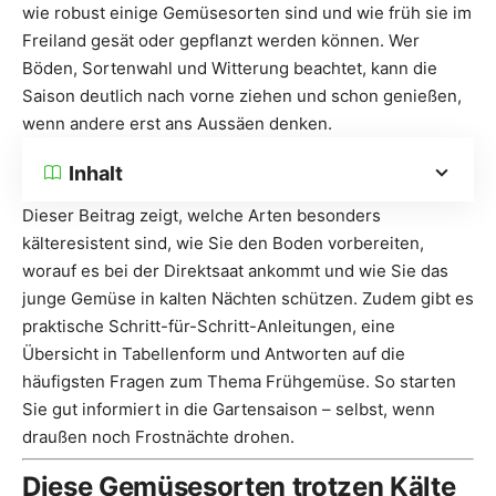
wie robust einige Gemüsesorten sind und wie früh sie im
Freiland gesät oder gepflanzt werden können. Wer
Böden, Sortenwahl und Witterung beachtet, kann die
Saison deutlich nach vorne ziehen und schon genießen,
wenn andere erst ans Aussäen denken.
Inhalt
Dieser Beitrag zeigt, welche Arten besonders
kälteresistent sind, wie Sie den Boden vorbereiten,
worauf es bei der Direktsaat ankommt und wie Sie das
junge Gemüse in kalten Nächten schützen. Zudem gibt es
praktische Schritt-für-Schritt-Anleitungen, eine
Übersicht in Tabellenform und Antworten auf die
häufigsten Fragen zum Thema Frühgemüse. So starten
Sie gut informiert in die Gartensaison – selbst, wenn
draußen noch Frostnächte drohen.
Diese Gemüsesorten trotzen Kälte