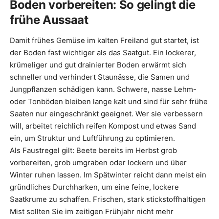
Boden vorbereiten: So gelingt die
frühe Aussaat
Damit frühes Gemüse im kalten Freiland gut startet, ist
der Boden fast wichtiger als das Saatgut. Ein lockerer,
krümeliger und gut drainierter Boden erwärmt sich
schneller und verhindert Staunässe, die Samen und
Jungpflanzen schädigen kann. Schwere, nasse Lehm-
oder Tonböden bleiben lange kalt und sind für sehr frühe
Saaten nur eingeschränkt geeignet. Wer sie verbessern
will, arbeitet reichlich reifen Kompost und etwas Sand
ein, um Struktur und Luftführung zu optimieren.
Als Faustregel gilt: Beete bereits im Herbst grob
vorbereiten, grob umgraben oder lockern und über
Winter ruhen lassen. Im Spätwinter reicht dann meist ein
gründliches Durchharken, um eine feine, lockere
Saatkrume zu schaffen. Frischen, stark stickstoffhaltigen
Mist sollten Sie im zeitigen Frühjahr nicht mehr