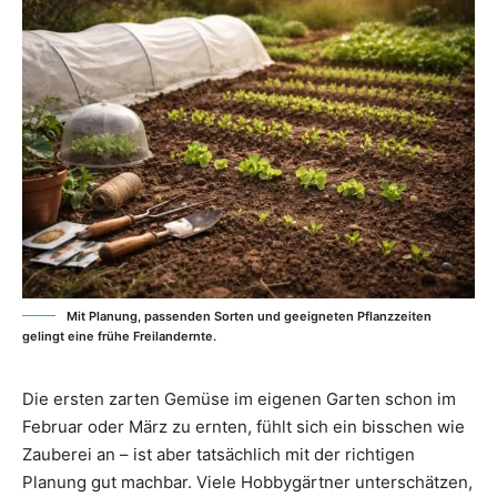
Mit Planung, passenden Sorten und geeigneten Pflanzzeiten
gelingt eine frühe Freilandernte.
Die ersten zarten Gemüse im eigenen Garten schon im
Februar oder März zu ernten, fühlt sich ein bisschen wie
Zauberei an – ist aber tatsächlich mit der richtigen
Planung gut machbar. Viele Hobbygärtner unterschätzen,