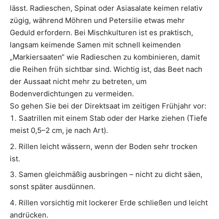
lässt. Radieschen, Spinat oder Asiasalate keimen relativ
zügig, während Möhren und Petersilie etwas mehr
Geduld erfordern. Bei Mischkulturen ist es praktisch,
langsam keimende Samen mit schnell keimenden
„Markiersaaten“ wie Radieschen zu kombinieren, damit
die Reihen früh sichtbar sind. Wichtig ist, das Beet nach
der Aussaat nicht mehr zu betreten, um
Bodenverdichtungen zu vermeiden.
So gehen Sie bei der Direktsaat im zeitigen Frühjahr vor:
Saatrillen mit einem Stab oder der Harke ziehen (Tiefe
meist 0,5–2 cm, je nach Art).
Rillen leicht wässern, wenn der Boden sehr trocken
ist.
Samen gleichmäßig ausbringen – nicht zu dicht säen,
sonst später ausdünnen.
Rillen vorsichtig mit lockerer Erde schließen und leicht
andrücken.