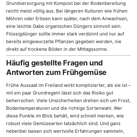
Grundversorgung mit Kompost bei der Bodenbereitung
reicht meist völlig aus. Bei längeren Kulturen wie frühen
Möhren oder Erbsen kann später, nach dem Anwachsen,
eine leichte Gabe organischen Düngers sinnvoll sein.
Flüssigdünger sollte immer stark verdünnt und nur auf
bereits eingewurzelte Pflanzen gegeben werden, nie
direkt auf trockene Böden in der Mittagssonne.
Häufig gestellte Fragen und
Antworten zum Frühgemüse
Frühe Aussaat im Freiland wirkt komplizierter, als sie ist –
mit ein paar Grundregeln lässt sich das Risiko gut
beherrschen. Viele Unsicherheiten drehen sich um Frost,
Bodentemperaturen und die richtige Sortenwahl. Wer
diese Punkte im Blick behält, wird schnell merken, wie
robust viele Gemüsearten tatsächlich sind. Und ganz
nebenbei lassen sich wertvolle Erfahrungen sammeln,