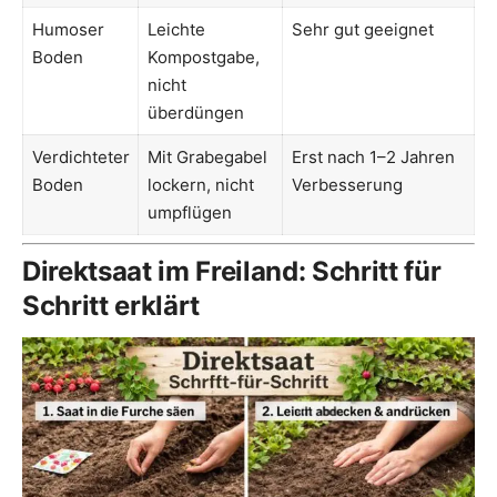
Humoser
Leichte
Sehr gut geeignet
Boden
Kompostgabe,
nicht
überdüngen
Verdichteter
Mit Grabegabel
Erst nach 1–2 Jahren
Boden
lockern, nicht
Verbesserung
umpflügen
Direktsaat im Freiland: Schritt für
Schritt erklärt