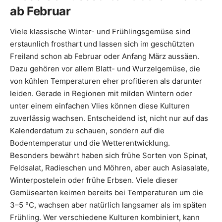
ab Februar
Viele klassische Winter- und Frühlingsgemüse sind
erstaunlich frosthart und lassen sich im geschützten
Freiland schon ab Februar oder Anfang März aussäen.
Dazu gehören vor allem Blatt- und Wurzelgemüse, die
von kühlen Temperaturen eher profitieren als darunter
leiden. Gerade in Regionen mit milden Wintern oder
unter einem einfachen Vlies können diese Kulturen
zuverlässig wachsen. Entscheidend ist, nicht nur auf das
Kalenderdatum zu schauen, sondern auf die
Bodentemperatur und die Wetterentwicklung.
Besonders bewährt haben sich frühe Sorten von Spinat,
Feldsalat, Radieschen und Möhren, aber auch Asiasalate,
Winterpostelein oder frühe Erbsen. Viele dieser
Gemüsearten keimen bereits bei Temperaturen um die
3–5 °C, wachsen aber natürlich langsamer als im späten
Frühling. Wer verschiedene Kulturen kombiniert, kann