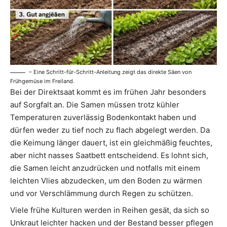
– Eine Schritt-für-Schritt-Anleitung zeigt das direkte Säen von
Frühgemüse im Freiland.
Bei der Direktsaat kommt es im frühen Jahr besonders
auf Sorgfalt an. Die Samen müssen trotz kühler
Temperaturen zuverlässig Bodenkontakt haben und
dürfen weder zu tief noch zu flach abgelegt werden. Da
die Keimung länger dauert, ist ein gleichmäßig feuchtes,
aber nicht nasses Saatbett entscheidend. Es lohnt sich,
die Samen leicht anzudrücken und notfalls mit einem
leichten Vlies abzudecken, um den Boden zu wärmen
und vor Verschlämmung durch Regen zu schützen.
Viele frühe Kulturen werden in Reihen gesät, da sich so
Unkraut leichter hacken und der Bestand besser pflegen