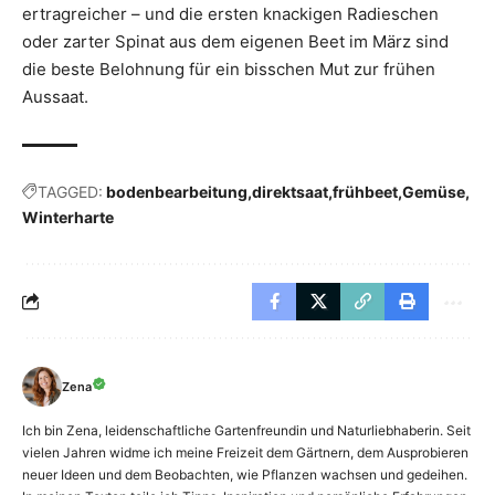
ertragreicher – und die ersten knackigen Radieschen
oder zarter Spinat aus dem eigenen Beet im März sind
die beste Belohnung für ein bisschen Mut zur frühen
Aussaat.
TAGGED:
bodenbearbeitung
direktsaat
frühbeet
Gemüse
Winterharte
Zena
Ich bin Zena, leidenschaftliche Gartenfreundin und Naturliebhaberin. Seit
vielen Jahren widme ich meine Freizeit dem Gärtnern, dem Ausprobieren
neuer Ideen und dem Beobachten, wie Pflanzen wachsen und gedeihen.