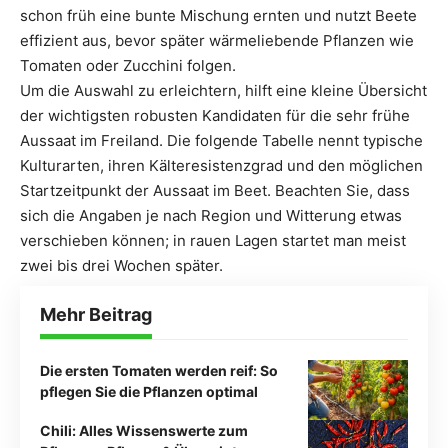
schon früh eine bunte Mischung ernten und nutzt Beete
effizient aus, bevor später wärmeliebende Pflanzen wie
Tomaten oder Zucchini folgen.
Um die Auswahl zu erleichtern, hilft eine kleine Übersicht
der wichtigsten robusten Kandidaten für die sehr frühe
Aussaat im Freiland. Die folgende Tabelle nennt typische
Kulturarten, ihren Kälteresistenzgrad und den möglichen
Startzeitpunkt der Aussaat im Beet. Beachten Sie, dass
sich die Angaben je nach Region und Witterung etwas
verschieben können; in rauen Lagen startet man meist
zwei bis drei Wochen später.
Mehr Beitrag
Die ersten Tomaten werden reif: So
pflegen Sie die Pflanzen optimal
Chili: Alles Wissenswerte zum