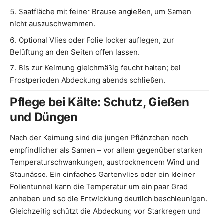
Saatfläche mit feiner Brause angießen, um Samen
nicht auszuschwemmen.
Optional Vlies oder Folie locker auflegen, zur
Belüftung an den Seiten offen lassen.
Bis zur Keimung gleichmäßig feucht halten; bei
Frostperioden Abdeckung abends schließen.
Pflege bei Kälte: Schutz, Gießen
und Düngen
Nach der Keimung sind die jungen Pflänzchen noch
empfindlicher als Samen – vor allem gegenüber starken
Temperaturschwankungen, austrocknendem Wind und
Staunässe. Ein einfaches Gartenvlies oder ein kleiner
Folientunnel kann die Temperatur um ein paar Grad
anheben und so die Entwicklung deutlich beschleunigen.
Gleichzeitig schützt die Abdeckung vor Starkregen und