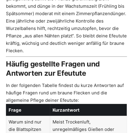
bekommt, und dünge in der Wachstumszeit (Frühling bis
Spätsommer) moderat mit einem Zimmerpflanzendünger.
Eine jährliche oder zweijährliche Kontrolle des
Wurzelballens hilft, rechtzeitig umzutopfen, bevor die
Pflanze „aus allen Nähten platzt“. So bleibt deine Efeutute
kräftig, wüchsig und deutlich weniger anfällig für braune
Flecken.
Häufig gestellte Fragen und
Antworten zur Efeutute
In der folgenden Tabelle findest du kurze Antworten auf
häufige Fragen rund um braune Flecken und die
allgemeine Pflege deiner Efeutute:
Frage
Kurzantwort
Warum sind nur
Meist Trockenluft,
die Blattspitzen
unregelmäßiges Gießen oder