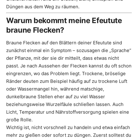
Düngen aus dem Weg zu räumen.
Warum bekommt meine Efeutute
braune Flecken?
Braune Flecken auf den Blättern deiner Efeutute sind
zunächst einmal ein Symptom – sozusagen die „Sprache“
der Pflanze, mit der sie dir mitteilt, dass etwas nicht
passt. Je nach Aussehen der Flecken kannst du oft schon
eingrenzen, wo das Problem liegt. Trockene, bröselige
Ränder deuten zum Beispiel häufig auf zu trockene Luft
oder Wassermangel hin, während matschige,
dunkelbraune Stellen eher auf zu viel Wasser
beziehungsweise Wurzelfäule schließen lassen. Auch
Licht, Temperatur und Nährstoffversorgung spielen eine
große Rolle.
Wichtig ist, nicht vorschnell zu handeln und etwa einfach
mehr zu gießen oder sofort zu düngen. Zuerst solltest du