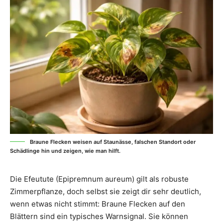
Braune Flecken weisen auf Staunässe, falschen Standort oder
Schädlinge hin und zeigen, wie man hilft.
Die Efeutute (Epipremnum aureum) gilt als robuste
Zimmerpflanze, doch selbst sie zeigt dir sehr deutlich,
wenn etwas nicht stimmt: Braune Flecken auf den
Blättern sind ein typisches Warnsignal. Sie können