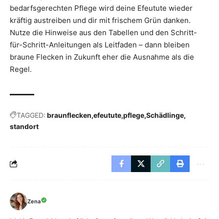
bedarfsgerechten Pflege wird deine Efeutute wieder
kräftig austreiben und dir mit frischem Grün danken.
Nutze die Hinweise aus den Tabellen und den Schritt-
für-Schritt-Anleitungen als Leitfaden – dann bleiben
braune Flecken in Zukunft eher die Ausnahme als die
Regel.
TAGGED:
braunflecken
efeutute
pflege
Schädlinge
standort
Zena