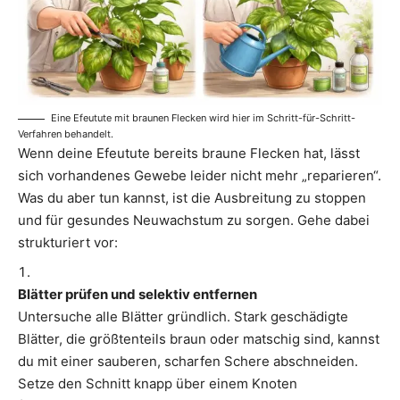
Eine Efeutute mit braunen Flecken wird hier im Schritt-für-Schritt-
Verfahren behandelt.
Wenn deine Efeutute bereits braune Flecken hat, lässt
sich vorhandenes Gewebe leider nicht mehr „reparieren“.
Was du aber tun kannst, ist die Ausbreitung zu stoppen
und für gesundes Neuwachstum zu sorgen. Gehe dabei
strukturiert vor:
Blätter prüfen und selektiv entfernen
Untersuche alle Blätter gründlich. Stark geschädigte
Blätter, die größtenteils braun oder matschig sind, kannst
du mit einer sauberen, scharfen Schere abschneiden.
Setze den Schnitt knapp über einem Knoten