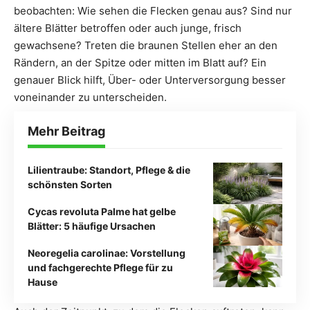
beobachten: Wie sehen die Flecken genau aus? Sind nur
ältere Blätter betroffen oder auch junge, frisch
gewachsene? Treten die braunen Stellen eher an den
Rändern, an der Spitze oder mitten im Blatt auf? Ein
genauer Blick hilft, Über- oder Unterversorgung besser
voneinander zu unterscheiden.
Mehr Beitrag
Lilientraube: Standort, Pflege & die
schönsten Sorten
Cycas revoluta Palme hat gelbe
Blätter: 5 häufige Ursachen
Neoregelia carolinae: Vorstellung
und fachgerechte Pflege für zu
Hause