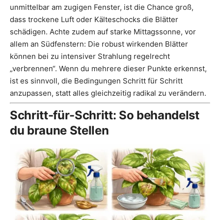
unmittelbar am zugigen Fenster, ist die Chance groß,
dass trockene Luft oder Kälteschocks die Blätter
schädigen. Achte zudem auf starke Mittagssonne, vor
allem an Südfenstern: Die robust wirkenden Blätter
können bei zu intensiver Strahlung regelrecht
„verbrennen“. Wenn du mehrere dieser Punkte erkennst,
ist es sinnvoll, die Bedingungen Schritt für Schritt
anzupassen, statt alles gleichzeitig radikal zu verändern.
Schritt-für-Schritt: So behandelst
du braune Stellen