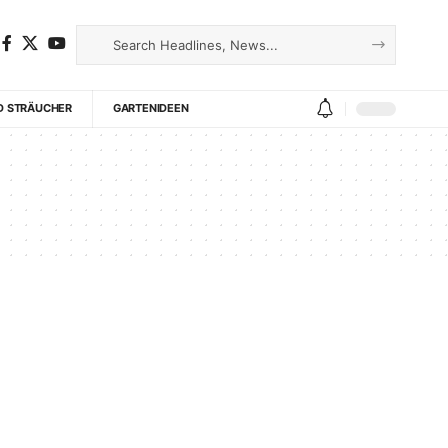
D STRÄUCHER
GARTENIDEEN