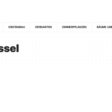
OBSTANBAU
ZIERGARTEN
ZIMMERPFLANZEN
BÄUME UN
ssel