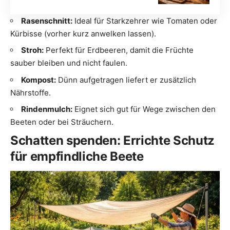
Rasenschnitt:
Ideal für Starkzehrer wie Tomaten oder
Kürbisse (vorher kurz anwelken lassen).
Stroh:
Perfekt für Erdbeeren, damit die Früchte
sauber bleiben und nicht faulen.
Kompost:
Dünn aufgetragen liefert er zusätzlich
Nährstoffe.
Rindenmulch:
Eignet sich gut für Wege zwischen den
Beeten oder bei Sträuchern.
Schatten spenden: Errichte Schutz
für empfindliche Beete