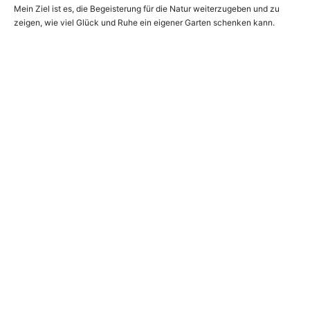
Mein Ziel ist es, die Begeisterung für die Natur weiterzugeben und zu
zeigen, wie viel Glück und Ruhe ein eigener Garten schenken kann.