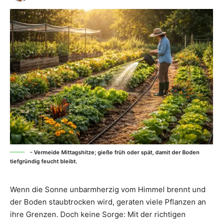
- Vermeide Mittagshitze; gieße früh oder spät, damit der Boden
tiefgründig feucht bleibt.
Wenn die Sonne unbarmherzig vom Himmel brennt und
der Boden staubtrocken wird, geraten viele Pflanzen an
ihre Grenzen. Doch keine Sorge: Mit der richtigen