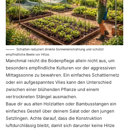
Schatten reduziert direkte Sonneneinstrahlung und schützt
empfindliche Beete vor Hitze.
Manchmal reicht die Bodenpflege allein nicht aus, um
besonders empfindliche Kulturen vor der aggressiven
Mittagssonne zu bewahren. Ein einfaches Schattiernetz
oder ein aufgespanntes Vlies kann den Unterschied
zwischen einer blühenden Pflanze und einem
vertrockneten Stängel ausmachen.
Baue dir aus alten Holzlatten oder Bambusstangen ein
einfaches Gestell über deinem Salat oder den jungen
Setzlingen. Achte darauf, dass die Konstruktion
luftdurchlässig bleibt, damit sich darunter keine Hitze