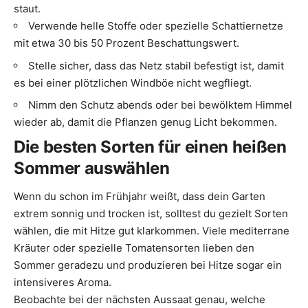
staut.
Verwende helle Stoffe oder spezielle Schattiernetze
mit etwa 30 bis 50 Prozent Beschattungswert.
Stelle sicher, dass das Netz stabil befestigt ist, damit
es bei einer plötzlichen Windböe nicht wegfliegt.
Nimm den Schutz abends oder bei bewölktem Himmel
wieder ab, damit die Pflanzen genug Licht bekommen.
Die besten Sorten für einen heißen
Sommer auswählen
Wenn du schon im Frühjahr weißt, dass dein Garten
extrem sonnig und trocken ist, solltest du gezielt Sorten
wählen, die mit Hitze gut klarkommen. Viele mediterrane
Kräuter oder spezielle Tomatensorten lieben den
Sommer geradezu und produzieren bei Hitze sogar ein
intensiveres Aroma.
Beobachte bei der nächsten Aussaat genau, welche