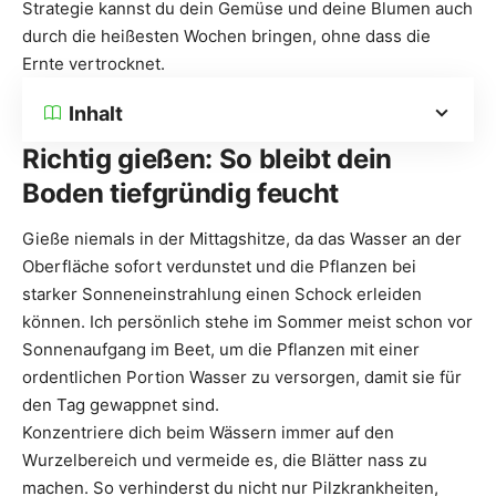
Strategie kannst du dein Gemüse und deine Blumen auch
durch die heißesten Wochen bringen, ohne dass die
Ernte vertrocknet.
Inhalt
Richtig gießen: So bleibt dein
Boden tiefgründig feucht
Gieße niemals in der Mittagshitze, da das Wasser an der
Oberfläche sofort verdunstet und die Pflanzen bei
starker Sonneneinstrahlung einen Schock erleiden
können. Ich persönlich stehe im Sommer meist schon vor
Sonnenaufgang im Beet, um die Pflanzen mit einer
ordentlichen Portion Wasser zu versorgen, damit sie für
den Tag gewappnet sind.
Konzentriere dich beim Wässern immer auf den
Wurzelbereich und vermeide es, die Blätter nass zu
machen. So verhinderst du nicht nur Pilzkrankheiten,