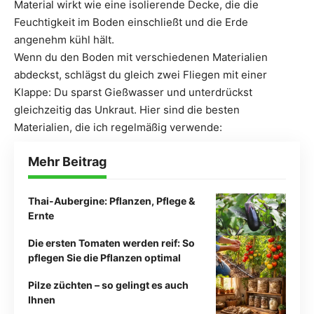
Material wirkt wie eine isolierende Decke, die die
Feuchtigkeit im Boden einschließt und die Erde
angenehm kühl hält.
Wenn du den Boden mit verschiedenen Materialien
abdeckst, schlägst du gleich zwei Fliegen mit einer
Klappe: Du sparst Gießwasser und unterdrückst
gleichzeitig das Unkraut. Hier sind die besten
Materialien, die ich regelmäßig verwende:
Mehr Beitrag
Thai-Aubergine: Pflanzen, Pflege &
Ernte
Die ersten Tomaten werden reif: So
pflegen Sie die Pflanzen optimal
Pilze züchten – so gelingt es auch
Ihnen