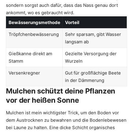
sondern sorgst auch dafür, dass das Nass genau dort
ankommt, wo es gebraucht wird.
Bewässerungsmethode
Vorteil
Tröpfchenbewässerung
Sehr sparsam, gibt Wasser
langsam ab
Gießkanne direkt am
Gezielte Versorgung der
Stamm
Wurzeln
Versenkregner
Gut für großflächige Beete
in der Dämmerung
Mulchen schützt deine Pflanzen
vor der heißen Sonne
Mulchen ist mein wichtigster Trick, um den Boden vor
dem Austrocknen zu bewahren und die Bodenlebewesen
bei Laune zu halten. Eine dicke Schicht organisches