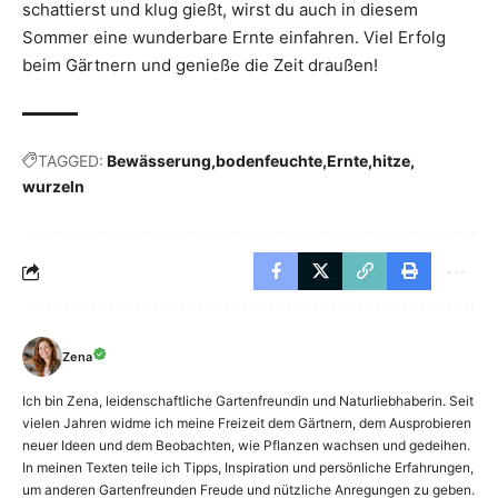
schattierst und klug gießt, wirst du auch in diesem
Sommer eine wunderbare Ernte einfahren. Viel Erfolg
beim Gärtnern und genieße die Zeit draußen!
TAGGED:
Bewässerung
bodenfeuchte
Ernte
hitze
wurzeln
Zena
Ich bin Zena, leidenschaftliche Gartenfreundin und Naturliebhaberin. Seit
vielen Jahren widme ich meine Freizeit dem Gärtnern, dem Ausprobieren
neuer Ideen und dem Beobachten, wie Pflanzen wachsen und gedeihen.
In meinen Texten teile ich Tipps, Inspiration und persönliche Erfahrungen,
um anderen Gartenfreunden Freude und nützliche Anregungen zu geben.