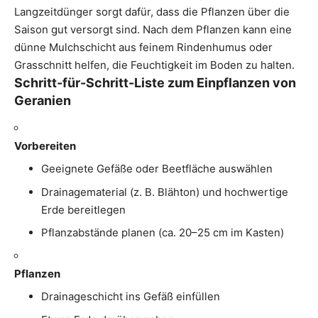
Langzeitdünger sorgt dafür, dass die Pflanzen über die
Saison gut versorgt sind. Nach dem Pflanzen kann eine
dünne Mulchschicht aus feinem Rindenhumus oder
Grasschnitt helfen, die Feuchtigkeit im Boden zu halten.
Schritt-für-Schritt-Liste zum Einpflanzen von
Geranien
Vorbereiten
Geeignete Gefäße oder Beetfläche auswählen
Drainagematerial (z. B. Blähton) und hochwertige
Erde bereitlegen
Pflanzabstände planen (ca. 20–25 cm im Kasten)
Pflanzen
Drainageschicht ins Gefäß einfüllen