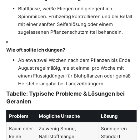
Blattläuse, weiße Fliegen und gelegentlich
Spinnmilben. Frühzeitig kontrollieren und bei Befall
mit einer sanften Seifenlösung oder einem
zugelassenen Pflanzenschutzmittel behandeln.
Wie oft sollte ich düngen?
Ab etwa zwei Wochen nach dem Pflanzen bis Ende
August regelmäßig, meist einmal pro Woche mit
einem Flüssigdünger für Blühpflanzen oder gemäß
Herstellerangabe bei Langzeitdüngern.
Tabelle: Typische Probleme & Lösungen bei
Geranien
Problem
Mögliche Ursache
Lösung
Kaum oder
Zu wenig Sonne,
Sonnigeren
keine
Nährstoffmangel
Standort