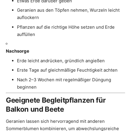
Etwas Erde darüber geben
Geranien aus den Töpfen nehmen, Wurzeln leicht
auflockern
Pflanzen auf die richtige Höhe setzen und Erde
auffüllen
Nachsorge
Erde leicht andrücken, gründlich angießen
Erste Tage auf gleichmäßige Feuchtigkeit achten
Nach 2–3 Wochen mit regelmäßiger Düngung
beginnen
Geeignete Begleitpflanzen für
Balkon und Beete
Geranien lassen sich hervorragend mit anderen
Sommerblumen kombinieren, um abwechslungsreiche