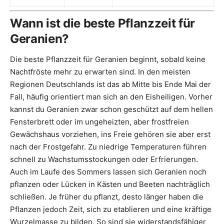
Wann ist die beste Pflanzzeit für
Geranien?
Die beste Pflanzzeit für Geranien beginnt, sobald keine
Nachtfröste mehr zu erwarten sind. In den meisten
Regionen Deutschlands ist das ab Mitte bis Ende Mai der
Fall, häufig orientiert man sich an den Eisheiligen. Vorher
kannst du Geranien zwar schon geschützt auf dem hellen
Fensterbrett oder im ungeheizten, aber frostfreien
Gewächshaus vorziehen, ins Freie gehören sie aber erst
nach der Frostgefahr. Zu niedrige Temperaturen führen
schnell zu Wachstumsstockungen oder Erfrierungen.
Auch im Laufe des Sommers lassen sich Geranien noch
pflanzen oder Lücken in Kästen und Beeten nachträglich
schließen. Je früher du pflanzt, desto länger haben die
Pflanzen jedoch Zeit, sich zu etablieren und eine kräftige
Wurzelmasse zu bilden. So sind sie widerstandsfähiger