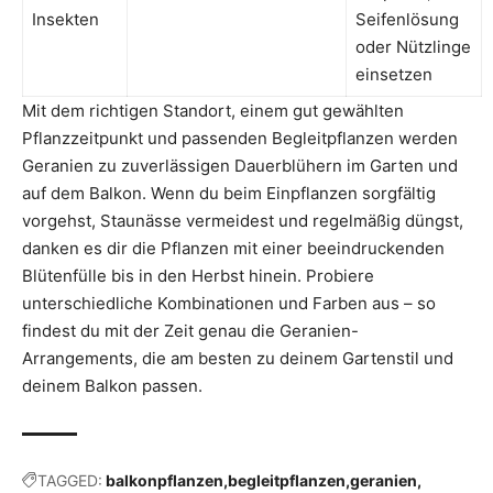
Insekten
Seifenlösung
oder Nützlinge
einsetzen
Mit dem richtigen Standort, einem gut gewählten
Pflanzzeitpunkt und passenden Begleitpflanzen werden
Geranien zu zuverlässigen Dauerblühern im Garten und
auf dem Balkon. Wenn du beim Einpflanzen sorgfältig
vorgehst, Staunässe vermeidest und regelmäßig düngst,
danken es dir die Pflanzen mit einer beeindruckenden
Blütenfülle bis in den Herbst hinein. Probiere
unterschiedliche Kombinationen und Farben aus – so
findest du mit der Zeit genau die Geranien-
Arrangements, die am besten zu deinem Gartenstil und
deinem Balkon passen.
TAGGED:
balkonpflanzen
begleitpflanzen
geranien