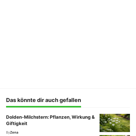
Das könnte dir auch gefallen
Dolden-Milchstern: Pflanzen, Wirkung &
Giftigkeit
By
Zena