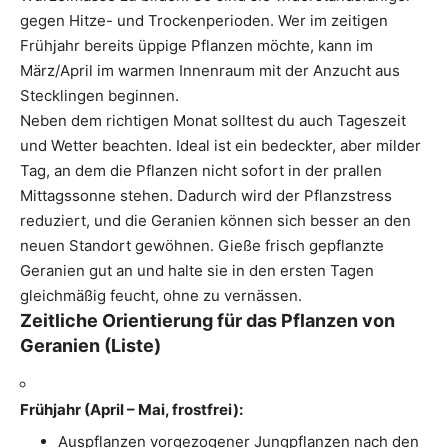
gegen Hitze- und Trockenperioden. Wer im zeitigen
Frühjahr bereits üppige Pflanzen möchte, kann im
März/April im warmen Innenraum mit der Anzucht aus
Stecklingen beginnen.
Neben dem richtigen Monat solltest du auch Tageszeit
und Wetter beachten. Ideal ist ein bedeckter, aber milder
Tag, an dem die Pflanzen nicht sofort in der prallen
Mittagssonne stehen. Dadurch wird der Pflanzstress
reduziert, und die Geranien können sich besser an den
neuen Standort gewöhnen. Gieße frisch gepflanzte
Geranien gut an und halte sie in den ersten Tagen
gleichmäßig feucht, ohne zu vernässen.
Zeitliche Orientierung für das Pflanzen von
Geranien (Liste)
Frühjahr (April – Mai, frostfrei):
Auspflanzen vorgezogener Jungpflanzen nach den