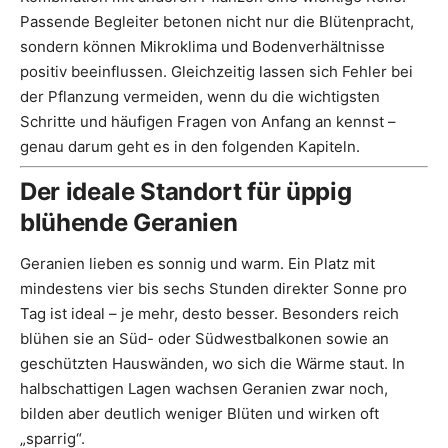
Passende Begleiter betonen nicht nur die Blütenpracht,
sondern können Mikroklima und Bodenverhältnisse
positiv beeinflussen. Gleichzeitig lassen sich Fehler bei
der Pflanzung vermeiden, wenn du die wichtigsten
Schritte und häufigen Fragen von Anfang an kennst –
genau darum geht es in den folgenden Kapiteln.
Der ideale Standort für üppig
blühende Geranien
Geranien lieben es sonnig und warm. Ein Platz mit
mindestens vier bis sechs Stunden direkter Sonne pro
Tag ist ideal – je mehr, desto besser. Besonders reich
blühen sie an Süd- oder Südwestbalkonen sowie an
geschützten Hauswänden, wo sich die Wärme staut. In
halbschattigen Lagen wachsen Geranien zwar noch,
bilden aber deutlich weniger Blüten und wirken oft
„sparrig“.