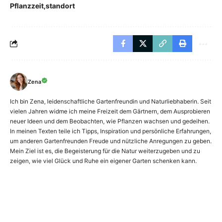
Pflanzzeit
standort
Zena
Ich bin Zena, leidenschaftliche Gartenfreundin und Naturliebhaberin. Seit
vielen Jahren widme ich meine Freizeit dem Gärtnern, dem Ausprobieren
neuer Ideen und dem Beobachten, wie Pflanzen wachsen und gedeihen.
In meinen Texten teile ich Tipps, Inspiration und persönliche Erfahrungen,
um anderen Gartenfreunden Freude und nützliche Anregungen zu geben.
Mein Ziel ist es, die Begeisterung für die Natur weiterzugeben und zu
zeigen, wie viel Glück und Ruhe ein eigener Garten schenken kann.