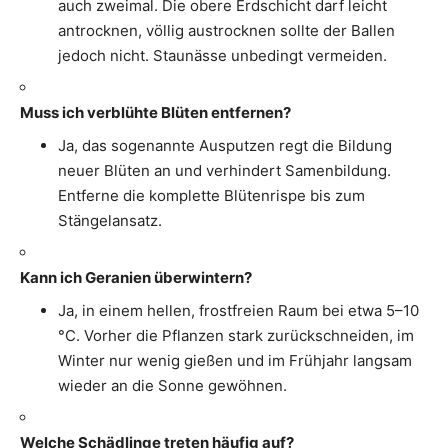
auch zweimal. Die obere Erdschicht darf leicht
antrocknen, völlig austrocknen sollte der Ballen
jedoch nicht. Staunässe unbedingt vermeiden.
Muss ich verblühte Blüten entfernen?
Ja, das sogenannte Ausputzen regt die Bildung
neuer Blüten an und verhindert Samenbildung.
Entferne die komplette Blütenrispe bis zum
Stängelansatz.
Kann ich Geranien überwintern?
Ja, in einem hellen, frostfreien Raum bei etwa 5–10
°C. Vorher die Pflanzen stark zurückschneiden, im
Winter nur wenig gießen und im Frühjahr langsam
wieder an die Sonne gewöhnen.
Welche Schädlinge treten häufig auf?