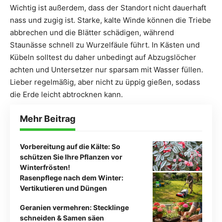
Wichtig ist außerdem, dass der Standort nicht dauerhaft
nass und zugig ist. Starke, kalte Winde können die Triebe
abbrechen und die Blätter schädigen, während
Staunässe schnell zu Wurzelfäule führt. In Kästen und
Kübeln solltest du daher unbedingt auf Abzugslöcher
achten und Untersetzer nur sparsam mit Wasser füllen.
Lieber regelmäßig, aber nicht zu üppig gießen, sodass
die Erde leicht abtrocknen kann.
Mehr Beitrag
Vorbereitung auf die Kälte: So
schützen Sie Ihre Pflanzen vor
Winterfrösten!
Rasenpflege nach dem Winter:
Vertikutieren und Düngen
Geranien vermehren: Stecklinge
schneiden & Samen säen