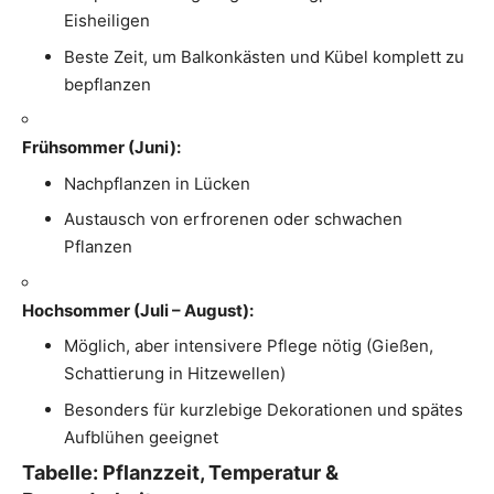
Eisheiligen
Beste Zeit, um Balkonkästen und Kübel komplett zu
bepflanzen
Frühsommer (Juni):
Nachpflanzen in Lücken
Austausch von erfrorenen oder schwachen
Pflanzen
Hochsommer (Juli – August):
Möglich, aber intensivere Pflege nötig (Gießen,
Schattierung in Hitzewellen)
Besonders für kurzlebige Dekorationen und spätes
Aufblühen geeignet
Tabelle: Pflanzzeit, Temperatur &