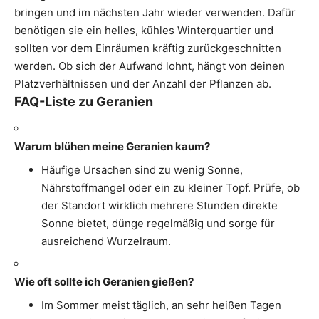
bringen und im nächsten Jahr wieder verwenden. Dafür
benötigen sie ein helles, kühles Winterquartier und
sollten vor dem Einräumen kräftig zurückgeschnitten
werden. Ob sich der Aufwand lohnt, hängt von deinen
Platzverhältnissen und der Anzahl der Pflanzen ab.
FAQ-Liste zu Geranien
Warum blühen meine Geranien kaum?
Häufige Ursachen sind zu wenig Sonne,
Nährstoffmangel oder ein zu kleiner Topf. Prüfe, ob
der Standort wirklich mehrere Stunden direkte
Sonne bietet, dünge regelmäßig und sorge für
ausreichend Wurzelraum.
Wie oft sollte ich Geranien gießen?
Im Sommer meist täglich, an sehr heißen Tagen