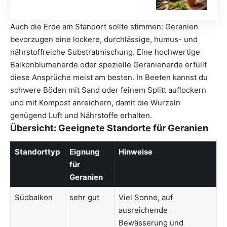
Auch die Erde am Standort sollte stimmen: Geranien
bevorzugen eine lockere, durchlässige, humus- und
nährstoffreiche Substratmischung. Eine hochwertige
Balkonblumenerde oder spezielle Geranienerde erfüllt
diese Ansprüche meist am besten. In Beeten kannst du
schwere Böden mit Sand oder feinem Splitt auflockern
und mit Kompost anreichern, damit die Wurzeln
genügend Luft und Nährstoffe erhalten.
Übersicht: Geeignete Standorte für Geranien
Standorttyp
Eignung
Hinweise
für
Geranien
Südbalkon
sehr gut
Viel Sonne, auf
ausreichende
Bewässerung und