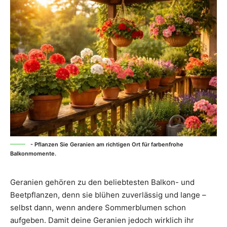
- Pflanzen Sie Geranien am richtigen Ort für farbenfrohe
Balkonmomente.
Geranien gehören zu den beliebtesten Balkon- und
Beetpflanzen, denn sie blühen zuverlässig und lange –
selbst dann, wenn andere Sommerblumen schon
aufgeben. Damit deine Geranien jedoch wirklich ihr