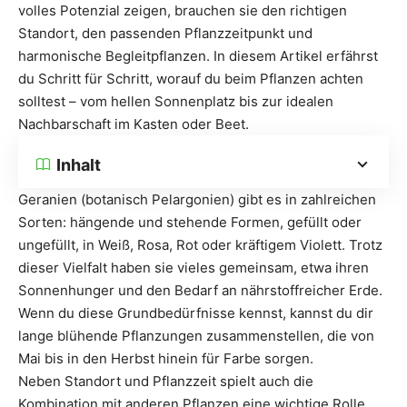
volles Potenzial zeigen, brauchen sie den richtigen
Standort, den passenden Pflanzzeitpunkt und
harmonische Begleitpflanzen. In diesem Artikel erfährst
du Schritt für Schritt, worauf du beim Pflanzen achten
solltest – vom hellen Sonnenplatz bis zur idealen
Nachbarschaft im Kasten oder Beet.
Inhalt
Geranien (botanisch Pelargonien) gibt es in zahlreichen
Sorten: hängende und stehende Formen, gefüllt oder
ungefüllt, in Weiß, Rosa, Rot oder kräftigem Violett. Trotz
dieser Vielfalt haben sie vieles gemeinsam, etwa ihren
Sonnenhunger und den Bedarf an nährstoffreicher Erde.
Wenn du diese Grundbedürfnisse kennst, kannst du dir
lange blühende Pflanzungen zusammenstellen, die von
Mai bis in den Herbst hinein für Farbe sorgen.
Neben Standort und Pflanzzeit spielt auch die
Kombination mit anderen Pflanzen eine wichtige Rolle.